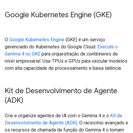
Google Kubernetes Engine (GKE)
O
Google Kubernetes Engine
(GKE) é um serviço
gerenciado do Kubernetes do Google Cloud.
Execute o
Gemma 4 no GKE
para orquestração de contêineres de
nível empresarial. Use TPUs e GPUs para veicular modelos
com alta capacidade de processamento e baixa latência.
Kit de Desenvolvimento de Agente
(ADK)
Crie e organize agentes de IA com o Gemma 4 e o
Kit de
Desenvolvimento de Agente (ADK)
. O raciocínio avançado e
os recursos de chamada de função do Gemma 4 o tornam