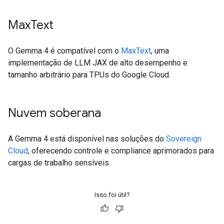
Max
Text
O Gemma 4 é compatível com o
MaxText
, uma
implementação de LLM JAX de alto desempenho e
tamanho arbitrário para TPUs do Google Cloud.
Nuvem soberana
A Gemma 4 está disponível nas soluções do
Sovereign
Cloud
, oferecendo controle e compliance aprimorados para
cargas de trabalho sensíveis.
Isso foi útil?