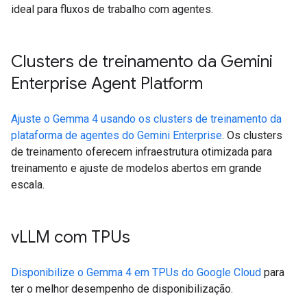
ideal para fluxos de trabalho com agentes.
Clusters de treinamento da Gemini
Enterprise Agent Platform
Ajuste o Gemma 4 usando os clusters de treinamento da
plataforma de agentes do Gemini Enterprise
. Os clusters
de treinamento oferecem infraestrutura otimizada para
treinamento e ajuste de modelos abertos em grande
escala.
v
LLM com TPUs
Disponibilize o Gemma 4 em TPUs do Google Cloud
para
ter o melhor desempenho de disponibilização.