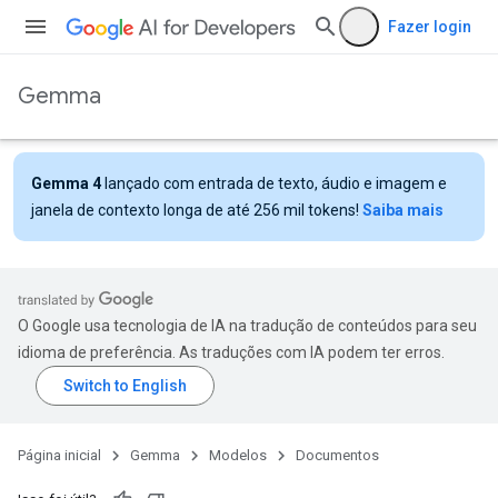
Fazer login
Gemma
Gemma 4
lançado com entrada de texto, áudio e imagem e
janela de contexto longa de até 256 mil tokens!
Saiba mais
O Google usa tecnologia de IA na tradução de conteúdos para seu
idioma de preferência. As traduções com IA podem ter erros.
Página inicial
Gemma
Modelos
Documentos