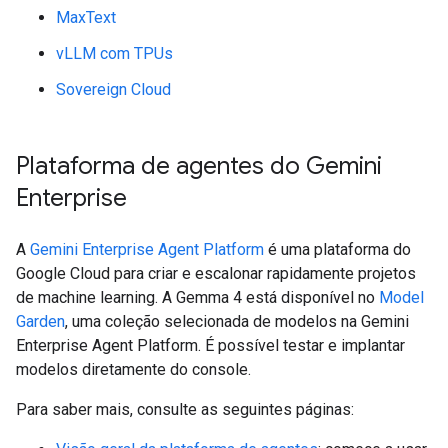
MaxText
vLLM com TPUs
Sovereign Cloud
Plataforma de agentes do Gemini
Enterprise
A
Gemini Enterprise Agent Platform
é uma plataforma do
Google Cloud para criar e escalonar rapidamente projetos
de machine learning. A Gemma 4 está disponível no
Model
Garden
, uma coleção selecionada de modelos na Gemini
Enterprise Agent Platform. É possível testar e implantar
modelos diretamente do console.
Para saber mais, consulte as seguintes páginas: