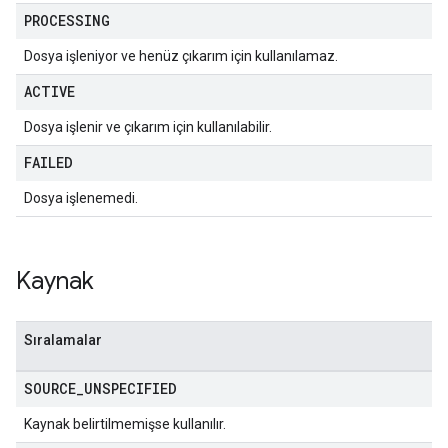
PROCESSING
Dosya işleniyor ve henüz çıkarım için kullanılamaz.
ACTIVE
Dosya işlenir ve çıkarım için kullanılabilir.
FAILED
Dosya işlenemedi.
Kaynak
Sıralamalar
SOURCE
_
UNSPECIFIED
Kaynak belirtilmemişse kullanılır.