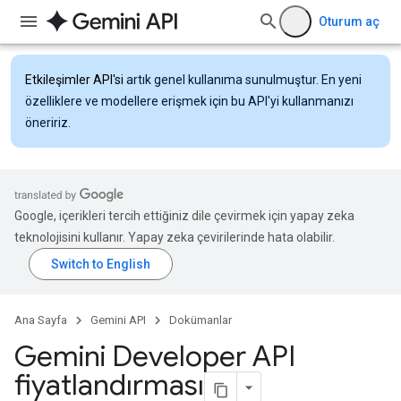
Oturum aç
Etkileşimler API'si
artık genel kullanıma sunulmuştur. En yeni
özelliklere ve modellere erişmek için bu API'yi kullanmanızı
öneririz.
Google, içerikleri tercih ettiğiniz dile çevirmek için yapay zeka
teknolojisini kullanır. Yapay zeka çevirilerinde hata olabilir.
Ana Sayfa
Gemini API
Dokümanlar
Gemini Developer API
fiyatlandırması