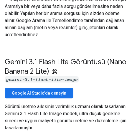
Arama'ya bir veya daha fazla sorgu gönderilmesine neden
olabilir. Yapılan her bir arama sorgusu için sizden ödeme
alınır. Google Arama ile Temellendirme tarafından sağlanan
alınan bağlam (metin veya resimler) giriş jetonları olarak
ücretlendirilmez.
Gemini 3
.
1 Flash Lite Görüntüsü (Nano
Banana 2 Lite) 🍌
gemini-3.1-flash-lite-image
Google AI Studio'da deneyin
Görüntü üretme ailesinin verimlilik uzmanı olarak tasarlanan
Gemini 3.1 Flash Lite Image modeli, ultra düşük gecikme
süresi ve uygun maliyetli görüntü üretme ve düzenleme için
tasarlanmıştır.