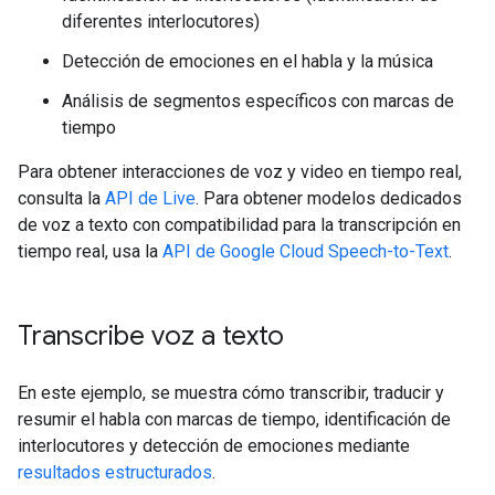
diferentes interlocutores)
Detección de emociones en el habla y la música
Análisis de segmentos específicos con marcas de
tiempo
Para obtener interacciones de voz y video en tiempo real,
consulta la
API de Live
. Para obtener modelos dedicados
de voz a texto con compatibilidad para la transcripción en
tiempo real, usa la
API de Google Cloud Speech-to-Text
.
Transcribe voz a texto
En este ejemplo, se muestra cómo transcribir, traducir y
resumir el habla con marcas de tiempo, identificación de
interlocutores y detección de emociones mediante
resultados estructurados
.