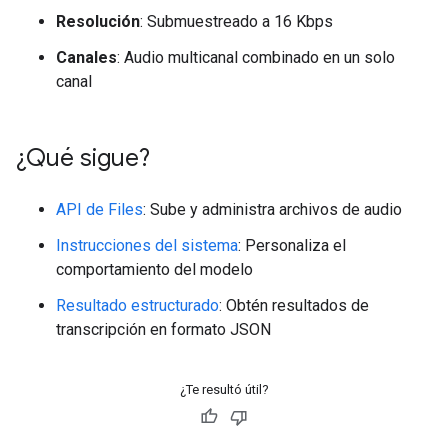
Resolución
: Submuestreado a 16 Kbps
Canales
: Audio multicanal combinado en un solo
canal
¿Qué sigue?
API de Files
: Sube y administra archivos de audio
Instrucciones del sistema
: Personaliza el
comportamiento del modelo
Resultado estructurado
: Obtén resultados de
transcripción en formato JSON
¿Te resultó útil?