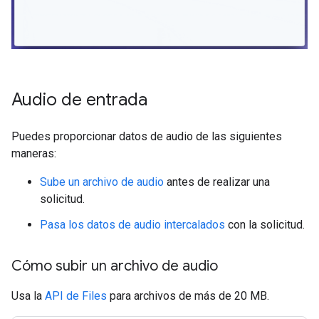
Audio de entrada
Puedes proporcionar datos de audio de las siguientes
maneras:
Sube un archivo de audio
antes de realizar una
solicitud.
Pasa los datos de audio intercalados
con la solicitud.
Cómo subir un archivo de audio
Usa la
API de Files
para archivos de más de 20 MB.