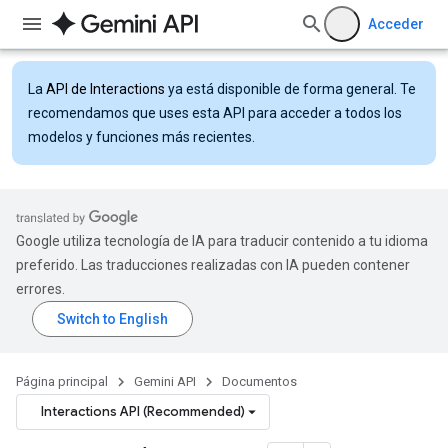
Acceder
La
API de Interactions
ya está disponible de forma general. Te
recomendamos que uses esta API para acceder a todos los
modelos y funciones más recientes.
Google utiliza tecnología de IA para traducir contenido a tu idioma
preferido. Las traducciones realizadas con IA pueden contener
errores.
Página principal
Gemini API
Documentos
Interactions API (Recommended)