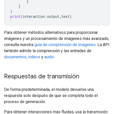
}
]
)
print
(
interaction
.
output_text
)
Para obtener métodos alternativos para proporcionar
imágenes y un procesamiento de imágenes más avanzado,
consulta nuestra
guía de comprensión de imágenes
. La API
también admite la comprensión y las entradas de
documentos
,
videos
y
audio
.
Respuestas de transmisión
De forma predeterminada, el modelo devuelve una
respuesta solo después de que se completa todo el
proceso de generación.
Para obtener interacciones más fluidas, usa la transmisión