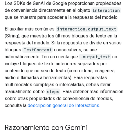
Los SDKs de GenAI de Google proporcionan propiedades
de conveniencia directamente en el objeto
Interaction
que se muestra para acceder a la respuesta del modelo.
El auxiliar más común es
interaction.output_text
(String), que muestra los últimos bloques de texto en la
respuesta del modelo. Si la respuesta se divide en varios
bloques
TextContent
consecutivos, se une
automáticamente. Ten en cuenta que
.output_text
no
incluye bloques de texto anteriores separados por
contenido que no sea de texto (como ideas, imágenes,
audio o llamadas a herramientas). Para respuestas
multimodales complejas o intercaladas, debes iterar
manualmente sobre
steps
. Para obtener más información
sobre otras propiedades de conveniencia de medios,
consulta la
descripción general de Interactions
.
Razonamiento con Gemini