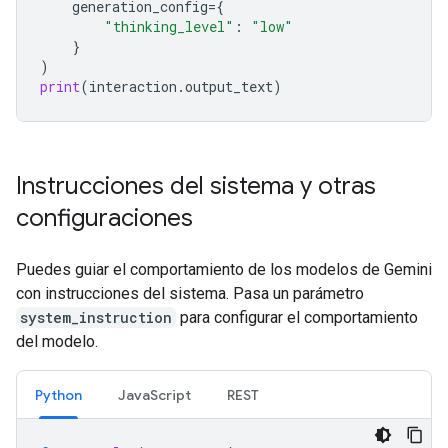
generation_config
=
{
"thinking_level"
:
"low"
}
)
print
(
interaction
.
output_text
)
Instrucciones del sistema y otras
configuraciones
Puedes guiar el comportamiento de los modelos de Gemini
con instrucciones del sistema. Pasa un parámetro
system_instruction
para configurar el comportamiento
del modelo.
Python
JavaScript
REST