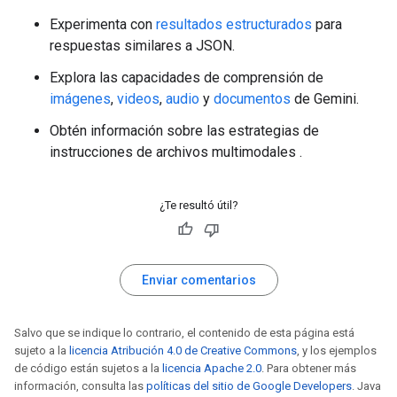
Experimenta con
resultados estructurados
para
respuestas similares a JSON.
Explora las capacidades de comprensión de
imágenes
,
videos
,
audio
y
documentos
de Gemini.
Obtén información sobre las estrategias de
instrucciones de archivos multimodales
.
¿Te resultó útil?
Enviar comentarios
Salvo que se indique lo contrario, el contenido de esta página está
sujeto a la
licencia Atribución 4.0 de Creative Commons
, y los ejemplos
de código están sujetos a la
licencia Apache 2.0
. Para obtener más
información, consulta las
políticas del sitio de Google Developers
. Java