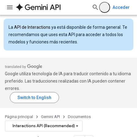
Acceder
La
API de Interactions
ya está disponible de forma general. Te
recomendamos que uses esta API para acceder a todos los
modelos y funciones más recientes.
Google utiliza tecnología de IA para traducir contenido a tu idioma
preferido. Las traducciones realizadas con IA pueden contener
errores.
Página principal
Gemini API
Documentos
Interactions API (Recommended)