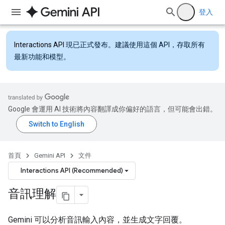
登入
Interactions API
現已正式發布。建議使用這個 API，存取所有
最新功能和模型。
Google 會運用 AI 技術將內容翻譯成你偏好的語言，但可能會出錯。
首頁
Gemini API
文件
Interactions API (Recommended)
音訊理解
Gemini 可以分析音訊輸入內容，並生成文字回覆。