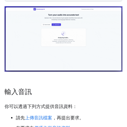
輸入音訊
你可以透過下列方式提供音訊資料：
請先
上傳音訊檔案
，再提出要求。