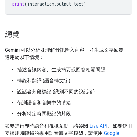
print
(
interaction
.
output_text
)
總覽
Gemini 可以分析及理解音訊輸入內容，並生成文字回覆，
適用於以下情境：
描述音訊內容、生成摘要或回答相關問題
轉錄和翻譯 (語音轉文字)
說話者分段標記 (識別不同的說話者)
偵測語音和音樂中的情緒
分析特定時間戳記的片段
如要進行即時語音和視訊互動，請參閱
Live API
。如要使用
支援即時轉錄的專用語音轉文字模型，請使用
Google