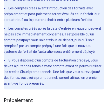
Les comptes créés avant l'introduction des forfaits avec
prépaiement et post-paiement seront évalués et un forfait leur
sera attribué ou ils pourront choisir entre plusieurs forfaits.
Les comptes créés après la date d'entrée en vigueur peuvent
ne pas être immédiatement concernés. Il est possible qu'un
compte postpayé vous soit attribué au départ, puis qu'il soit
remplacé par un compte prépayé une fois que le nouveau
système de forfait de facturation sera entièrement déployé.
Si vous disposez d'un compte de facturation prépayé, vous
devez ajouter des fonds à votre compte avant de pouvoir utiliser
les crédits Cloud promotionnels. Une fois que vous aurez ajouté
des fonds, vos avoirs promotionnels seront utilisés en premier,
avant vos fonds prépayés.
Prépaiement