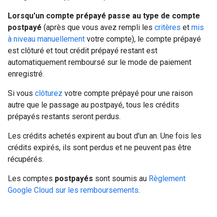
Lorsqu'un compte prépayé passe au type de compte
postpayé
(après que vous avez rempli les
critères
et
mis
à niveau manuellement
votre compte), le compte prépayé
est clôturé et tout crédit prépayé restant est
automatiquement remboursé sur le mode de paiement
enregistré.
Si vous
clôturez
votre compte prépayé pour une raison
autre que le passage au postpayé, tous les crédits
prépayés restants seront perdus.
Les crédits achetés expirent au bout d'un an. Une fois les
crédits expirés, ils sont perdus et ne peuvent pas être
récupérés.
Les comptes
postpayés
sont soumis au
Règlement
Google Cloud sur les remboursements
.