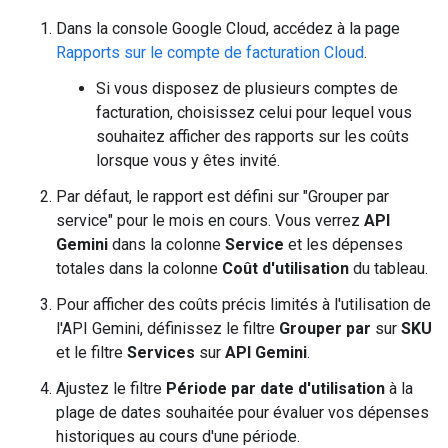
Dans la console Google Cloud, accédez à la page
Rapports sur le compte de facturation Cloud
.
Si vous disposez de plusieurs comptes de
facturation, choisissez celui pour lequel vous
souhaitez afficher des rapports sur les coûts
lorsque vous y êtes invité.
Par défaut, le rapport est défini sur "Grouper par
service" pour le mois en cours. Vous verrez
API
Gemini
dans la colonne
Service
et les dépenses
totales dans la colonne
Coût d'utilisation
du tableau.
Pour afficher des coûts précis limités à l'utilisation de
l'API Gemini, définissez le filtre
Grouper par
sur
SKU
et le filtre
Services
sur
API Gemini
.
Ajustez le filtre
Période par date d'utilisation
à la
plage de dates souhaitée pour évaluer vos dépenses
historiques au cours d'une période.