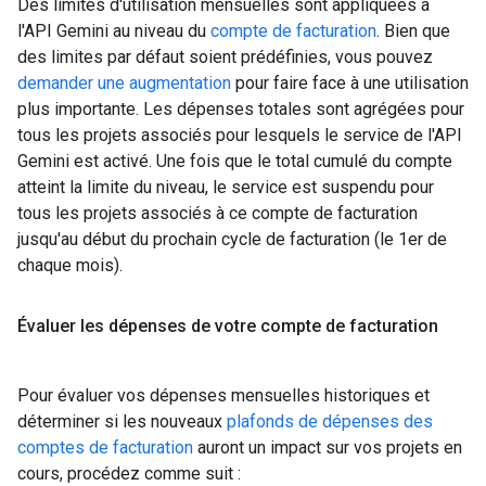
Des limites d'utilisation mensuelles sont appliquées à
l'API Gemini au niveau du
compte de facturation
. Bien que
des limites par défaut soient prédéfinies, vous pouvez
demander une augmentation
pour faire face à une utilisation
plus importante. Les dépenses totales sont agrégées pour
tous les projets associés pour lesquels le service de l'API
Gemini est activé. Une fois que le total cumulé du compte
atteint la limite du niveau, le service est suspendu pour
tous les projets associés à ce compte de facturation
jusqu'au début du prochain cycle de facturation (le 1er de
chaque mois).
Évaluer les dépenses de votre compte de facturation
Pour évaluer vos dépenses mensuelles historiques et
déterminer si les nouveaux
plafonds de dépenses des
comptes de facturation
auront un impact sur vos projets en
cours, procédez comme suit :