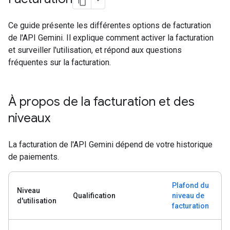
Ce guide présente les différentes options de facturation
de l'API Gemini. Il explique comment activer la facturation
et surveiller l'utilisation, et répond aux questions
fréquentes sur la facturation.
À propos de la facturation et des
niveaux
La facturation de l'API Gemini dépend de votre historique
de paiements.
Plafond du
Niveau
Qualification
niveau de
d'utilisation
facturation