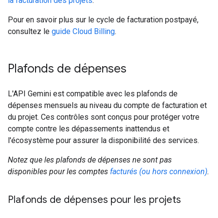
la facturation des projets
.
Pour en savoir plus sur le cycle de facturation postpayé,
consultez le
guide Cloud Billing
.
Plafonds de dépenses
L'API Gemini est compatible avec les plafonds de
dépenses mensuels au niveau du compte de facturation et
du projet. Ces contrôles sont conçus pour protéger votre
compte contre les dépassements inattendus et
l'écosystème pour assurer la disponibilité des services.
Notez que les plafonds de dépenses ne sont pas
disponibles pour les comptes
facturés (ou hors connexion)
.
Plafonds de dépenses pour les projets