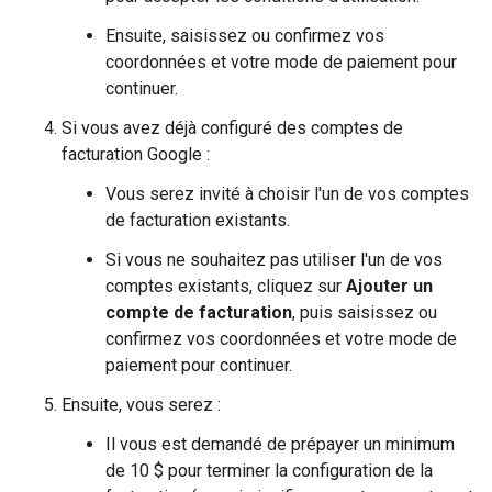
Ensuite, saisissez ou confirmez vos
coordonnées et votre mode de paiement pour
continuer.
Si vous avez déjà configuré des comptes de
facturation Google :
Vous serez invité à choisir l'un de vos comptes
de facturation existants.
Si vous ne souhaitez pas utiliser l'un de vos
comptes existants, cliquez sur
Ajouter un
compte de facturation
, puis saisissez ou
confirmez vos coordonnées et votre mode de
paiement pour continuer.
Ensuite, vous serez :
Il vous est demandé de prépayer un minimum
de 10 $ pour terminer la configuration de la