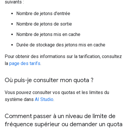
suivants :
Nombre de jetons d'entrée
Nombre de jetons de sortie
Nombre de jetons mis en cache
Durée de stockage des jetons mis en cache
Pour obtenir des informations sur la tarification, consultez
la
page des tarifs
.
Où puis-je consulter mon quota ?
Vous pouvez consulter vos quotas et les limites du
système dans
AI Studio
.
Comment passer à un niveau de limite de
fréquence supérieur ou demander un quota