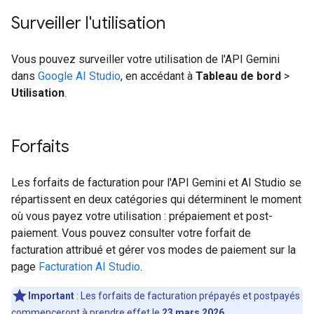
Surveiller l'utilisation
Vous pouvez surveiller votre utilisation de l'API Gemini
dans
Google AI Studio
, en accédant à
Tableau de bord
>
Utilisation
.
Forfaits
Les forfaits de facturation pour l'API Gemini et AI Studio se
répartissent en deux catégories qui déterminent le moment
où vous payez votre utilisation : prépaiement et post-
paiement. Vous pouvez consulter votre forfait de
facturation attribué et gérer vos modes de paiement sur la
page
Facturation AI Studio
.
Important
: Les forfaits de facturation prépayés et postpayés
commenceront à prendre effet le
23 mars 2026
.