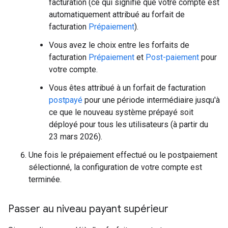
facturation (ce qui signifie que votre compte est
automatiquement attribué au forfait de
facturation
Prépaiement
).
Vous avez le choix entre les forfaits de
facturation
Prépaiement
et
Post-paiement
pour
votre compte.
Vous êtes attribué à un forfait de facturation
postpayé
pour une période intermédiaire jusqu'à
ce que le nouveau système prépayé soit
déployé pour tous les utilisateurs (à partir du
23 mars 2026).
Une fois le prépaiement effectué ou le postpaiement
sélectionné, la configuration de votre compte est
terminée.
Passer au niveau payant supérieur