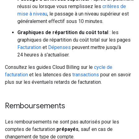
réussi ou lorsque vous remplissez les
critères de
mise à niveau
, le passage à un niveau supérieur est
généralement effectif sous 10 minutes.
Graphiques de répartition du coût total
: les
graphiques de répartition du coût total sur les pages
Facturation
et
Dépenses
peuvent mettre jusqu'à
24 heures à s'actualiser.
Consultez les guides Cloud Billing sur le
cycle de
facturation
et les latences des
transactions
pour en savoir
plus sur les éventuels retards de facturation.
Remboursements
Les remboursements ne sont pas autorisés pour les
comptes de facturation
prépayés
, sauf en cas de
changement de type de compte.