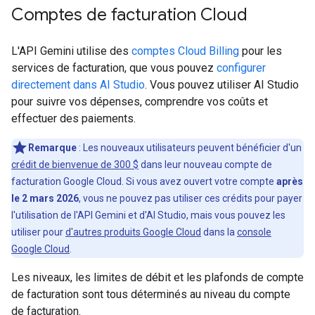
Comptes de facturation Cloud
L'API Gemini utilise des
comptes Cloud Billing
pour les
services de facturation, que vous pouvez
configurer
directement dans AI Studio
. Vous pouvez utiliser AI Studio
pour suivre vos dépenses, comprendre vos coûts et
effectuer des paiements.
Remarque
: Les nouveaux utilisateurs peuvent bénéficier d'un
crédit de bienvenue de 300 $
dans leur nouveau compte de
facturation Google Cloud. Si vous avez ouvert votre compte
après
le 2 mars 2026
, vous ne pouvez pas utiliser ces crédits pour payer
l'utilisation de l'API Gemini et d'AI Studio, mais vous pouvez les
utiliser pour
d'autres produits Google Cloud
dans la
console
Google Cloud
.
Les niveaux, les limites de débit et les plafonds de compte
de facturation sont tous déterminés au niveau du compte
de facturation.