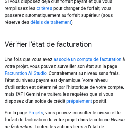
Si vous disposez déjà d'un forfait payant et que vous
remplissez les
critères
pour changer de forfait, vous
passerez automatiquement au forfait supérieur (sous
réserve des
délais de traitement
).
Vérifier l'état de facturation
Une fois que vous avez
associé un compte de facturation
à
votre projet, vous pouvez surveiller son état sur la page
Facturation AI Studio
. Contrairement au niveau sans frais,
l'état du niveau payant est dynamique. Votre niveau
d'utilisation est déterminé par l'historique de votre compte,
mais l'API Gemini ne traitera les requêtes que si vous
disposez d'un solde de crédit
prépaiement
positif.
Sur la page
Projets
, vous pouvez consulter le niveau et le
forfait de facturation de votre projet dans la colonne
Niveau
de facturation
. Toutes les actions liées à l'état de