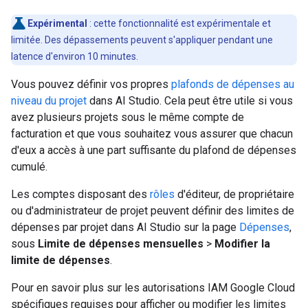
Expérimental
: cette fonctionnalité est expérimentale et
limitée. Des dépassements peuvent s'appliquer pendant une
latence d'environ 10 minutes.
Vous pouvez définir vos propres
plafonds de dépenses au
niveau du projet
dans AI Studio. Cela peut être utile si vous
avez plusieurs projets sous le même compte de
facturation et que vous souhaitez vous assurer que chacun
d'eux a accès à une part suffisante du plafond de dépenses
cumulé.
Les comptes disposant des
rôles
d'éditeur, de propriétaire
ou d'administrateur de projet peuvent définir des limites de
dépenses par projet dans AI Studio sur la page
Dépenses
,
sous
Limite de dépenses mensuelles
>
Modifier la
limite de dépenses
.
Pour en savoir plus sur les autorisations IAM Google Cloud
spécifiques requises pour afficher ou modifier les limites