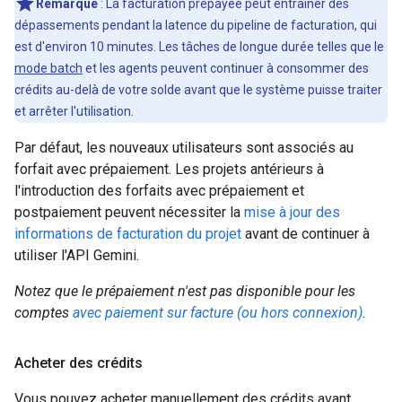
Remarque
: La facturation prépayée peut entraîner des
dépassements pendant la latence du pipeline de facturation, qui
est d'environ 10 minutes. Les tâches de longue durée telles que le
mode batch
et les agents peuvent continuer à consommer des
crédits au-delà de votre solde avant que le système puisse traiter
et arrêter l'utilisation.
Par défaut, les nouveaux utilisateurs sont associés au
forfait avec prépaiement. Les projets antérieurs à
l'introduction des forfaits avec prépaiement et
postpaiement peuvent nécessiter la
mise à jour des
informations de facturation du projet
avant de continuer à
utiliser l'API Gemini.
Notez que le prépaiement n'est pas disponible pour les
comptes
avec paiement sur facture (ou hors connexion)
.
Acheter des crédits
Vous pouvez acheter manuellement des crédits avant