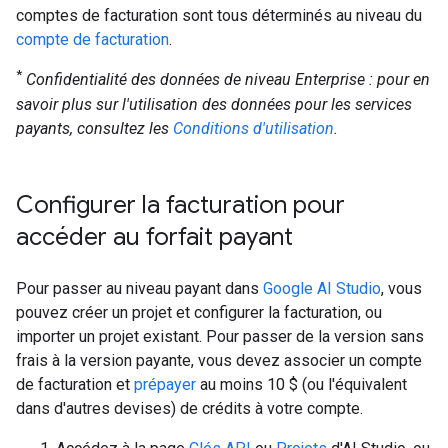
comptes de facturation sont tous déterminés au niveau du
compte de facturation
.
*
Confidentialité des données de niveau Enterprise : pour en
savoir plus sur l'utilisation des données pour les services
payants, consultez les
Conditions d'utilisation
.
Configurer la facturation pour
accéder au forfait payant
Pour passer au niveau payant dans
Google AI Studio
, vous
pouvez créer un projet et configurer la facturation, ou
importer un projet existant. Pour passer de la version sans
frais à la version payante, vous devez associer un compte
de facturation et
prépayer
au moins 10 $ (ou l'équivalent
dans d'autres devises) de crédits à votre compte.