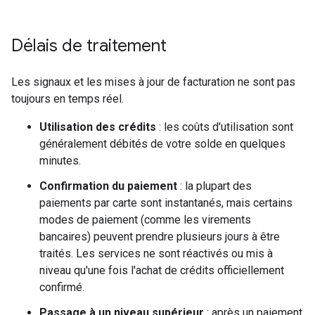
Délais de traitement
Les signaux et les mises à jour de facturation ne sont pas
toujours en temps réel.
Utilisation des crédits
: les coûts d'utilisation sont
généralement débités de votre solde en quelques
minutes.
Confirmation du paiement
: la plupart des
paiements par carte sont instantanés, mais certains
modes de paiement (comme les virements
bancaires) peuvent prendre plusieurs jours à être
traités. Les services ne sont réactivés ou mis à
niveau qu'une fois l'achat de crédits officiellement
confirmé.
Passage à un niveau supérieur
: après un paiement