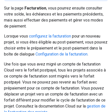
Sur la page
Facturation
, vous pourrez ensuite consulter
votre solde, les échéances et les paiements précédents,
mais aussi effectuer des paiements et gérer vos modes
de paiement.
Lorsque vous
configurez la facturation
pour un nouveau
projet, si vous êtes éligible au post-paiement, vous pouvez
choisir entre le prépaiement et le post-paiement dans la
boîte de dialogue
Configuration de la facturation
.
Une fois que vous avez migré un compte de facturation
Cloud vers le forfait postpayé, tous les projets associés à
ce compte de facturation sont migrés vers le forfait
postpayé. Vous ne pouvez pas revenir au forfait avec
prépaiement pour ce compte de facturation. Vous pouvez
déplacer un projet vers un compte de facturation avec un
forfait différent pour modifier le cycle de facturation de ce
projet. Consultez la documentation Cloud sur la
gestion de