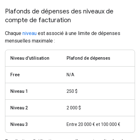
Plafonds de dépenses des niveaux de
compte de facturation
Chaque
niveau
est associé à une limite de dépenses
mensuelles maximale :
Niveau d'utilisation
Plafond de dépenses
Free
N/A
Niveau 1
250 $
Niveau 2
2 000 $
Niveau 3
Entre 20 000 € et 100 000 €