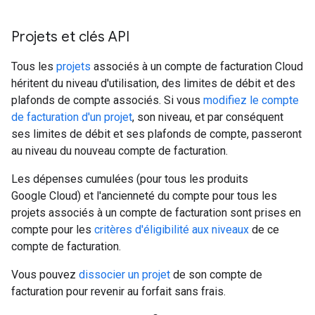
Projets et clés API
Tous les
projets
associés à un compte de facturation Cloud
héritent du niveau d'utilisation, des limites de débit et des
plafonds de compte associés. Si vous
modifiez le compte
de facturation d'un projet
, son niveau, et par conséquent
ses limites de débit et ses plafonds de compte, passeront
au niveau du nouveau compte de facturation.
Les dépenses cumulées (pour tous les produits
Google Cloud) et l'ancienneté du compte pour tous les
projets associés à un compte de facturation sont prises en
compte pour les
critères d'éligibilité aux niveaux
de ce
compte de facturation.
Vous pouvez
dissocier un projet
de son compte de
facturation pour revenir au forfait sans frais.