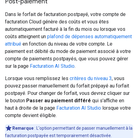
Post-paiement
Dans le forfait de facturation postpayé, votre compte de
facturation Cloud génère des coûts et vous êtes
automatiquement facturé à la fin du mois ou lorsque vos
coûts atteignent un
plafond de dépenses automatiquement
attribué
en fonction du niveau de votre compte. Le
paiement est débité du mode de paiement associé à votre
compte de paiements postpayés, que vous pouvez gérer
sur la page
Facturation AI Studio
.
Lorsque vous remplissez les
critères du niveau 3
, vous
pouvez passer manuellement du forfait prépayé au forfait
postpayé. Pour changer de forfait, vous devrez cliquer sur
le bouton
Passer au paiement différé
qui s'affiche en
haut à droite de la page
Facturation AI Studio
lorsque votre
compte devient éligible.
Remarque
: L'option permettant de passer manuellement à la
facturation postpayée est temporairement désactivée.