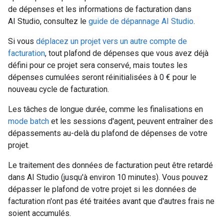
de dépenses et les informations de facturation dans
AI Studio, consultez le
guide de dépannage AI Studio
.
Si vous
déplacez un projet vers un autre compte de
facturation
, tout plafond de dépenses que vous avez déjà
défini pour ce projet sera conservé, mais toutes les
dépenses cumulées seront réinitialisées à 0 € pour le
nouveau cycle de facturation.
Les tâches de longue durée, comme les finalisations en
mode batch
et les sessions d'agent, peuvent entraîner des
dépassements au-delà du plafond de dépenses de votre
projet.
Le traitement des données de facturation peut être retardé
dans AI Studio (jusqu'à environ 10 minutes). Vous pouvez
dépasser le plafond de votre projet si les données de
facturation n'ont pas été traitées avant que d'autres frais ne
soient accumulés.