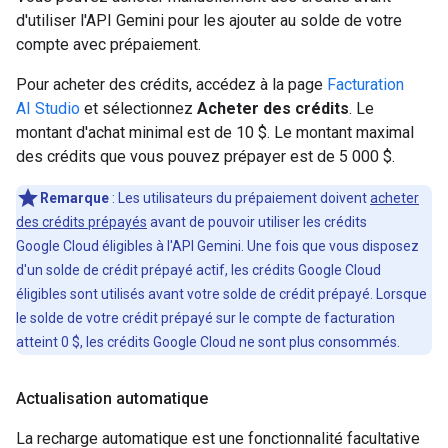
d'utiliser l'API Gemini pour les ajouter au solde de votre
compte avec prépaiement.
Pour acheter des crédits, accédez à la page
Facturation
AI Studio
et sélectionnez
Acheter des crédits
. Le
montant d'achat minimal est de 10 $. Le montant maximal
des crédits que vous pouvez prépayer est de 5 000 $.
Remarque
: Les utilisateurs du prépaiement doivent
acheter
des crédits prépayés
avant de pouvoir utiliser les crédits
Google Cloud éligibles à l'API Gemini. Une fois que vous disposez
d'un solde de crédit prépayé actif, les crédits Google Cloud
éligibles sont utilisés avant votre solde de crédit prépayé. Lorsque
le solde de votre crédit prépayé sur le compte de facturation
atteint 0 $, les crédits Google Cloud ne sont plus consommés.
Actualisation automatique
La recharge automatique est une fonctionnalité facultative