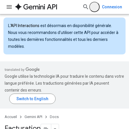
Connexion
L'
API Interactions
est désormais en disponibilité générale.
Nous vous recommandons d'utiliser cette API pour accéder à
toutes les dernières fonctionnalités et tous les derniers
modèles.
Google utilise la technologie IA pour traduire le contenu dans votre
langue préférée. Les traductions générées par IA peuvent
contenir des erreurs.
Accueil
Gemini API
Docs
Facturation