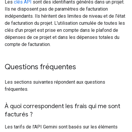
Les
clés API
sont des identifiants générés dans un projet.
Ils ne disposent pas de paramètres de facturation
indépendants. Ils héritent des limites de niveau et de l'état
de facturation du projet. L'utilisation cumulée de toutes les
clés d'un projet est prise en compte dans le plafond de
dépenses de ce projet et dans les dépenses totales du
compte de facturation.
Questions fréquentes
Les sections suivantes répondent aux questions
fréquentes.
À quoi correspondent les frais qui me sont
facturés ?
Les tarifs de l'API Gemini sont basés sur les éléments