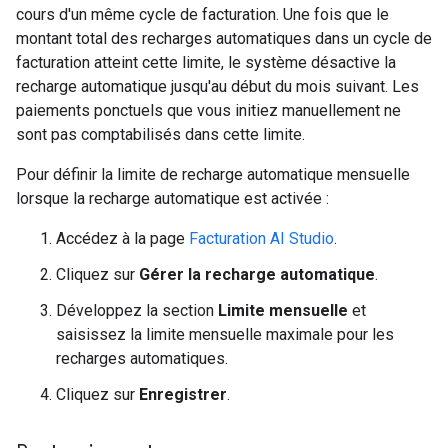
cours d'un même cycle de facturation. Une fois que le
montant total des recharges automatiques dans un cycle de
facturation atteint cette limite, le système désactive la
recharge automatique jusqu'au début du mois suivant. Les
paiements ponctuels que vous initiez manuellement ne
sont pas comptabilisés dans cette limite.
Pour définir la limite de recharge automatique mensuelle
lorsque la recharge automatique est activée :
Accédez à la page
Facturation AI Studio
.
Cliquez sur
Gérer la recharge automatique
.
Développez la section
Limite mensuelle
et
saisissez la limite mensuelle maximale pour les
recharges automatiques.
Cliquez sur
Enregistrer
.