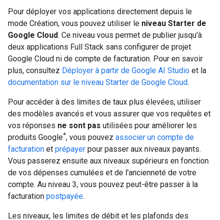
Pour déployer vos applications directement depuis le
mode Création, vous pouvez utiliser le
niveau Starter de
Google Cloud
. Ce niveau vous permet de publier jusqu'à
deux applications Full Stack sans configurer de projet
Google Cloud ni de compte de facturation. Pour en savoir
plus, consultez
Déployer à partir de Google AI Studio
et la
documentation sur le niveau Starter de Google Cloud
.
Pour accéder à des limites de taux plus élevées, utiliser
des modèles avancés et vous assurer que vos requêtes et
vos réponses
ne sont pas
utilisées pour améliorer les
*
produits Google
, vous pouvez
associer un compte de
facturation
et
prépayer
pour passer aux niveaux payants.
Vous passerez ensuite aux niveaux supérieurs en fonction
de vos dépenses cumulées et de l'ancienneté de votre
compte. Au niveau 3, vous pouvez peut-être passer à la
facturation
postpayée
.
Les niveaux, les limites de débit et les plafonds des