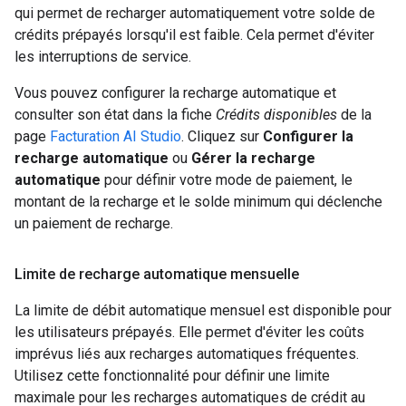
qui permet de recharger automatiquement votre solde de
crédits prépayés lorsqu'il est faible. Cela permet d'éviter
les interruptions de service.
Vous pouvez configurer la recharge automatique et
consulter son état dans la fiche
Crédits disponibles
de la
page
Facturation AI Studio
. Cliquez sur
Configurer la
recharge automatique
ou
Gérer la recharge
automatique
pour définir votre mode de paiement, le
montant de la recharge et le solde minimum qui déclenche
un paiement de recharge.
Limite de recharge automatique mensuelle
La limite de débit automatique mensuel est disponible pour
les utilisateurs prépayés. Elle permet d'éviter les coûts
imprévus liés aux recharges automatiques fréquentes.
Utilisez cette fonctionnalité pour définir une limite
maximale pour les recharges automatiques de crédit au