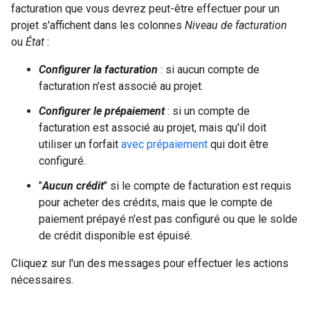
facturation que vous devrez peut-être effectuer pour un
projet s'affichent dans les colonnes
Niveau de facturation
ou
État
:
Configurer la facturation
: si aucun compte de
facturation n'est associé au projet.
Configurer le prépaiement
: si un compte de
facturation est associé au projet, mais qu'il doit
utiliser un forfait
avec prépaiement
qui doit être
configuré.
"
Aucun crédit
" si le compte de facturation est requis
pour acheter des crédits, mais que le compte de
paiement prépayé n'est pas configuré ou que le solde
de crédit disponible est épuisé.
Cliquez sur l'un des messages pour effectuer les actions
nécessaires.