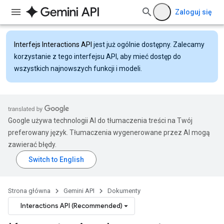
Zaloguj się
Interfejs Interactions API
jest już ogólnie dostępny. Zalecamy
korzystanie z tego interfejsu API, aby mieć dostęp do
wszystkich najnowszych funkcji i modeli.
Google używa technologii AI do tłumaczenia treści na Twój
preferowany język. Tłumaczenia wygenerowane przez AI mogą
zawierać błędy.
Strona główna
Gemini API
Dokumenty
Interactions API (Recommended)