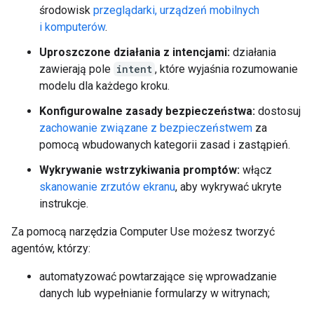
środowisk
przeglądarki, urządzeń mobilnych
i komputerów
.
Uproszczone działania z intencjami:
działania
zawierają pole
intent
, które wyjaśnia rozumowanie
modelu dla każdego kroku.
Konfigurowalne zasady bezpieczeństwa:
dostosuj
zachowanie związane z bezpieczeństwem
za
pomocą wbudowanych kategorii zasad i zastąpień.
Wykrywanie wstrzykiwania promptów:
włącz
skanowanie zrzutów ekranu
, aby wykrywać ukryte
instrukcje.
Za pomocą narzędzia Computer Use możesz tworzyć
agentów, którzy:
automatyzować powtarzające się wprowadzanie
danych lub wypełnianie formularzy w witrynach;