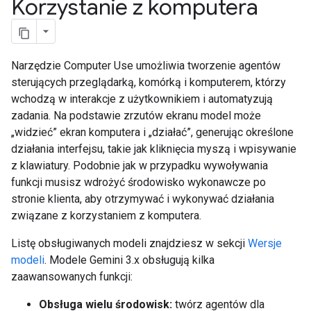
Korzystanie z komputera
Narzędzie Computer Use umożliwia tworzenie agentów
sterujących przeglądarką, komórką i komputerem, którzy
wchodzą w interakcje z użytkownikiem i automatyzują
zadania. Na podstawie zrzutów ekranu model może
„widzieć” ekran komputera i „działać”, generując określone
działania interfejsu, takie jak kliknięcia myszą i wpisywanie
z klawiatury. Podobnie jak w przypadku wywoływania
funkcji musisz wdrożyć środowisko wykonawcze po
stronie klienta, aby otrzymywać i wykonywać działania
związane z korzystaniem z komputera.
Listę obsługiwanych modeli znajdziesz w sekcji
Wersje
modeli
. Modele Gemini 3.x obsługują kilka
zaawansowanych funkcji:
Obsługa wielu środowisk:
twórz agentów dla