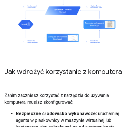
Jak wdrożyć korzystanie z komputera
Zanim zaczniesz korzystać z narzędzia do używania
komputera, musisz skonfigurować:
Bezpieczne środowisko wykonawcze:
uruchamiaj
agenta w piaskownicy w maszynie wirtualnej lub