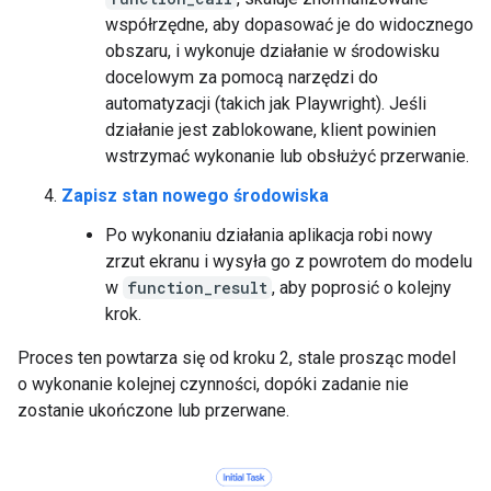
współrzędne, aby dopasować je do widocznego
obszaru, i wykonuje działanie w środowisku
docelowym za pomocą narzędzi do
automatyzacji (takich jak Playwright). Jeśli
działanie jest zablokowane, klient powinien
wstrzymać wykonanie lub obsłużyć przerwanie.
Zapisz stan nowego środowiska
Po wykonaniu działania aplikacja robi nowy
zrzut ekranu i wysyła go z powrotem do modelu
w
function_result
, aby poprosić o kolejny
krok.
Proces ten powtarza się od kroku 2, stale prosząc model
o wykonanie kolejnej czynności, dopóki zadanie nie
zostanie ukończone lub przerwane.