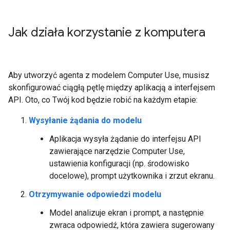
Jak działa korzystanie z komputera
Aby utworzyć agenta z modelem Computer Use, musisz
skonfigurować ciągłą pętlę między aplikacją a interfejsem
API. Oto, co Twój kod będzie robić na każdym etapie:
Wysyłanie żądania do modelu
Aplikacja wysyła żądanie do interfejsu API
zawierające narzędzie Computer Use,
ustawienia konfiguracji (np. środowisko
docelowe), prompt użytkownika i zrzut ekranu.
Otrzymywanie odpowiedzi modelu
Model analizuje ekran i prompt, a następnie
zwraca odpowiedź, która zawiera sugerowany