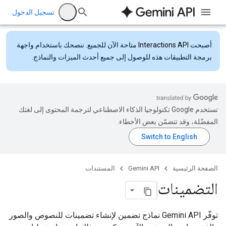
تسجيل الدخول
أصبحت
Interactions API
متاحة الآن للجميع. ننصحك باستخدام واجهة
برمجة التطبيقات هذه للوصول إلى جميع أحدث الميزات والنماذج.
تستخدم Google تكنولوجيا الذكاء الاصطناعي لترجمة المحتوى إلى لغتك
المفضّلة، وقد تتضمّن بعض الأخطاء.
الصفحة الرئيسية
Gemini API
المستندات
التضمينات
توفّر Gemini API نماذج تضمين لإنشاء تضمينات للنصوص والصور