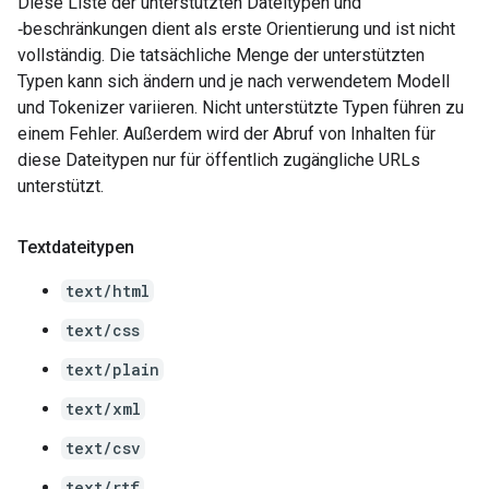
Diese Liste der unterstützten Dateitypen und
‑beschränkungen dient als erste Orientierung und ist nicht
vollständig. Die tatsächliche Menge der unterstützten
Typen kann sich ändern und je nach verwendetem Modell
und Tokenizer variieren. Nicht unterstützte Typen führen zu
einem Fehler. Außerdem wird der Abruf von Inhalten für
diese Dateitypen nur für öffentlich zugängliche URLs
unterstützt.
Textdateitypen
text/html
text/css
text/plain
text/xml
text/csv
text/rtf