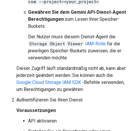
com --project=<your_project>
Gewähren Sie dem Gemini API-Dienst-Agent
Berechtigungen
zum Lesen Ihrer Speicher-
Buckets.
Der Nutzer muss diesem Dienst-Agent die
Storage Object Viewer
IAM-Rolle
für die
jeweiligen Speicher-Buckets zuweisen, die er
verwenden möchte.
Dieser Zugriff läuft standardmäßig nicht ab, kann aber
jederzeit geändert werden. Sie können auch die
Google Cloud Storage IAM SDK
-Befehle verwenden,
um Berechtigungen zu gewähren.
Authentifizieren Sie Ihren Dienst.
Voraussetzungen
API aktivieren