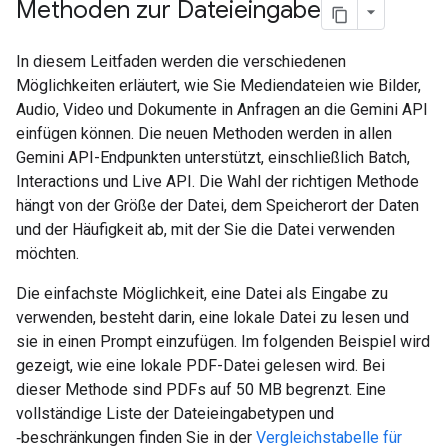
Methoden zur Dateieingabe
In diesem Leitfaden werden die verschiedenen
Möglichkeiten erläutert, wie Sie Mediendateien wie Bilder,
Audio, Video und Dokumente in Anfragen an die Gemini API
einfügen können. Die neuen Methoden werden in allen
Gemini API-Endpunkten unterstützt, einschließlich Batch,
Interactions und Live API. Die Wahl der richtigen Methode
hängt von der Größe der Datei, dem Speicherort der Daten
und der Häufigkeit ab, mit der Sie die Datei verwenden
möchten.
Die einfachste Möglichkeit, eine Datei als Eingabe zu
verwenden, besteht darin, eine lokale Datei zu lesen und
sie in einen Prompt einzufügen. Im folgenden Beispiel wird
gezeigt, wie eine lokale PDF-Datei gelesen wird. Bei
dieser Methode sind PDFs auf 50 MB begrenzt. Eine
vollständige Liste der Dateieingabetypen und
‑beschränkungen finden Sie in der
Vergleichstabelle für