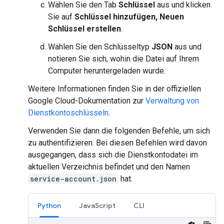
Wählen Sie den Tab
Schlüssel
aus und klicken
Sie auf
Schlüssel hinzufügen, Neuen
Schlüssel erstellen
.
Wählen Sie den Schlüsseltyp
JSON
aus und
notieren Sie sich, wohin die Datei auf Ihrem
Computer heruntergeladen wurde.
Weitere Informationen finden Sie in der offiziellen
Google Cloud-Dokumentation zur
Verwaltung von
Dienstkontoschlüsseln
.
Verwenden Sie dann die folgenden Befehle, um sich
zu authentifizieren. Bei diesen Befehlen wird davon
ausgegangen, dass sich die Dienstkontodatei im
aktuellen Verzeichnis befindet und den Namen
service-account.json
hat.
Python
JavaScript
CLI