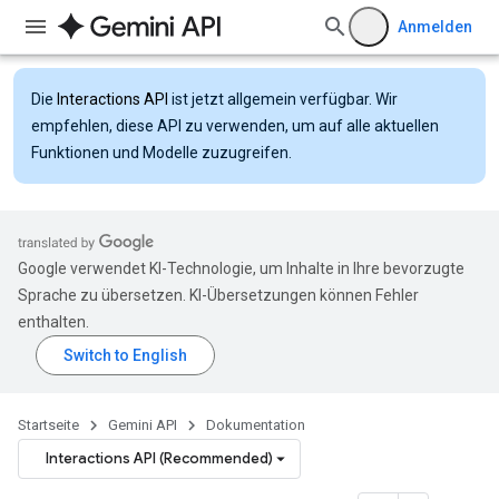
Anmelden
Die
Interactions API
ist jetzt allgemein verfügbar. Wir
empfehlen, diese API zu verwenden, um auf alle aktuellen
Funktionen und Modelle zuzugreifen.
Google verwendet KI-Technologie, um Inhalte in Ihre bevorzugte
Sprache zu übersetzen. KI-Übersetzungen können Fehler
enthalten.
Startseite
Gemini API
Dokumentation
Interactions API (Recommended)