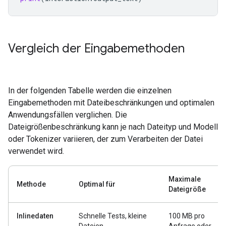
Vergleich der Eingabemethoden
In der folgenden Tabelle werden die einzelnen
Eingabemethoden mit Dateibeschränkungen und optimalen
Anwendungsfällen verglichen. Die
Dateigrößenbeschränkung kann je nach Dateityp und Modell
oder Tokenizer variieren, der zum Verarbeiten der Datei
verwendet wird.
Maximale
Methode
Optimal für
Dateigröße
Inlinedaten
Schnelle Tests, kleine
100 MB pro