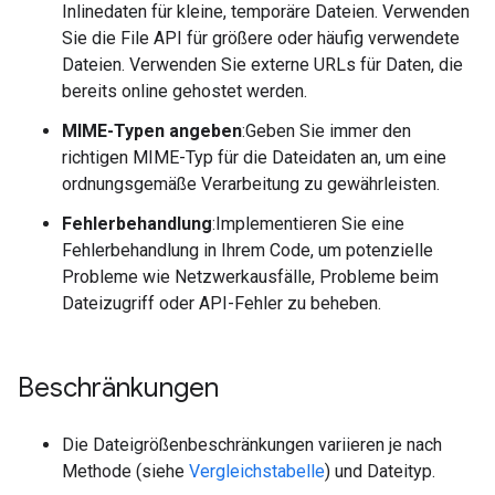
Inlinedaten für kleine, temporäre Dateien. Verwenden
Sie die File API für größere oder häufig verwendete
Dateien. Verwenden Sie externe URLs für Daten, die
bereits online gehostet werden.
MIME-Typen angeben
:Geben Sie immer den
richtigen MIME-Typ für die Dateidaten an, um eine
ordnungsgemäße Verarbeitung zu gewährleisten.
Fehlerbehandlung
:Implementieren Sie eine
Fehlerbehandlung in Ihrem Code, um potenzielle
Probleme wie Netzwerkausfälle, Probleme beim
Dateizugriff oder API-Fehler zu beheben.
Beschränkungen
Die Dateigrößenbeschränkungen variieren je nach
Methode (siehe
Vergleichstabelle
) und Dateityp.