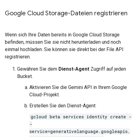
Google Cloud Storage-Dateien registrieren
Wenn sich Ihre Daten bereits in Google Cloud Storage
befinden, müssen Sie sie nicht herunterladen und noch
einmal hochladen. Sie können sie direkt bei der File API
registrieren.
Gewähren Sie dem
Dienst-Agent
Zugriff auf jeden
Bucket.
Aktivieren Sie die Gemini API in Ihrem Google
Cloud-Projekt.
Erstellen Sie den Dienst-Agent:
gcloud beta services identity create -
-
service=generativelanguage.googleapis.