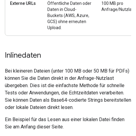
Externe URLs
Öffentliche Daten oder
100 MB pro
Daten in Cloud-
Anfrage/Nutzlast
Buckets (AWS, Azure,
GCS) ohne erneuten
Upload.
Inlinedaten
Bei kleineren Dateien (unter 100 MB oder 50 MB für PDFs)
können Sie die Daten direkt in der Anfrage-Nutzlast
übergeben. Dies ist die einfachste Methode für schnelle
Tests oder Anwendungen, die Echtzeitdaten verarbeiten.
Sie können Daten als Base64-codierte Strings bereitstellen
oder lokale Dateien direkt lesen.
Ein Beispiel für das Lesen aus einer lokalen Datei finden
Sie am Anfang dieser Seite.