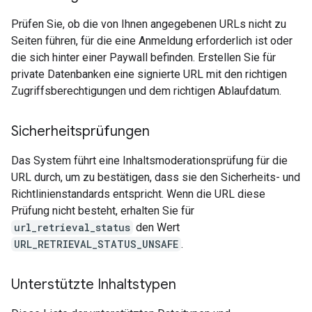
Prüfen Sie, ob die von Ihnen angegebenen URLs nicht zu
Seiten führen, für die eine Anmeldung erforderlich ist oder
die sich hinter einer Paywall befinden. Erstellen Sie für
private Datenbanken eine signierte URL mit den richtigen
Zugriffsberechtigungen und dem richtigen Ablaufdatum.
Sicherheitsprüfungen
Das System führt eine Inhaltsmoderationsprüfung für die
URL durch, um zu bestätigen, dass sie den Sicherheits- und
Richtlinienstandards entspricht. Wenn die URL diese
Prüfung nicht besteht, erhalten Sie für
url_retrieval_status
den Wert
URL_RETRIEVAL_STATUS_UNSAFE
.
Unterstützte Inhaltstypen