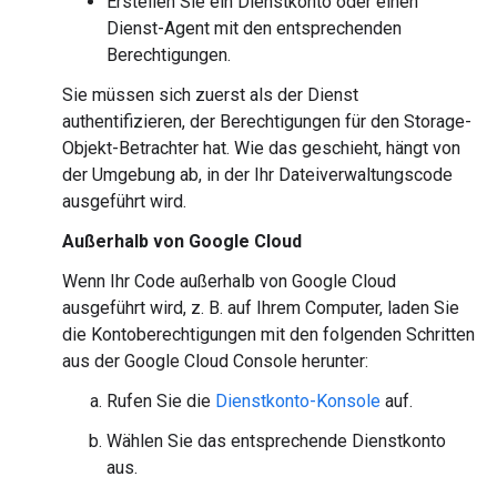
Erstellen Sie ein Dienstkonto oder einen
Dienst-Agent mit den entsprechenden
Berechtigungen.
Sie müssen sich zuerst als der Dienst
authentifizieren, der Berechtigungen für den Storage-
Objekt-Betrachter hat. Wie das geschieht, hängt von
der Umgebung ab, in der Ihr Dateiverwaltungscode
ausgeführt wird.
Außerhalb von Google Cloud
Wenn Ihr Code außerhalb von Google Cloud
ausgeführt wird, z. B. auf Ihrem Computer, laden Sie
die Kontoberechtigungen mit den folgenden Schritten
aus der Google Cloud Console herunter:
Rufen Sie die
Dienstkonto-Konsole
auf.
Wählen Sie das entsprechende Dienstkonto
aus.