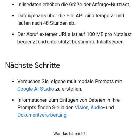
Inlinedaten erhöhen die Größe der Anfrage-Nutzlast.
Dateiuploads über die File API sind temporär und
laufen nach 48 Stunden ab.
Der Abruf externer URLs ist auf 100 MB pro Nutzlast
begrenzt und unterstützt bestimmte Inhaltstypen.
Nächste Schritte
Versuchen Sie, eigene multimodale Prompts mit
Google AI Studio
zu erstellen.
Informationen zum Einfügen von Dateien in Ihre
Prompts finden Sie in den
Vision
,
Audio
- und
Dokumentverarbeitung
.
War das hilfreich?