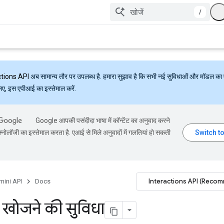
/
ctions API
अब सामान्य तौर पर उपलब्ध है. हमारा सुझाव है कि सभी नई सुविधाओं और मॉडल का 
लिए, इस एपीआई का इस्तेमाल करें.
Google आपकी पसंदीदा भाषा में कॉन्टेंट का अनुवाद करने
्नोलॉजी का इस्तेमाल करता है. एआई से मिले अनुवादों में गलतियां हो सकती
Interactions API (Reco
mini API
Docs
 खोजने की सुविधा