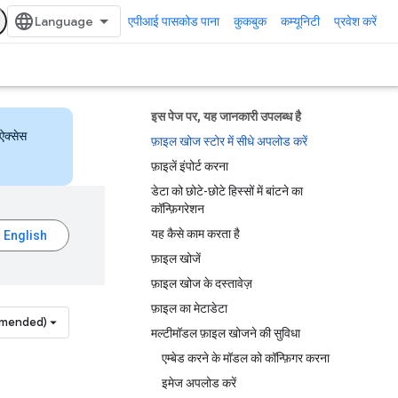
एपीआई पासकोड पाना
कुकबुक
कम्यूनिटी
प्रवेश करें
इस पेज पर, यह जानकारी उपलब्ध है
ऐक्सेस
फ़ाइल खोज स्टोर में सीधे अपलोड करें
फ़ाइलें इंपोर्ट करना
डेटा को छोटे-छोटे हिस्सों में बांटने का
कॉन्फ़िगरेशन
यह कैसे काम करता है
फ़ाइल खोजें
फ़ाइल खोज के दस्तावेज़
फ़ाइल का मेटाडेटा
mmended)
मल्टीमॉडल फ़ाइल खोजने की सुविधा
एम्बेड करने के मॉडल को कॉन्फ़िगर करना
इमेज अपलोड करें