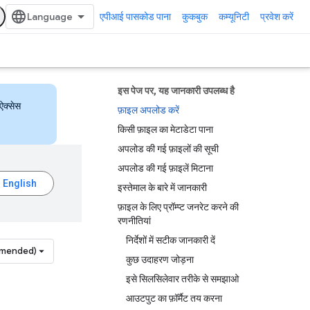
एपीआई पासकोड पाना
कुकबुक
कम्यूनिटी
प्रवेश करें
इस पेज पर, यह जानकारी उपलब्ध है
ऐक्सेस
फ़ाइल अपलोड करें
किसी फ़ाइल का मेटाडेटा पाना
अपलोड की गई फ़ाइलों की सूची
अपलोड की गई फ़ाइलें मिटाना
इस्तेमाल के बारे में जानकारी
फ़ाइल के लिए प्रॉम्प्ट जनरेट करने की
रणनीतियां
निर्देशों में सटीक जानकारी दें
mmended)
कुछ उदाहरण जोड़ना
इसे सिलसिलेवार तरीके से समझाओ
आउटपुट का फ़ॉर्मैट तय करना