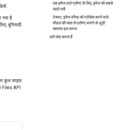
एक इमेज वाले प्रॉम्प्ट के लिए, इमेज को सबसे
ियो.
पहले रखें
टेक्स्ट, इमेज वग़ैरह को प्रोसेस करने वाले
 गया है.
मॉडल की मदद से प्रॉम्प्ट बनाने से जुड़ी
लिए, बुनियादी
समस्या हल करना
आगे क्या करना है
का कुल साइज़
मेशा Files API