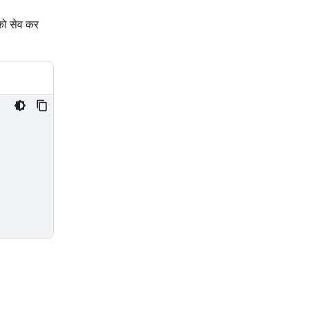
को सेव कर