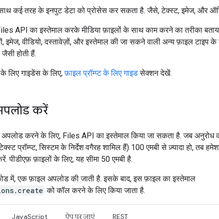
थ कई तरह के इनपुट डेटा को प्रोसेस कर सकता है. जैसे, टेक्स्ट, इमेज, और ऑड
 Files API का इस्तेमाल करके मीडिया फ़ाइलों के साथ काम करने का तरीका बताया
, इमेज, वीडियो, दस्तावेज़ों, और इस्तेमाल की जा सकने वाली अन्य फ़ाइल टाइप के 
 जैसी होती हैं.
ट के लिए गाइडेंस के लिए,
फ़ाइल प्रॉम्प्ट के लिए गाइड
सेक्शन देखें.
पलोड करें
 अपलोड करने के लिए, Files API का इस्तेमाल किया जा सकता है. जब अनुरोध 
, टेक्स्ट प्रॉम्प्ट, सिस्टम के निर्देश वगैरह शामिल हैं) 100 एमबी से ज़्यादा हो, तब ह
रें. पीडीएफ़ फ़ाइलों के लिए, यह सीमा 50 एमबी है.
कोड में, एक फ़ाइल अपलोड की जाती है. इसके बाद, इस फ़ाइल का इस्तेमाल
ions.create
को कॉल करने के लिए किया जाता है.
JavaScript
ऐप पर जाएं
REST