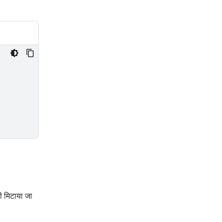
ी मिटाया जा