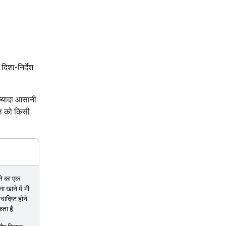
दिशा-निर्देश
ज़्यादा आसानी
डल को किसी
ने का एक
 खाने में भी
ादिष्ट होने
ता है.