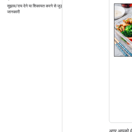
सुझाव
/
राय देने या शिकायत करने से जुड़ी
जानकारी
अगर आपको मीड