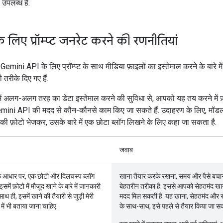
उपलब्ध है.
 लिए प्रॉम्प्ट जनरेट करने की रणनीतियां
, Gemini API के लिए प्रॉम्प्ट के साथ मीडिया फ़ाइलों का इस्तेमाल करने के बारे में 
तरीके दिए गए हैं.
ट में अलग-अलग तरह का डेटा इस्तेमाल करने की सुविधा से, आपको यह तय करने में 
emini API की मदद से कौन-कौनसे काम किए जा सकते हैं. उदाहरण के लिए, मॉ
े की फ़ोटो भेजकर, उसके बारे में एक छोटा ब्लॉग लिखने के लिए कहा जा सकता है.
जवाब
े आधार पर, एक छोटी और दिलचस्प ब्लॉग
खाना तैयार करके रखना, समय और पैसे बचा
समें फ़ोटो में मौजूद खाने के बारे में जानकारी
बेहतरीन तरीका है. इससे आपको सेहतमंद खाना
ाथ ही, इसमें खाने की तैयारी से जुड़ी मेरी
मदद मिल सकती है. यह खाना, सेहतमंद और स्व
े में भी बताया जाना चाहिए.
के साथ-साथ, इसे पहले से तैयार किया जा सक