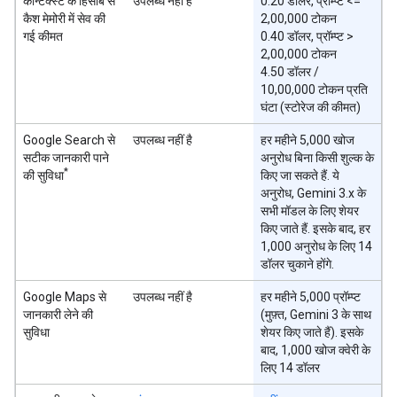
कॉन्टेक्स्ट के हिसाब से
उपलब्ध नहीं है
0.20 डॉलर, प्रॉम्प्ट <=
कैश मेमोरी में सेव की
2,00,000 टोकन
गई कीमत
0.40 डॉलर, प्रॉम्प्ट >
2,00,000 टोकन
4.50 डॉलर /
10,00,000 टोकन प्रति
घंटा (स्टोरेज की कीमत)
Google Search से
उपलब्ध नहीं है
हर महीने 5,000 खोज
सटीक जानकारी पाने
अनुरोध बिना किसी शुल्क के
*
की सुविधा
किए जा सकते हैं. ये
अनुरोध, Gemini 3.x के
सभी मॉडल के लिए शेयर
किए जाते हैं. इसके बाद, हर
1,000 अनुरोध के लिए 14
डॉलर चुकाने होंगे.
Google Maps से
उपलब्ध नहीं है
हर महीने 5,000 प्रॉम्प्ट
जानकारी लेने की
(मुफ़्त, Gemini 3 के साथ
सुविधा
शेयर किए जाते हैं). इसके
बाद, 1,000 खोज क्वेरी के
लिए 14 डॉलर