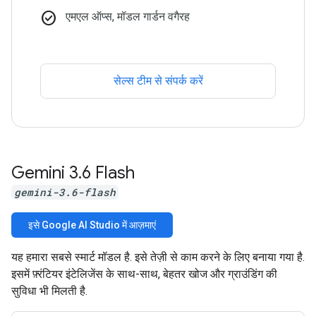
check_circle
एमएल ऑप्स, मॉडल गार्डन वगैरह
सेल्स टीम से संपर्क करें
Gemini 3
.
6 Flash
gemini-3.6-flash
इसे Google AI Studio में आज़माएं
यह हमारा सबसे स्मार्ट मॉडल है. इसे तेज़ी से काम करने के लिए बनाया गया है.
इसमें फ़्रंटियर इंटेलिजेंस के साथ-साथ, बेहतर खोज और ग्राउंडिंग की
सुविधा भी मिलती है.