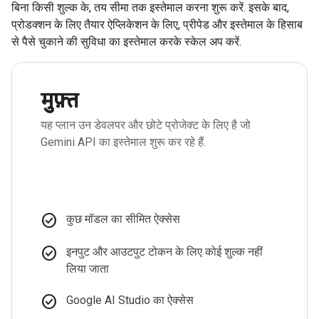
बिना किसी शुल्क के, तय सीमा तक इस्तेमाल करना शुरू करें. इसके बाद,
प्रोडक्शन के लिए तैयार ऐप्लिकेशन के लिए, प्रीपेड और इस्तेमाल के हिसाब
से पैसे चुकाने की सुविधा का इस्तेमाल करके स्केल अप करें.
मुफ़्त
यह प्लान उन डेवलपर और छोटे प्रोजेक्ट के लिए है जो
Gemini API का इस्तेमाल शुरू कर रहे हैं.
check_circle
कुछ मॉडल का सीमित ऐक्सेस
check_circle
इनपुट और आउटपुट टोकन के लिए कोई शुल्क नहीं
लिया जाता
check_circle
Google AI Studio का ऐक्सेस