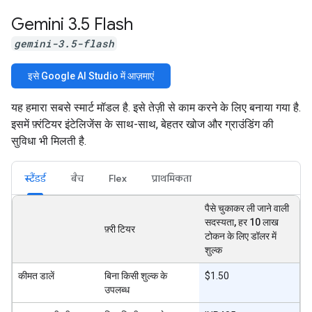
Gemini 3
.
5 Flash
gemini-3.5-flash
इसे Google AI Studio में आज़माएं
यह हमारा सबसे स्मार्ट मॉडल है. इसे तेज़ी से काम करने के लिए बनाया गया है.
इसमें फ़्रंटियर इंटेलिजेंस के साथ-साथ, बेहतर खोज और ग्राउंडिंग की
सुविधा भी मिलती है.
स्टैंडर्ड
बैच
Flex
प्राथमिकता
पैसे चुकाकर ली जाने वाली
सदस्यता, हर 10 लाख
फ़्री टियर
टोकन के लिए डॉलर में
शुल्क
कीमत डालें
बिना किसी शुल्क के
$1.50
उपलब्ध