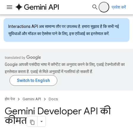
प्रवेश करें
Interactions API
अब सामान्य तौर पर उपलब्ध है. हमारा सुझाव है कि सभी नई
सुविधाओं और मॉडल का ऐक्सेस पाने के लिए, इस एपीआई का इस्तेमाल करें.
Google आपकी पसंदीदा भाषा में कॉन्टेंट का अनुवाद करने के लिए, एआई टेक्नोलॉजी का
इस्तेमाल करता है. एआई से मिले अनुवादों में गलतियां हो सकती हैं.
होम पेज
Gemini API
Docs
Gemini Developer API की
कीमत