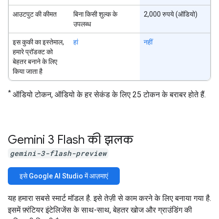
आउटपुट की कीमत
बिना किसी शुल्क के
2,000 रुपये (ऑडियो)
उपलब्ध
इस कुकी का इस्तेमाल,
हां
नहीं
हमारे प्रॉडक्ट को
बेहतर बनाने के लिए
किया जाता है
*
ऑडियो टोकन, ऑडियो के हर सेकंड के लिए 25 टोकन के बराबर होते हैं.
Gemini 3 Flash की झलक
gemini-3-flash-preview
इसे Google AI Studio में आज़माएं
यह हमारा सबसे स्मार्ट मॉडल है. इसे तेज़ी से काम करने के लिए बनाया गया है.
इसमें फ़्रंटियर इंटेलिजेंस के साथ-साथ, बेहतर खोज और ग्राउंडिंग की