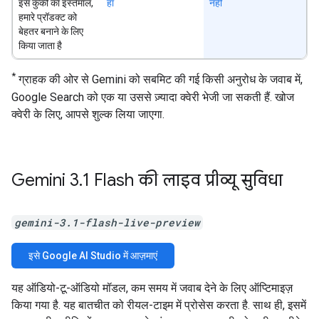
इस कुकी का इस्तेमाल,
हां
नहीं
हमारे प्रॉडक्ट को
बेहतर बनाने के लिए
किया जाता है
*
ग्राहक की ओर से Gemini को सबमिट की गई किसी अनुरोध के जवाब में,
Google Search को एक या उससे ज़्यादा क्वेरी भेजी जा सकती हैं. खोज
क्वेरी के लिए, आपसे शुल्क लिया जाएगा.
Gemini 3
.
1 Flash की लाइव प्रीव्यू सुविधा
gemini-3.1-flash-live-preview
इसे Google AI Studio में आज़माएं
यह ऑडियो-टू-ऑडियो मॉडल, कम समय में जवाब देने के लिए ऑप्टिमाइज़
किया गया है. यह बातचीत को रीयल-टाइम में प्रोसेस करता है. साथ ही, इसमें