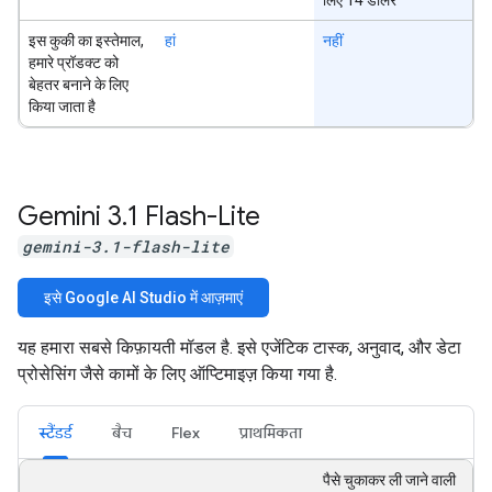
इस कुकी का इस्तेमाल,
हां
नहीं
हमारे प्रॉडक्ट को
बेहतर बनाने के लिए
किया जाता है
Gemini 3
.
1 Flash-Lite
gemini-3.1-flash-lite
इसे Google AI Studio में आज़माएं
यह हमारा सबसे किफ़ायती मॉडल है. इसे एजेंटिक टास्क, अनुवाद, और डेटा
प्रोसेसिंग जैसे कामों के लिए ऑप्टिमाइज़ किया गया है.
स्टैंडर्ड
बैच
Flex
प्राथमिकता
पैसे चुकाकर ली जाने वाली