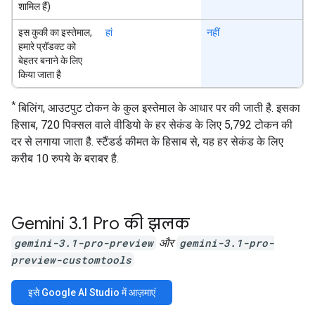
शामिल हैं)
इस कुकी का इस्तेमाल,
हां
नहीं
हमारे प्रॉडक्ट को
बेहतर बनाने के लिए
किया जाता है
*
बिलिंग, आउटपुट टोकन के कुल इस्तेमाल के आधार पर की जाती है. इसका
हिसाब, 720 पिक्सल वाले वीडियो के हर सेकंड के लिए 5,792 टोकन की
दर से लगाया जाता है. स्टैंडर्ड कीमत के हिसाब से, यह हर सेकंड के लिए
करीब 10 रुपये के बराबर है.
Gemini 3
.
1 Pro की झलक
gemini-3.1-pro-preview
और
gemini-3.1-pro-
preview-customtools
इसे Google AI Studio में आज़माएं