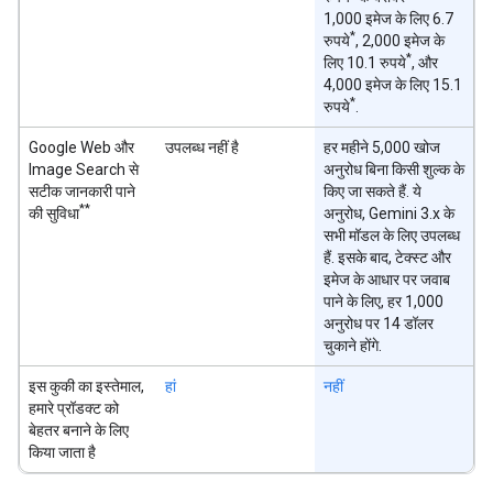
1,000 इमेज के लिए 6.7
*
रुपये
, 2,000 इमेज के
*
लिए 10.1 रुपये
, और
4,000 इमेज के लिए 15.1
*
रुपये
.
Google Web और
उपलब्ध नहीं है
हर महीने 5,000 खोज
Image Search से
अनुरोध बिना किसी शुल्क के
सटीक जानकारी पाने
किए जा सकते हैं. ये
**
की सुविधा
अनुरोध, Gemini 3.x के
सभी मॉडल के लिए उपलब्ध
हैं. इसके बाद, टेक्स्ट और
इमेज के आधार पर जवाब
पाने के लिए, हर 1,000
अनुरोध पर 14 डॉलर
चुकाने होंगे.
इस कुकी का इस्तेमाल,
हां
नहीं
हमारे प्रॉडक्ट को
बेहतर बनाने के लिए
किया जाता है