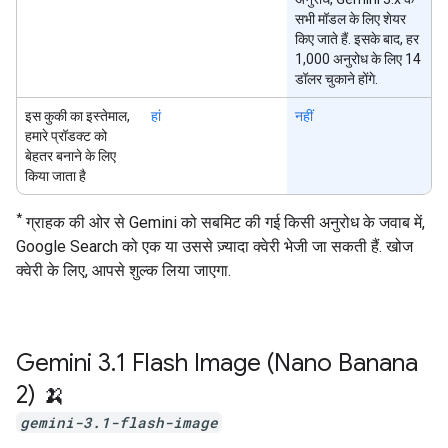
सभी मॉडल के लिए शेयर
किए जाते हैं. इसके बाद, हर
1,000 अनुरोध के लिए 14
डॉलर चुकाने होंगे.
इस कुकी का इस्तेमाल,
हां
नहीं
हमारे प्रॉडक्ट को
बेहतर बनाने के लिए
किया जाता है
*
ग्राहक की ओर से Gemini को सबमिट की गई किसी अनुरोध के जवाब में,
Google Search को एक या उससे ज़्यादा क्वेरी भेजी जा सकती हैं. खोज
क्वेरी के लिए, आपसे शुल्क लिया जाएगा.
Gemini 3
.
1 Flash Image (Nano Banana
2) 🍌
gemini-3.1-flash-image