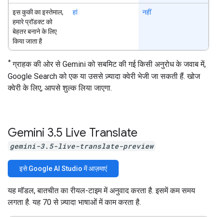
इस कुकी का इस्तेमाल,
हां
नहीं
हमारे प्रॉडक्ट को
बेहतर बनाने के लिए
किया जाता है
*
ग्राहक की ओर से Gemini को सबमिट की गई किसी अनुरोध के जवाब में,
Google Search को एक या उससे ज़्यादा क्वेरी भेजी जा सकती हैं. खोज
क्वेरी के लिए, आपसे शुल्क लिया जाएगा.
Gemini 3
.
5 Live Translate
gemini-3.5-live-translate-preview
इसे Google AI Studio में आज़माएं
यह मॉडल, बातचीत का रीयल-टाइम में अनुवाद करता है. इसमें कम समय
लगता है. यह 70 से ज़्यादा भाषाओं में काम करता है.