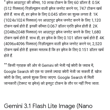
*
इमेज आउटपुट की कीमत, 10 लाख टोकन के लिए 60 डॉलर है. 0.5K
(512 पिक्सल) रिज़ॉल्यूशन वाली इमेज जनरेट करने पर, 747 टोकन खर्च
होते हैं. साथ ही, हर इमेज के लिए 0.045 डॉलर का शुल्क लगता है. 1K
(1024x1024 पिक्सल) पर आउटपुट इमेज जनरेट करने के लिए 1,120
टोकन खर्च होते हैं. इनकी कीमत 0.067 डॉलर प्रति इमेज होती है. 2K
(2048x2048 पिक्सल) पर आउटपुट इमेज जनरेट करने के लिए 1,680
टोकन खर्च होते हैं. साथ ही, हर इमेज के लिए 0.101 डॉलर खर्च होते हैं. 4K
(4096x4096 पिक्सल) रिज़ॉल्यूशन वाली इमेज जनरेट करने पर, 2,520
टोकन खर्च होते हैं. इसका मतलब है कि हर इमेज के लिए 0.151 डॉलर खर्च
होते हैं.
**
किसी ग्राहक की ओर से Gemini को भेजी गई क्वेरी के जवाब में,
Google Search को एक या उससे ज़्यादा क्वेरी भेजी जा सकती हैं. खोज
क्वेरी के लिए, आपसे शुल्क लिया जाएगा. Google Search से मिली
जानकारी (टेक्स्ट या इमेज) को इनपुट टोकन के तौर पर नहीं गिना जाता.
Gemini 3
.
1 Flash Lite Image (Nano