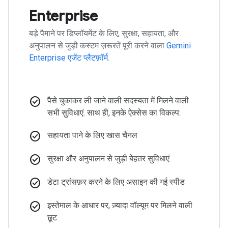
Enterprise
बड़े पैमाने पर डिप्लॉयमेंट के लिए, सुरक्षा, सहायता, और
अनुपालन से जुड़ी कस्टम ज़रूरतें पूरी करने वाला
Gemini
Enterprise एजेंट प्लैटफ़ॉर्म
.
check_circle
पैसे चुकाकर ली जाने वाली सदस्यता में मिलने वाली
सभी सुविधाएं. साथ ही, इनके ऐक्सेस का विकल्प:
check_circle
सहायता पाने के लिए खास चैनल
check_circle
सुरक्षा और अनुपालन से जुड़ी बेहतर सुविधाएं
check_circle
डेटा ट्रांसफ़र करने के लिए असाइन की गई स्पीड
check_circle
इस्तेमाल के आधार पर, ज़्यादा वॉल्यूम पर मिलने वाली
छूट