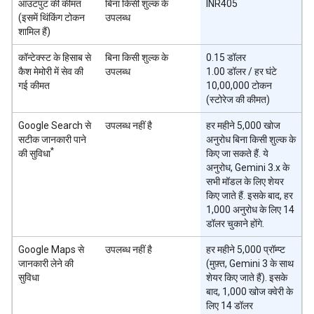
आउटपुट की कीमत
बिना किसी शुल्क के
INR405
(इसमें थिंकिंग टोकन
उपलब्ध
शामिल हैं)
कॉन्टेक्स्ट के हिसाब से
बिना किसी शुल्क के
0.15 डॉलर
कैश मेमोरी में सेव की
उपलब्ध
1.00 डॉलर / हर घंटे
गई कीमत
10,00,000 टोकन
(स्टोरेज की कीमत)
Google Search से
उपलब्ध नहीं है
हर महीने 5,000 खोज
सटीक जानकारी पाने
अनुरोध बिना किसी शुल्क के
*
की सुविधा
किए जा सकते हैं. ये
अनुरोध, Gemini 3.x के
सभी मॉडल के लिए शेयर
किए जाते हैं. इसके बाद, हर
1,000 अनुरोध के लिए 14
डॉलर चुकाने होंगे.
Google Maps से
उपलब्ध नहीं है
हर महीने 5,000 प्रॉम्प्ट
जानकारी लेने की
(मुफ़्त, Gemini 3 के साथ
सुविधा
शेयर किए जाते हैं). इसके
बाद, 1,000 खोज क्वेरी के
लिए 14 डॉलर