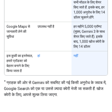
सभी मॉडल के लिए शेयर
किए जाते हैं. इसके बाद, हर
1,000 अनुरोध के लिए 14
डॉलर चुकाने होंगे.
Google Maps से
उपलब्ध नहीं है
हर महीने 5,000 प्रॉम्प्ट
जानकारी लेने की
(मुफ़्त, Gemini 3 के साथ
सुविधा
शेयर किए जाते हैं). इसके
बाद, 1,000 खोज क्वेरी के
लिए 14 डॉलर
इस कुकी का इस्तेमाल,
हां
नहीं
हमारे प्रॉडक्ट को
बेहतर बनाने के लिए
किया जाता है
*
ग्राहक की ओर से Gemini को सबमिट की गई किसी अनुरोध के जवाब में,
Google Search को एक या उससे ज़्यादा क्वेरी भेजी जा सकती हैं. खोज
क्वेरी के लिए, आपसे शुल्क लिया जाएगा.