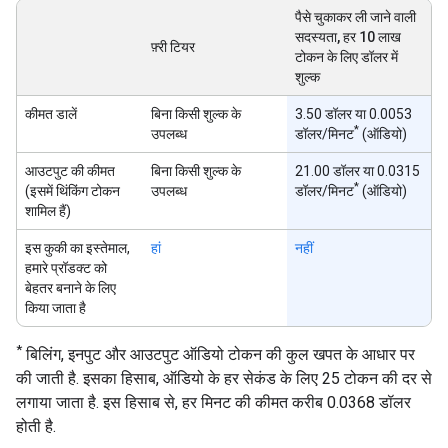
पैसे चुकाकर ली जाने वाली
सदस्यता, हर 10 लाख
फ़्री टियर
टोकन के लिए डॉलर में
शुल्क
कीमत डालें
बिना किसी शुल्क के
3.50 डॉलर या 0.0053
*
उपलब्ध
डॉलर/मिनट
(ऑडियो)
आउटपुट की कीमत
बिना किसी शुल्क के
21.00 डॉलर या 0.0315
*
(इसमें थिंकिंग टोकन
उपलब्ध
डॉलर/मिनट
(ऑडियो)
शामिल हैं)
इस कुकी का इस्तेमाल,
हां
नहीं
हमारे प्रॉडक्ट को
बेहतर बनाने के लिए
किया जाता है
*
बिलिंग, इनपुट और आउटपुट ऑडियो टोकन की कुल खपत के आधार पर
की जाती है. इसका हिसाब, ऑडियो के हर सेकंड के लिए 25 टोकन की दर से
लगाया जाता है. इस हिसाब से, हर मिनट की कीमत करीब 0.0368 डॉलर
होती है.