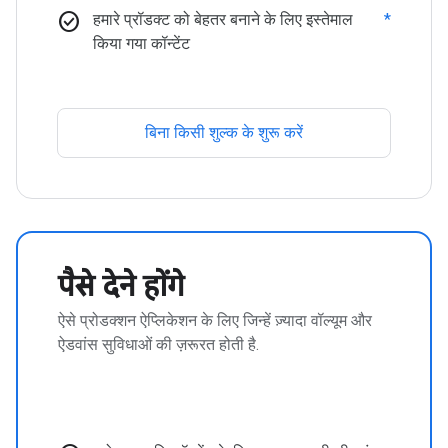
check_circle
हमारे प्रॉडक्ट को बेहतर बनाने के लिए इस्तेमाल
*
किया गया कॉन्टेंट
बिना किसी शुल्क के शुरू करें
पैसे देने होंगे
ऐसे प्रोडक्शन ऐप्लिकेशन के लिए जिन्हें ज़्यादा वॉल्यूम और
ऐडवांस सुविधाओं की ज़रूरत होती है.