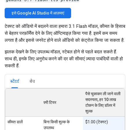
इसे Google AI Studio में आज़माएं
टेक्स्ट को ऑडियो में बदलने वाला हमारा 3.1 Flash मॉडल, कीमत के हिसाब
से बेहतर परफ़ॉर्मेंस देने के लिए ऑप्टिमाइज़ किया गया है. इसमें कम समय
लगता है और इससे जनरेट होने वाले ऑडियो को कंट्रोल किया जा सकता है.
झलक देखने के लिए उपलब्ध मॉडल, स्टेबल होने से पहले बदल सकते हैं.
साथ ही, इनके लिए अनुरोध करने की दर की सीमाएं ज़्यादा पाबंदियों वाली हो
सकती हैं.
स्टैंडर्ड
बैच
पैसे चुकाकर ली जाने वाली
सदस्यता, हर 10 लाख
फ़्री टियर
टोकन के लिए डॉलर में
शुल्क
कीमत डालें
बिना किसी शुल्क के
$1.00 (टेक्स्ट)
उपलब्ध