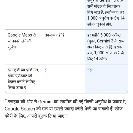
अनुरोध, Gemini 3.x के
सभी मॉडल के लिए शेयर
किए जाते हैं. इसके बाद, हर
1,000 अनुरोध के लिए 14
डॉलर चुकाने होंगे.
Google Maps से
उपलब्ध नहीं है
हर महीने 5,000 प्रॉम्प्ट
जानकारी लेने की
(मुफ़्त, Gemini 3 के साथ
सुविधा
शेयर किए जाते हैं). इसके
बाद, 1,000 खोज क्वेरी के
लिए 14 डॉलर
इस कुकी का इस्तेमाल,
हां
नहीं
हमारे प्रॉडक्ट को
बेहतर बनाने के लिए
किया जाता है
*
ग्राहक की ओर से Gemini को सबमिट की गई किसी अनुरोध के जवाब में,
Google Search को एक या उससे ज़्यादा क्वेरी भेजी जा सकती हैं. खोज
क्वेरी के लिए, आपसे शुल्क लिया जाएगा.