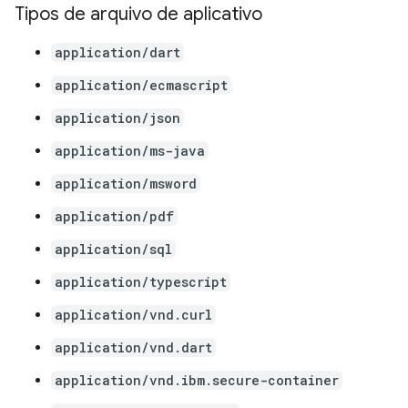
Tipos de arquivo de aplicativo
application/dart
application/ecmascript
application/json
application/ms-java
application/msword
application/pdf
application/sql
application/typescript
application/vnd.curl
application/vnd.dart
application/vnd.ibm.secure-container