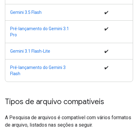
Gemini 3.5 Flash
✔️
Pré-lançamento do Gemini 3.1
✔️
Pro
Gemini 3.1 Flash-Lite
✔️
Pré-lançamento do Gemini 3
✔️
Flash
Tipos de arquivo compatíveis
A Pesquisa de arquivos é compatível com vários formatos
de arquivo, listados nas seções a seguir.