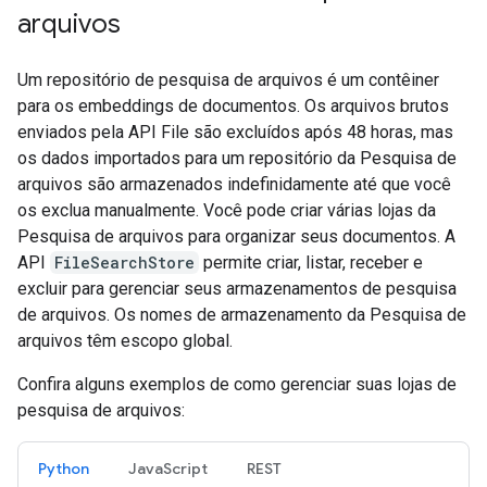
arquivos
Um repositório de pesquisa de arquivos é um contêiner
para os embeddings de documentos. Os arquivos brutos
enviados pela API File são excluídos após 48 horas, mas
os dados importados para um repositório da Pesquisa de
arquivos são armazenados indefinidamente até que você
os exclua manualmente. Você pode criar várias lojas da
Pesquisa de arquivos para organizar seus documentos. A
API
FileSearchStore
permite criar, listar, receber e
excluir para gerenciar seus armazenamentos de pesquisa
de arquivos. Os nomes de armazenamento da Pesquisa de
arquivos têm escopo global.
Confira alguns exemplos de como gerenciar suas lojas de
pesquisa de arquivos:
Python
JavaScript
REST