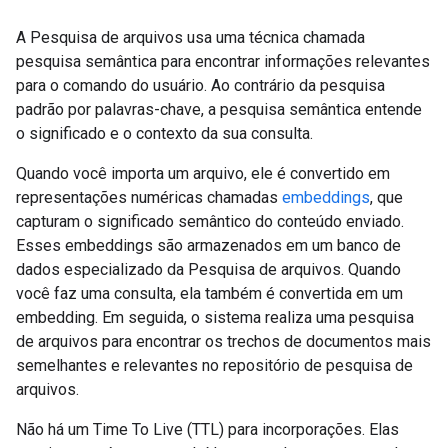
A Pesquisa de arquivos usa uma técnica chamada
pesquisa semântica para encontrar informações relevantes
para o comando do usuário. Ao contrário da pesquisa
padrão por palavras-chave, a pesquisa semântica entende
o significado e o contexto da sua consulta.
Quando você importa um arquivo, ele é convertido em
representações numéricas chamadas
embeddings
, que
capturam o significado semântico do conteúdo enviado.
Esses embeddings são armazenados em um banco de
dados especializado da Pesquisa de arquivos. Quando
você faz uma consulta, ela também é convertida em um
embedding. Em seguida, o sistema realiza uma pesquisa
de arquivos para encontrar os trechos de documentos mais
semelhantes e relevantes no repositório de pesquisa de
arquivos.
Não há um Time To Live (TTL) para incorporações. Elas