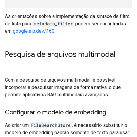
As orientações sobre a implementação da sintaxe de filtro
de lista para
metadata_filter
podem ser encontradas
em
google.aip.dev/160
.
Pesquisa de arquivos multimodal
Com a pesquisa de arquivos multimodal, é possível
incorporar e pesquisar imagens de forma nativa, o que
permite aplicativos RAG multimodais avançados.
Configurar o modelo de embedding
Ao criar um
FileSearchStore
, é necessário substituir o
modelo de embedding padrão somente de texto para usar