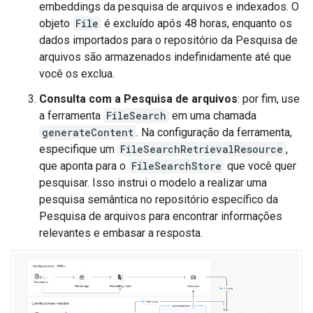
embeddings da pesquisa de arquivos e indexados. O
objeto
File
é excluído após 48 horas, enquanto os
dados importados para o repositório da Pesquisa de
arquivos são armazenados indefinidamente até que
você os exclua.
Consulta com a Pesquisa de arquivos
: por fim, use
a ferramenta
FileSearch
em uma chamada
generateContent
. Na configuração da ferramenta,
especifique um
FileSearchRetrievalResource
,
que aponta para o
FileSearchStore
que você quer
pesquisar. Isso instrui o modelo a realizar uma
pesquisa semântica no repositório específico da
Pesquisa de arquivos para encontrar informações
relevantes e embasar a resposta.