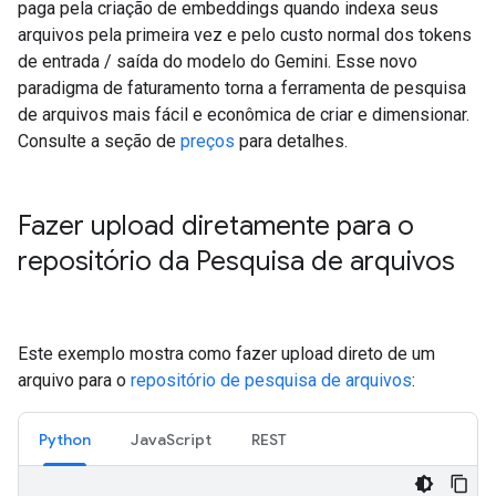
paga pela criação de embeddings quando indexa seus
arquivos pela primeira vez e pelo custo normal dos tokens
de entrada / saída do modelo do Gemini. Esse novo
paradigma de faturamento torna a ferramenta de pesquisa
de arquivos mais fácil e econômica de criar e dimensionar.
Consulte a seção de
preços
para detalhes.
Fazer upload diretamente para o
repositório da Pesquisa de arquivos
Este exemplo mostra como fazer upload direto de um
arquivo para o
repositório de pesquisa de arquivos
:
Python
JavaScript
REST