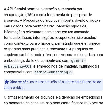
A API Gemini permite a geração aumentada por
recuperação (RAG) com a ferramenta de pesquisa de
arquivos. A Pesquisa de arquivos importa, divide e indexa
seus dados para permitir a recuperação rápida de
informações relevantes com base em um comando
fornecido. Essas informações recuperadas são usadas
como contexto para o modelo, permitindo que ele forneça
respostas mais precisas e relevantes. A pesquisa de
arquivos também pode oferecer recursos multimodais com
embeddings de texto compatíveis com
gemini-
embedding-001
e embeddings de imagem/multimodais
compatíveis com
gemini-embedding-2
.
Observação
:
no momento, não há suporte para formatos de
áudio e vídeo.
O armazenamento de arquivos e a geração de embeddings
no momento da consulta são sem custo financeiro. Você só