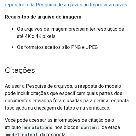
repositório da Pesquisa de arquivos
ou
Importar arquivos
.
Requisitos de arquivo de imagem:
Os arquivos de imagem precisam ter resolução de
até 4K x 4K pixels.
Os formatos aceitos são PNG e JPEG.
Citações
Ao usar a Pesquisa de arquivos, a resposta do modelo
pode incluir citações que especificam quais partes dos
documentos enviados foram usadas para gerar a resposta.
Isso ajuda na checagem de fatos e na verificação.
Você pode acessar as informações de citação pelo
atributo
annotations
nos blocos
content
da etapa
model_output
da resposta.