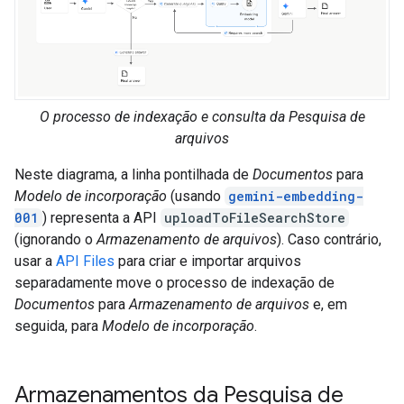
O processo de indexação e consulta da Pesquisa de
arquivos
Neste diagrama, a linha pontilhada de
Documentos
para
Modelo de incorporação
(usando
gemini-embedding-
001
) representa a API
uploadToFileSearchStore
(ignorando o
Armazenamento de arquivos
). Caso contrário,
usar a
API Files
para criar e importar arquivos
separadamente move o processo de indexação de
Documentos
para
Armazenamento de arquivos
e, em
seguida, para
Modelo de incorporação
.
Armazenamentos da Pesquisa de