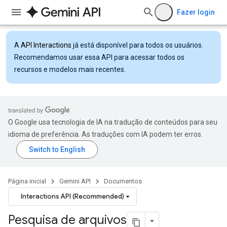
Fazer login
A
API Interactions
já está disponível para todos os usuários.
Recomendamos usar essa API para acessar todos os
recursos e modelos mais recentes.
O Google usa tecnologia de IA na tradução de conteúdos para seu
idioma de preferência. As traduções com IA podem ter erros.
Página inicial
Gemini API
Documentos
Interactions API (Recommended)
Pesquisa de arquivos