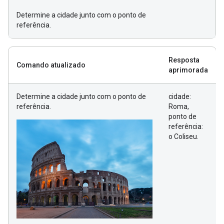
Determine a cidade junto com o ponto de
referência.
Resposta
Comando atualizado
aprimorada
Determine a cidade junto com o ponto de
cidade:
referência.
Roma,
ponto de
referência:
o Coliseu.