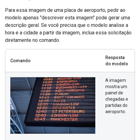
Para essa imagem de uma placa de aeroporto, pedir ao
modelo apenas "descrever esta imagem" pode gerar uma
descrição geral. Se você precisa que o modelo analise a
hora e a cidade a partir da imagem, inclua essa solicitação
diretamente no comando.
Resposta
Comando
do modelo
A imagem
mostra um
painel de
chegadas e
partidas do
aeroporto.