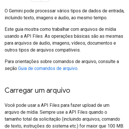
O Gemini pode processar vários tipos de dados de entrada,
incluindo texto, imagens e áudio, ao mesmo tempo.
Este guia mostra como trabalhar com arquivos de mídia
usando a API Files. As operações básicas são as mesmas
para arquivos de áudio, imagens, vídeos, documentos e
outros tipos de arquivos compatíveis.
Para orientações sobre comandos de arquivo, consulte a
seção
Guia de comandos de arquivo
.
Carregar um arquivo
Você pode usar a API Files para fazer upload de um
arquivo de mídia. Sempre use a API Files quando o
tamanho total da solicitação (incluindo arquivos, comando
de texto, instruções do sistema etc.) for maior que 100 MB.