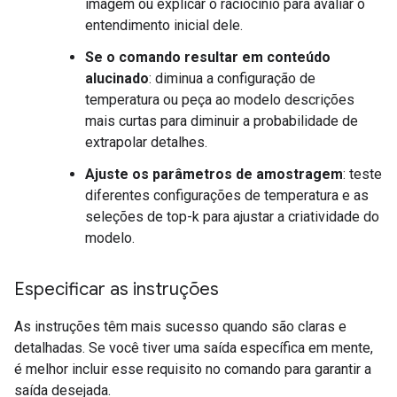
imagem ou explicar o raciocínio para avaliar o
entendimento inicial dele.
Se o comando resultar em conteúdo
alucinado
: diminua a configuração de
temperatura ou peça ao modelo descrições
mais curtas para diminuir a probabilidade de
extrapolar detalhes.
Ajuste os parâmetros de amostragem
: teste
diferentes configurações de temperatura e as
seleções de top-k para ajustar a criatividade do
modelo.
Especificar as instruções
As instruções têm mais sucesso quando são claras e
detalhadas. Se você tiver uma saída específica em mente,
é melhor incluir esse requisito no comando para garantir a
saída desejada.