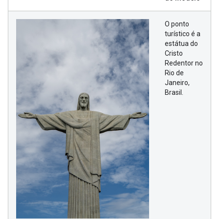
O ponto
turístico é a
estátua do
Cristo
Redentor no
Rio de
Janeiro,
Brasil.