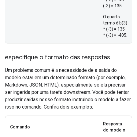
(-3) = 135.
O quarto
termo é b(3)
* (-3) = 135
* (-3) = -405.
especifique o formato das respostas
Um problema comum é a necessidade de a saída do
modelo estar em um determinado formato (por exemplo,
Markdown, JSON, HTML), especialmente se ela precisar
ser ingerida por uma tarefa downstream. Você pode tentar
produzir saídas nesse formato instruindo o modelo a fazer
isso no comando. Confira dois exemplos:
Resposta
Comando
do modelo