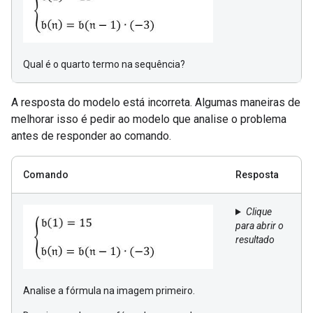
Qual é o quarto termo na sequência?
A resposta do modelo está incorreta. Algumas maneiras de
melhorar isso é pedir ao modelo que analise o problema
antes de responder ao comando.
Comando
Resposta
Clique
para abrir o
resultado
Analise a fórmula na imagem primeiro.