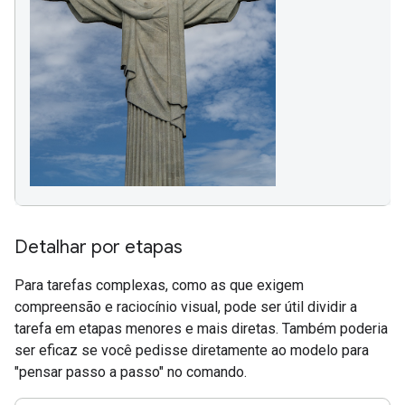
Detalhar por etapas
Para tarefas complexas, como as que exigem
compreensão e raciocínio visual, pode ser útil dividir a
tarefa em etapas menores e mais diretas. Também poderia
ser eficaz se você pedisse diretamente ao modelo para
"pensar passo a passo" no comando.