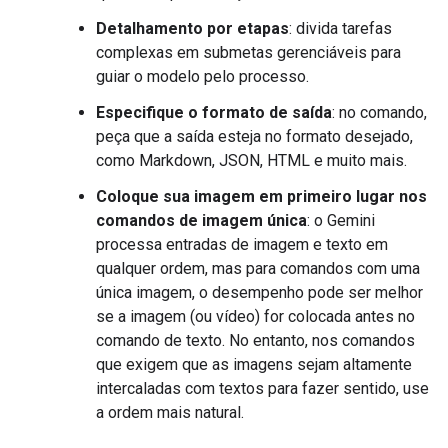
Detalhamento por etapas
: divida tarefas
complexas em submetas gerenciáveis para
guiar o modelo pelo processo.
Especifique o formato de saída
: no comando,
peça que a saída esteja no formato desejado,
como Markdown, JSON, HTML e muito mais.
Coloque sua imagem em primeiro lugar nos
comandos de imagem única
: o Gemini
processa entradas de imagem e texto em
qualquer ordem, mas para comandos com uma
única imagem, o desempenho pode ser melhor
se a imagem (ou vídeo) for colocada antes no
comando de texto. No entanto, nos comandos
que exigem que as imagens sejam altamente
intercaladas com textos para fazer sentido, use
a ordem mais natural.