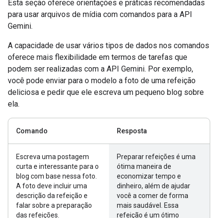
Esta seção oferece orientações e práticas recomendadas
para usar arquivos de mídia com comandos para a API
Gemini.
A capacidade de usar vários tipos de dados nos comandos
oferece mais flexibilidade em termos de tarefas que
podem ser realizadas com a API Gemini. Por exemplo,
você pode enviar para o modelo a foto de uma refeição
deliciosa e pedir que ele escreva um pequeno blog sobre
ela.
Comando
Resposta
Escreva uma postagem
Preparar refeições é uma
curta e interessante para o
ótima maneira de
blog com base nessa foto.
economizar tempo e
A foto deve incluir uma
dinheiro, além de ajudar
descrição da refeição e
você a comer de forma
falar sobre a preparação
mais saudável. Essa
das refeições.
refeição é um ótimo