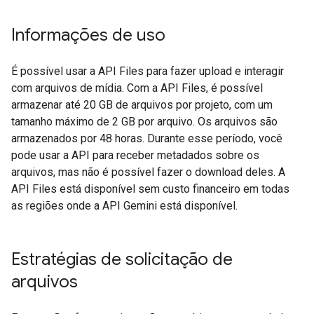
Informações de uso
É possível usar a API Files para fazer upload e interagir
com arquivos de mídia. Com a API Files, é possível
armazenar até 20 GB de arquivos por projeto, com um
tamanho máximo de 2 GB por arquivo. Os arquivos são
armazenados por 48 horas. Durante esse período, você
pode usar a API para receber metadados sobre os
arquivos, mas não é possível fazer o download deles. A
API Files está disponível sem custo financeiro em todas
as regiões onde a API Gemini está disponível.
Estratégias de solicitação de
arquivos