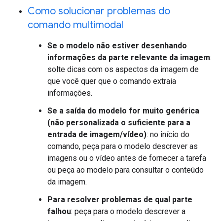
Como solucionar problemas do
comando multimodal
Se o modelo não estiver desenhando
informações da parte relevante da imagem
:
solte dicas com os aspectos da imagem de
que você quer que o comando extraia
informações.
Se a saída do modelo for muito genérica
(não personalizada o suficiente para a
entrada de imagem/vídeo)
: no início do
comando, peça para o modelo descrever as
imagens ou o vídeo antes de fornecer a tarefa
ou peça ao modelo para consultar o conteúdo
da imagem.
Para resolver problemas de qual parte
falhou
: peça para o modelo descrever a