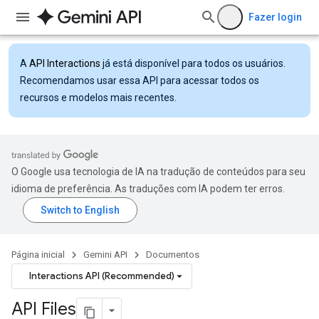
Fazer login
A
API Interactions
já está disponível para todos os usuários.
Recomendamos usar essa API para acessar todos os
recursos e modelos mais recentes.
O Google usa tecnologia de IA na tradução de conteúdos para seu
idioma de preferência. As traduções com IA podem ter erros.
Página inicial
Gemini API
Documentos
Interactions API (Recommended)
API Files