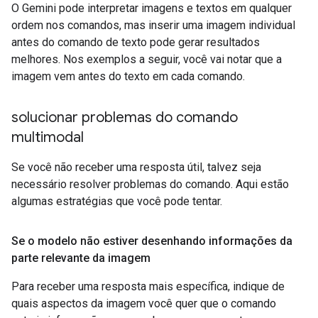
O Gemini pode interpretar imagens e textos em qualquer
ordem nos comandos, mas inserir uma imagem individual
antes do comando de texto pode gerar resultados
melhores. Nos exemplos a seguir, você vai notar que a
imagem vem antes do texto em cada comando.
solucionar problemas do comando
multimodal
Se você não receber uma resposta útil, talvez seja
necessário resolver problemas do comando. Aqui estão
algumas estratégias que você pode tentar.
Se o modelo não estiver desenhando informações da
parte relevante da imagem
Para receber uma resposta mais específica, indique de
quais aspectos da imagem você quer que o comando