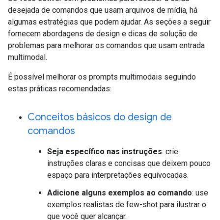
desejada de comandos que usam arquivos de mídia, há
algumas estratégias que podem ajudar. As seções a seguir
fornecem abordagens de design e dicas de solução de
problemas para melhorar os comandos que usam entrada
multimodal.
É possível melhorar os prompts multimodais seguindo
estas práticas recomendadas:
Conceitos básicos do design de
comandos
Seja específico nas instruções
: crie
instruções claras e concisas que deixem pouco
espaço para interpretações equivocadas.
Adicione alguns exemplos ao comando
: use
exemplos realistas de few-shot para ilustrar o
que você quer alcançar.