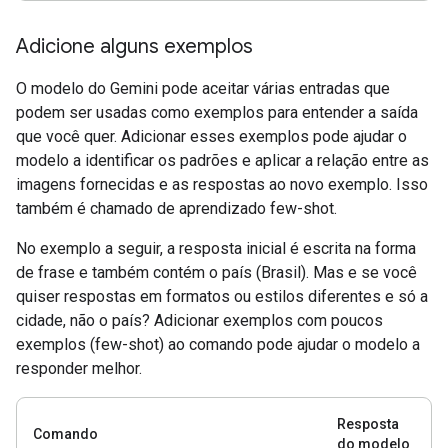
Adicione alguns exemplos
O modelo do Gemini pode aceitar várias entradas que
podem ser usadas como exemplos para entender a saída
que você quer. Adicionar esses exemplos pode ajudar o
modelo a identificar os padrões e aplicar a relação entre as
imagens fornecidas e as respostas ao novo exemplo. Isso
também é chamado de aprendizado few-shot.
No exemplo a seguir, a resposta inicial é escrita na forma
de frase e também contém o país (Brasil). Mas e se você
quiser respostas em formatos ou estilos diferentes e só a
cidade, não o país? Adicionar exemplos com poucos
exemplos (few-shot) ao comando pode ajudar o modelo a
responder melhor.
Resposta
Comando
do modelo