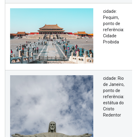
cidade:
Pequim,
ponto de
referência:
Cidade
Proibida
cidade: Rio
de Janeiro,
ponto de
referência:
estátua do
Cristo
Redentor