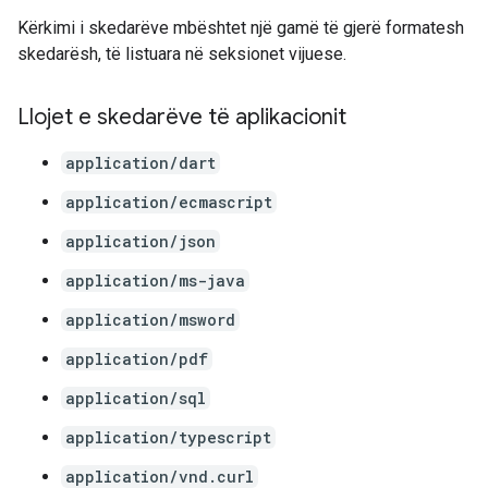
Kërkimi i skedarëve mbështet një gamë të gjerë formatesh
skedarësh, të listuara në seksionet vijuese.
Llojet e skedarëve të aplikacionit
application/dart
application/ecmascript
application/json
application/ms-java
application/msword
application/pdf
application/sql
application/typescript
application/vnd.curl