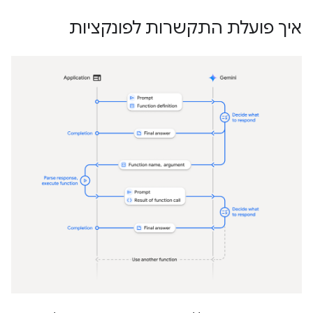
איך פועלת התקשרות לפונקציות