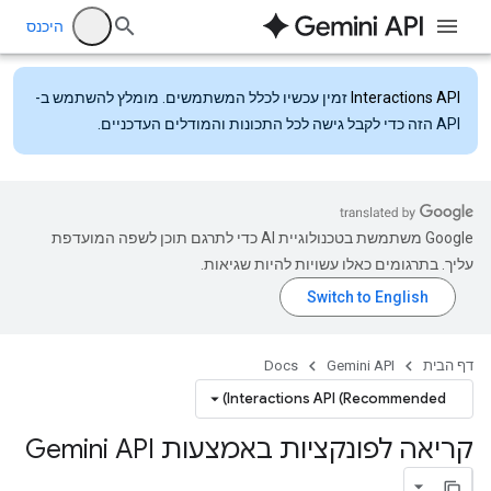
היכנס
Interactions API
זמין עכשיו לכלל המשתמשים. מומלץ להשתמש ב-
API הזה כדי לקבל גישה לכל התכונות והמודלים העדכניים.
‫Google משתמשת בטכנולוגיית AI כדי לתרגם תוכן לשפה המועדפת
עליך. בתרגומים כאלו עשויות להיות שגיאות.
דף הבית
Gemini API
Docs
Interactions API (Recommended)
קריאה לפונקציות באמצעות Gemini API