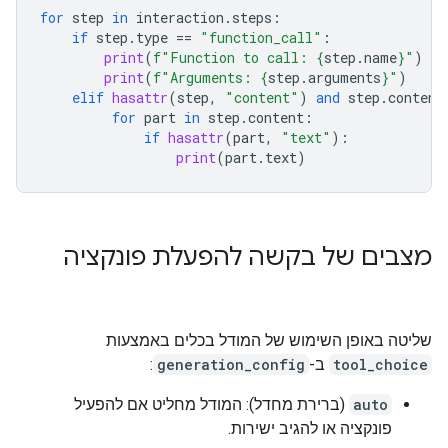
for
step
in
interaction
.
steps
:
if
step
.
type
==
"function_call"
:
print
(
f
"Function to call: 
{
step
.
name
}
"
)
print
(
f
"Arguments: 
{
step
.
arguments
}
"
)
elif
hasattr
(
step
,
"content"
)
and
step
.
content
for
part
in
step
.
content
:
if
hasattr
(
part
,
"text"
):
print
(
part
.
text
)
מצבים של בקשה להפעלת פונקציה
שליטה באופן השימוש של המודל בכלים באמצעות
tool_choice
ב-
generation_config
:
auto
(ברירת מחדל): המודל מחליט אם להפעיל
פונקציה או להגיב ישירות.