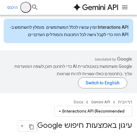
היכנס
Interactions API
זמין עכשיו לכלל המשתמשים. מומלץ להשתמש ב-
API הזה כדי לקבל גישה לכל התכונות והמודלים העדכניים.
‫Google משתמשת בטכנולוגיית AI כדי לתרגם תוכן לשפה המועדפת
עליך. בתרגומים כאלו עשויות להיות שגיאות.
דף הבית
Gemini API
Docs
Interactions API (Recommended)
עיגון באמצעות חיפוש Google