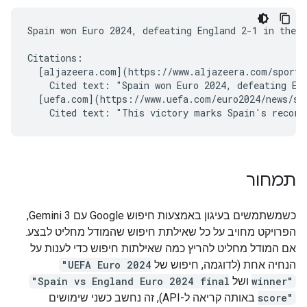
Spain won Euro 2024, defeating England 2-1 in the f
Citations:

  [aljazeera.com](https://www.aljazeera.com/sports/
    Cited text: "Spain won Euro 2024, defeating Eng
  [uefa.com](https://www.uefa.com/euro2024/news/spa
תמחור
כשמשתמשים בעיגון באמצעות חיפוש Google עם Gemini 3,
הפרויקט מחויב על כל שאילתת חיפוש שהמודל מחליט לבצע.
אם המודל מחליט להריץ כמה שאילתות חיפוש כדי לענות על
הנחיה אחת (לדוגמה, חיפוש של
"UEFA Euro 2024
winner"
ושל
"Spain vs England Euro 2024 final
score"
באותה קריאה ל-API), זה נחשב כשני שימושים