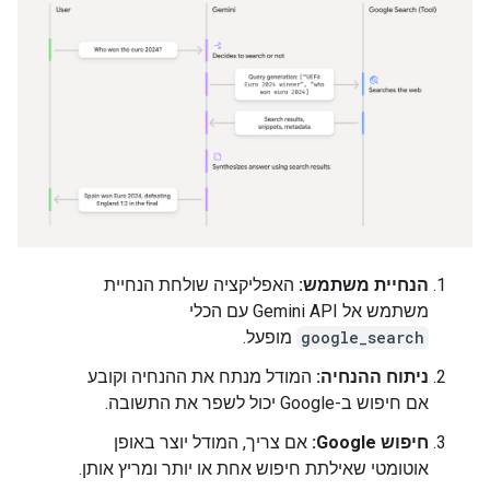
הנחיית משתמש:
האפליקציה שולחת הנחיית
משתמש אל Gemini API עם הכלי
google_search
מופעל.
ניתוח ההנחיה:
המודל מנתח את ההנחיה וקובע
אם חיפוש ב-Google יכול לשפר את התשובה.
חיפוש Google:
אם צריך, המודל יוצר באופן
אוטומטי שאילתת חיפוש אחת או יותר ומריץ אותן.