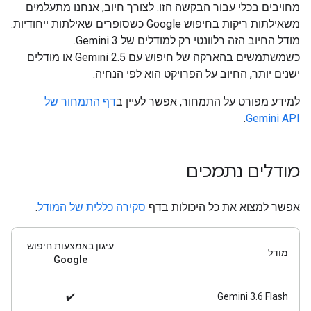
מחויבים בכלי עבור הבקשה הזו. לצורך חיוב, אנחנו מתעלמים
משאילתות ריקות בחיפוש Google כשסופרים שאילתות ייחודיות.
מודל החיוב הזה רלוונטי רק למודלים של Gemini 3.
כשמשתמשים בהארקה של חיפוש עם Gemini 2.5 או מודלים
ישנים יותר, החיוב על הפרויקט הוא לפי הנחיה.
למידע מפורט על התמחור, אפשר לעיין ב
דף התמחור של
.
Gemini API
מודלים נתמכים
אפשר למצוא את כל היכולות בדף
סקירה כללית של המודל
.
עיגון באמצעות חיפוש
מודל
Google
✔️
Gemini 3.6 Flash