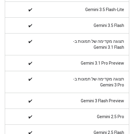
✔️
Gemini 3.5 Flash-Lite
✔️
Gemini 3.5 Flash
תצוגה מקדימה של תמונות ב-
✔️
Gemini 3.1 Flash
✔️
‫Gemini 3.1 Pro Preview
תצוגה מקדימה של תמונות ב-
✔️
Gemini 3 Pro
✔️
‫Gemini 3 Flash Preview
✔️
Gemini ‎2.5 Pro
✔️
Gemini ‎2.5 Flash