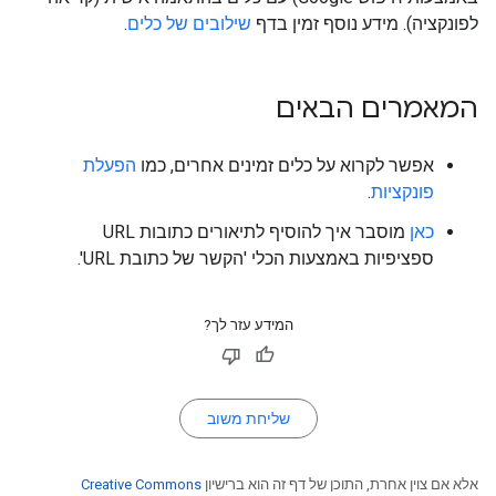
לפונקציה). מידע נוסף זמין בדף
שילובים של כלים
.
המאמרים הבאים
אפשר לקרוא על כלים זמינים אחרים, כמו
הפעלת
פונקציות
.
כאן
מוסבר איך להוסיף לתיאורים כתובות URL
ספציפיות באמצעות הכלי 'הקשר של כתובת URL'.
המידע עזר לך?
שליחת משוב
אלא אם צוין אחרת, התוכן של דף זה הוא ברישיון
Creative Commons