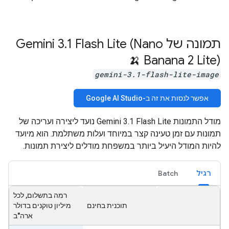
תמונה של Gemini 3
1 Flash Lite (Nano
.
Banana 2 Lite) 🍌
gemini-3.1-flash-lite-image
אפשר לנסות את זה ב-Google AI Studio
מודל התמונות Gemini 3.1 Flash Lite נועד ליצירה ועריכה של
תמונות עם זמן טעינה קצר במיוחד ועלות משתלמת. הוא מיועד
להיות המודל היעיל ביותר במשפחת מודלים ליצירת תמונות.
רגיל
Batch
רמה בתשלום, לכל
תוכנית בחינם
מיליון טוקנים בדולר
ארה"ב