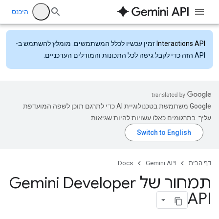
היכנס
Interactions API
זמין עכשיו לכלל המשתמשים. מומלץ להשתמש ב-
API הזה כדי לקבל גישה לכל התכונות והמודלים העדכניים.
‫Google משתמשת בטכנולוגיית AI כדי לתרגם תוכן לשפה המועדפת
עליך. בתרגומים כאלו עשויות להיות שגיאות.
דף הבית
Gemini API
Docs
תמחור של Gemini Developer
API