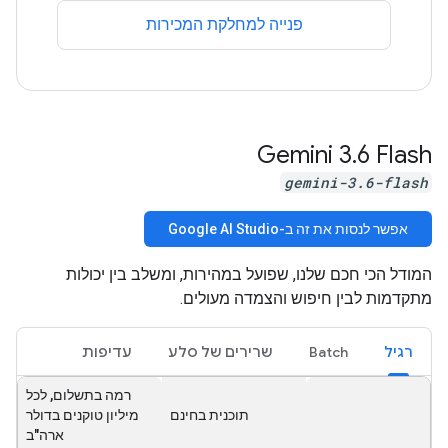
פנייה למחלקת המכירות
Gemini 3
.
6 Flash
gemini-3.6-flash
אפשר לנסות את זה ב-Google AI Studio
המודל הכי חכם שלנו, שפועל במהירות, ומשלב בין יכולות
מתקדמות לבין חיפוש והצמדה מעולים.
רגיל
Batch
שרירים של סלע
עדיפות
רמה בתשלום, לכל
תוכנית בחינם
מיליון טוקנים בדולר
ארה"ב