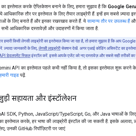
ा इस्तेमाल करके ऐप्लिकेशन बनाने के लिए, हमारा सुझाव है कि
Google Gen
 ये आधिकारिक तौर पर इस्तेमाल के लिए तैयार लाइब्रेरी हैं. इन्हें हम सबसे ज़्यादा इ
ाओं के लिए बनाते हैं और इनका रखरखाव करते हैं. ये
सामान्य तौर पर उपलब्ध हैं
और
े सभी आधिकारिक दस्तावेज़ों और उदाहरणों में किया जाता है.
र हमारी किसी लेगसी लाइब्रेरी का इस्तेमाल किया जा रहा है, तो हमारा सुझाव है कि आप Goo
ें. ज़्यादा जानकारी के लिए,
लेगसी लाइब्रेरी
सेक्शन देखें. अगर एआई कोडिंग असिस्टेंट का इस्तेम
PI डेवलपमेंट स्किल
इंस्टॉल करें. इससे आपके एजेंट को नए दस्तावेज़ और सबसे सही तरीकों का ऐ
ini API का इस्तेमाल पहले कभी नहीं किया है, तो इसका इस्तेमाल शुरू करने क
 हमारी गाइड
पढ़ें.
जुड़ी सहायता और इंस्टॉलेशन
I SDK, Python, JavaScript/TypeScript, Go, और Java भाषाओं के लिए उ
का इस्तेमाल करके, हर भाषा की लाइब्रेरी इंस्टॉल की जा सकती है. इसके अलावा, ज़
िए, उनकी GitHub रिपॉज़िटरी पर जाएं: