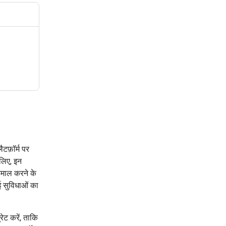
टफ़ॉर्म पर
लिए, इन
्तेमाल करने के
ई सुविधाओं का
ेट करें, ताकि