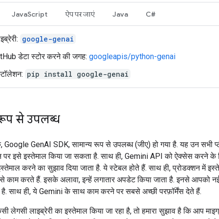
JavaScript
ऐप पर जाएं
Java
C#
इब्रेरी:
google-genai
tHub डेटा स्टोर करने की जगह:
googleapis/python-genai
स्टॉलेशन:
pip install google-genai
रूप से उपलब्ध
Google GenAI SDK, सामान्य रूप से उपलब्ध (जीए) हो गया है. यह उन सभी प्लै
न पर इसे इस्तेमाल किया जा सकता है. साथ ही, Gemini API को ऐक्सेस करने के 
स्तेमाल करने का सुझाव दिया जाता है. ये स्टेबल होते हैं. साथ ही, प्रोडक्शन में इस
 से काम करते हैं. इसके अलावा, इन्हें लगातार अपडेट किया जाता है. इनसे आपको न
है. साथ ही, ये Gemini के साथ काम करने पर सबसे अच्छी परफ़ॉर्मेंस देते हैं.
ी लेगसी लाइब्रेरी का इस्तेमाल किया जा रहा है, तो हमारा सुझाव है कि आप माइग्र