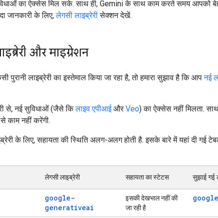
धाओं का ऐक्सेस मिल सके. साथ ही, Gemini के साथ काम करते समय आपको बेहतर
यादा जानकारी के लिए,
लेगसी लाइब्रेरी
सेक्शन देखें.
इब्रेरी और माइग्रेशन
ी पुरानी लाइब्रेरी का इस्तेमाल किया जा रहा है, तो हमारा सुझाव है कि आप
नई ला
री से, नई सुविधाओं (जैसे कि
लाइव एपीआई
और
Veo
) का ऐक्सेस नहीं मिलता. साथ
े काम नहीं करेंगी.
्रेरी के लिए, सहायता की स्थिति अलग-अलग होती है. इसके बारे में यहां दी गई टेबल
लेगसी लाइब्रेरी
सहायता का स्टेटस
सुझाई गई ल
google-
googl
इसकी देखभाल नहीं की
generativeai
जा रही है