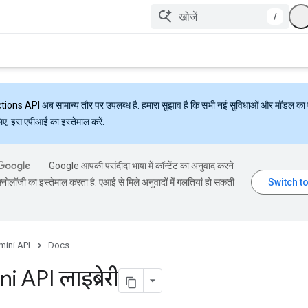
/
ctions API
अब सामान्य तौर पर उपलब्ध है. हमारा सुझाव है कि सभी नई सुविधाओं और मॉडल का 
लिए, इस एपीआई का इस्तेमाल करें.
Google आपकी पसंदीदा भाषा में कॉन्टेंट का अनुवाद करने
्नोलॉजी का इस्तेमाल करता है. एआई से मिले अनुवादों में गलतियां हो सकती
mini API
Docs
 API लाइब्रेरी