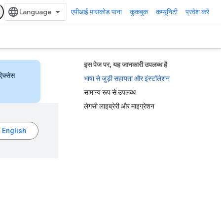
एपीआई पासकोड पाना
कुकबुक
कम्यूनिटी
प्रवेश करें
इस पेज पर, यह जानकारी उपलब्ध है
ऐक्सेस
भाषा से जुड़ी सहायता और इंस्टॉलेशन
सामान्य रूप से उपलब्ध
लेगसी लाइब्रेरी और माइग्रेशन