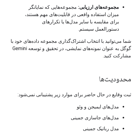
مجموعه‌های ارزیابی:
مجموعه‌هایی که نمایانگر
میزان استفاده واقعی در قابلیت‌های مهم هستند،
برای مقایسه با سایر مدل‌ها یا تکرارهای
دستورالعمل سیستم.
شما می‌توانید با انتخاب اشتراک‌گذاری مجموعه داده‌های خود با
گوگل به عنوان نمونه‌های نمایشی، در تحقیق و توسعه Gemini
مشارکت کنید.
محدودیت‌ها
ثبت وقایع در حال حاضر برای موارد زیر پشتیبانی نمی‌شود:
مدل‌های ایمیجن و وئو
مدل‌های جاسازی جمینی
مدل رباتیک جمینی