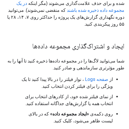
شده و برای حذف علامت‌گذاری می‌شوند (مگر اینکه
در یک
مجموعه داده ذخیره شده باشند
که منقضی نمی‌شوند). می‌توانید
دوره نگهداری گزارش‌های یک پروژه را حداکثر روی ۷، ۱۴، ۲۸ یا
۵۵ روز پیکربندی کنید.
ایجاد و اشتراک‌گذاری مجموعه داده‌ها
شما می‌توانید لاگ‌ها را در مجموعه داده‌ها ذخیره کنید تا آنها را به
طور مؤثرتری سازماندهی و صادر کنید.
از
صفحه Logs
، نوار فیلتر را در بالا پیدا کنید تا یک
ویژگی را برای فیلتر کردن انتخاب کنید.
از نمای فیلتر شده خود، از کادرهای انتخاب برای
انتخاب همه یا گزارش‌های جداگانه استفاده کنید.
روی دکمه‌ی
«ایجاد مجموعه داده»
که در بالای
لیست ظاهر می‌شود، کلیک کنید.