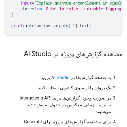
input
=
"Explain quantum entanglement in simple 
store
=
True
# Set to False to disable logging o
)
print
(
interaction
.
outputs
[
-
1
]
.
text
)
مشاهده گزارش‌های پروژه در AI Studio
به صفحه گزارش‌ها در
AI Studio
بروید.
یک پروژه را از منوی کشویی انتخاب کنید.
در صورت وجود، گزارش‌ها برای Interactions API
به ترتیب زمانی معکوس در جدول نمایش داده
می‌شوند.
برای مشاهده گزارش‌های پروژه برای Generate