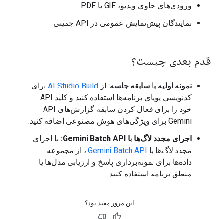
ورودی‌های حاوی ویدیو، GIF یا PDF
نمایندگان پیش‌نمایش عمومی در API جمینی
قدم بعدی چیست؟
نمونه اولیه با سابقه جلسه:
از
AI Studio Build
برای
کدنویسی پویای برنامه‌ها استفاده کنید و کلید API
خود را برای فعال کردن سابقه گزارش‌های API
Gemini برای ویژگی‌های هوش مصنوعی اضافه کنید.
اجرای مجدد لاگ‌ها با Gemini Batch API:
با اجرای
مجدد لاگ‌ها با
Gemini Batch API
، از مجموعه
داده‌ها برای نمونه‌برداری پاسخ و ارزیابی مدل‌ها یا
منطق برنامه استفاده کنید.
این مرور مفید بود؟