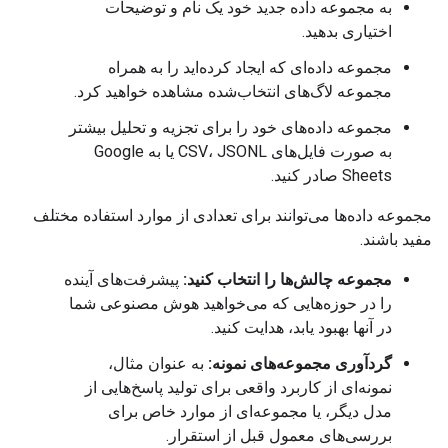
به مجموعه داده جدید خود یک نام و توضیحات
اختیاری بدهید.
مجموعه داده‌ای که ایجاد کرده‌اید را به همراه
مجموعه لاگ‌های انتخاب‌شده مشاهده خواهید کرد.
مجموعه داده‌های خود را برای تجزیه و تحلیل بیشتر
به صورت فایل‌های CSV، JSONL یا به Google
Sheets صادر کنید.
مجموعه داده‌ها می‌توانند برای تعدادی از موارد استفاده مختلف
مفید باشند.
مجموعه چالش‌ها را انتخاب کنید:
پیشرفت‌های آینده
را در حوزه‌هایی که می‌خواهید هوش مصنوعی شما
در آنها بهبود یابد، هدایت کنید.
گردآوری مجموعه‌های نمونه:
به عنوان مثال،
نمونه‌ای از کاربرد واقعی برای تولید پاسخ‌هایی از
مدل دیگر، یا مجموعه‌ای از موارد خاص برای
بررسی‌های معمول قبل از استقرار.