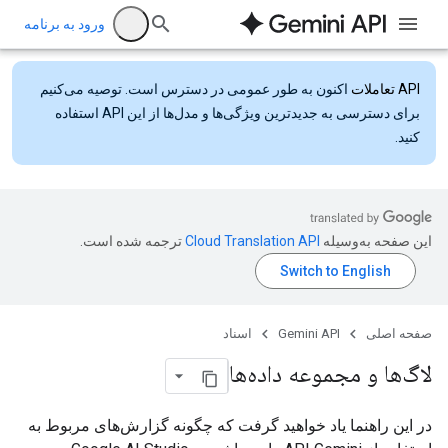
ورود به برنامه
API تعاملات
اکنون به طور عمومی در دسترس است. توصیه می‌کنیم
برای دسترسی به جدیدترین ویژگی‌ها و مدل‌ها از این API استفاده
کنید.
این صفحه به‌وسیله
ترجمه شده است.
صفحه اصلی
Gemini API
اسناد
لاگ‌ها و مجموعه داده‌ها
در این راهنما یاد خواهید گرفت که چگونه گزارش‌های مربوط به