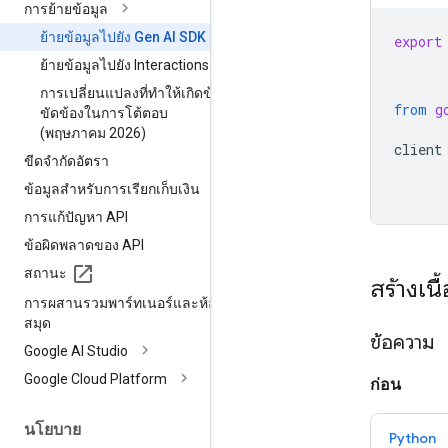
การย้ายข้อมูล
ย้ายข้อมูลไปยัง Gen AI SDK
export
ย้ายข้อมูลไปยัง Interactions API
การเปลี่ยนแปลงที่ทำให้เกิดข้อ
from
g
ขัดข้องในการโต้ตอบ
(พฤษภาคม 2026)
client
ขีดจำกัดอัตรา
ข้อมูลสำหรับการเรียกเก็บเงิน
การแก้ปัญหา API
ข้อผิดพลาดของ API
สถานะ
สร้างเนื
การผสานรวมพาร์ทเนอร์และห้อง
สมุด
ข้อความ
Google AI Studio
Google Cloud Platform
ก่อน
นโยบาย
Python