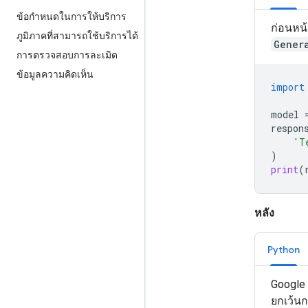
ข้อกำหนดในการให้บริการ
ก่อนหน้
ภูมิภาคที่สามารถใช้บริการได้
Gener
การตรวจสอบการละเมิด
ข้อมูลความคิดเห็น
import
model
respon
'T
)
print
(
หลัง
Python
Google 
ยกเว้นก