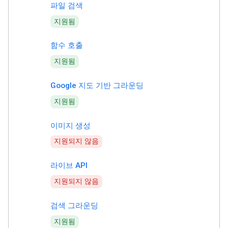
파일 검색
지원됨
함수 호출
지원됨
Google 지도 기반 그라운딩
지원됨
이미지 생성
지원되지 않음
라이브 API
지원되지 않음
검색 그라운딩
지원됨