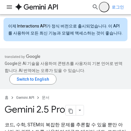
로그인
이제
Interactions API
가 정식 버전으로 출시되었습니다. 이 API
를 사용하여 모든 최신 기능과 모델에 액세스하는 것이 좋습니다.
Google은 AI 기술을 사용하여 콘텐츠를 사용자의 기본 언어로 번역
합니다. AI 번역에는 오류가 있을 수 있습니다.
홈
Gemini API
문서
Gemini 2
.
5 Pro
코드, 수학, STEM의 복잡한 문제를 추론할 수 있을 뿐만 아