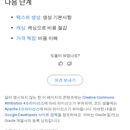
다음 단계
텍스트 생성
: 생성 기본사항
캐싱
: 캐싱으로 비용 절감
가격 책정
: 비용 이해
도움이 되었나요?
의견 보내기
달리 명시되지 않는 한 이 페이지의 콘텐츠에는
Creative Commons
Attribution 4.0 라이선스
에 따라 라이선스가 부여되며, 코드 샘플에는
Apache 2.0 라이선스
에 따라 라이선스가 부여됩니다. 자세한 내용은
Google Developers 사이트 정책
을 참조하세요. 자바는 Oracle 및/또는
Oracle 계열사의 등록 상표입니다.