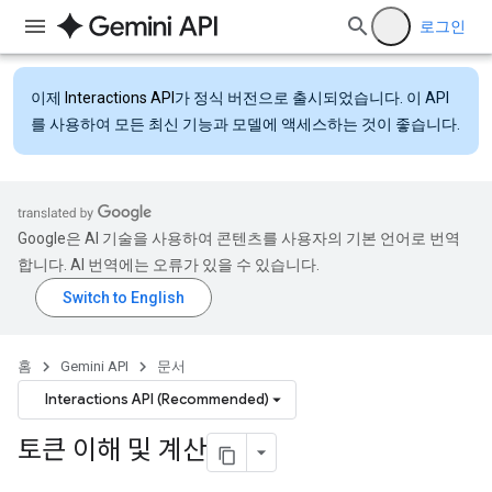
로그인
이제
Interactions API
가 정식 버전으로 출시되었습니다. 이 API
를 사용하여 모든 최신 기능과 모델에 액세스하는 것이 좋습니다.
Google은 AI 기술을 사용하여 콘텐츠를 사용자의 기본 언어로 번역
합니다. AI 번역에는 오류가 있을 수 있습니다.
홈
Gemini API
문서
Interactions API (Recommended)
토큰 이해 및 계산