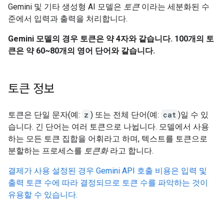
Gemini 및 기타 생성형 AI 모델은
토큰
이라는 세분화된 수
준에서 입력과 출력을 처리합니다.
Gemini 모델의 경우 토큰은 약 4자와 같습니다. 100개의 토
큰은 약 60~80개의 영어 단어와 같습니다.
토큰 정보
토큰은 단일 문자(예:
z
) 또는 전체 단어(예:
cat
)일 수 있
습니다. 긴 단어는 여러 토큰으로 나뉩니다. 모델에서 사용
하는 모든 토큰 집합을 어휘라고 하며, 텍스트를 토큰으로
분할하는 프로세스를
토큰화
라고 합니다.
결제가 사용 설정된 경우 Gemini API 호출 비용은 입력 및
출력 토큰 수에 따라 결정되므로 토큰 수를 파악하는 것이
유용할 수 있습니다.