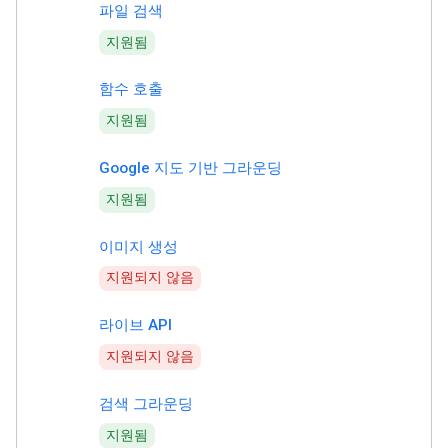
파일 검색
지원됨
함수 호출
지원됨
Google 지도 기반 그라운딩
지원됨
이미지 생성
지원되지 않음
라이브 API
지원되지 않음
검색 그라운딩
지원됨