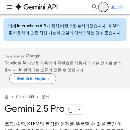
로그인
이제
Interactions API
가 정식 버전으로 출시되었습니다. 이 API
를 사용하여 모든 최신 기능과 모델에 액세스하는 것이 좋습니다.
Google은 AI 기술을 사용하여 콘텐츠를 사용자의 기본 언어로 번역
합니다. AI 번역에는 오류가 있을 수 있습니다.
홈
Gemini API
문서
Gemini 2
.
5 Pro
코드, 수학, STEM의 복잡한 문제를 추론할 수 있을 뿐만 아