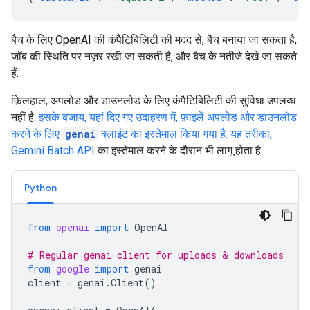
बैच के लिए OpenAI की कंपैटिबिलिटी की मदद से, बैच बनाया जा सकता है,
जॉब की स्थिति पर नज़र रखी जा सकती है, और बैच के नतीजे देखे जा सकते
हैं.
फ़िलहाल, अपलोड और डाउनलोड के लिए कंपैटिबिलिटी की सुविधा उपलब्ध
नहीं है.
इसके बजाय, यहां दिए गए उदाहरण में, फ़ाइलें अपलोड और डाउनलोड
करने के लिए
genai
क्लाइंट का इस्तेमाल किया गया है. यह तरीका,
Gemini
Batch API
का इस्तेमाल करने के दौरान भी लागू होता है.
Python
from
openai
import
OpenAI
# Regular genai client for uploads & downloads
from
google
import
genai
client
=
genai
.
Client
()