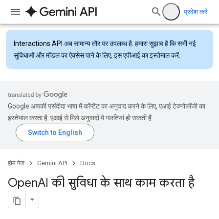
प्रवेश करें
Interactions API
अब सामान्य तौर पर उपलब्ध है. हमारा सुझाव है कि सभी नई
सुविधाओं और मॉडल का ऐक्सेस पाने के लिए, इस एपीआई का इस्तेमाल करें.
Google आपकी पसंदीदा भाषा में कॉन्टेंट का अनुवाद करने के लिए, एआई टेक्नोलॉजी का
इस्तेमाल करता है. एआई से मिले अनुवादों में गलतियां हो सकती हैं.
होम पेज
Gemini API
Docs
Open
AI की सुविधा के साथ काम करता है