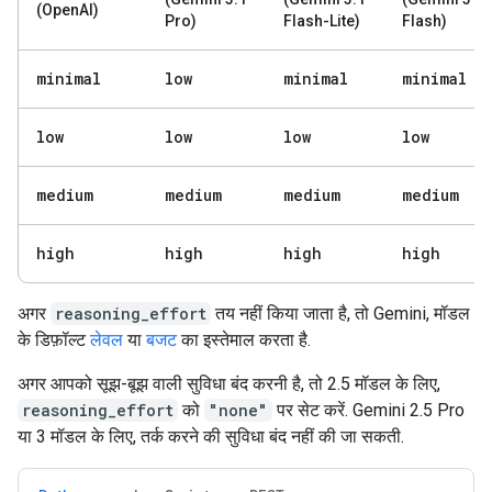
(OpenAI)
Pro)
Flash-Lite)
Flash)
minimal
low
minimal
minimal
low
low
low
low
medium
medium
medium
medium
high
high
high
high
अगर
reasoning_effort
तय नहीं किया जाता है, तो Gemini, मॉडल
के डिफ़ॉल्ट
लेवल
या
बजट
का इस्तेमाल करता है.
अगर आपको सूझ-बूझ वाली सुविधा बंद करनी है, तो 2.5 मॉडल के लिए,
reasoning_effort
को
"none"
पर सेट करें. Gemini 2.5 Pro
या 3 मॉडल के लिए, तर्क करने की सुविधा बंद नहीं की जा सकती.