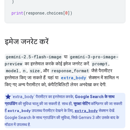
)
print
(
response
.
choices
[
0
])
इमेज जनरेट करें
gemini-2.5-flash-image
या
gemini-3-pro-image-
preview
का इस्तेमाल करके कोई इमेज जनरेट करें.
prompt
,
model
,
n
,
size
, और
response_format
जैसे पैरामीटर
इस्तेमाल किए जा सकते हैं. यहां या
extra_body
सेक्शन में शामिल न
किए गए अन्य पैरामीटर को, कंपैटिबिलिटी लेयर अनदेखा कर देगी.
`extra_body` पैरामीटर का इस्तेमाल करके,
Google Search के साथ
ग्राउंडिंग
की सुविधा चालू की जा सकती है. साथ ही,
सुरक्षा सेटिंग
कॉन्फ़िगर की जा सकती
हैं.
extra_body
उपलब्ध पैरामीटर देखने के लिए,
extra_body
सेक्शन देखें.
Google Search के साथ ग्राउंडिंग की सुविधा, सिर्फ़ Gemini 3 और उसके बाद के
मॉडल में उपलब्ध है.