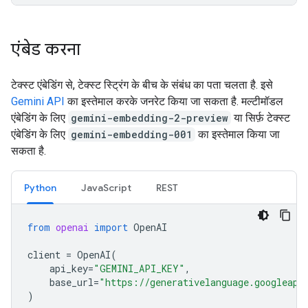
एंबेड करना
टेक्स्ट एंबेडिंग से, टेक्स्ट स्ट्रिंग के बीच के संबंध का पता चलता है. इसे
Gemini API
का इस्तेमाल करके जनरेट किया जा सकता है. मल्टीमॉडल
एंबेडिंग के लिए
gemini-embedding-2-preview
या सिर्फ़ टेक्स्ट
एंबेडिंग के लिए
gemini-embedding-001
का इस्तेमाल किया जा
सकता है.
Python
JavaScript
REST
from
openai
import
OpenAI
client
=
OpenAI
(
api_key
=
"GEMINI_API_KEY"
,
base_url
=
"https://generativelanguage.googleapi
)