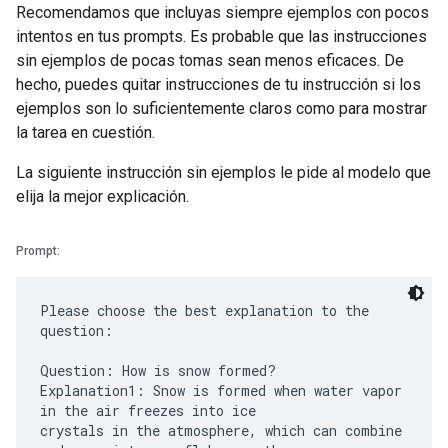
Recomendamos que incluyas siempre ejemplos con pocos
intentos en tus prompts. Es probable que las instrucciones
sin ejemplos de pocas tomas sean menos eficaces. De
hecho, puedes quitar instrucciones de tu instrucción si los
ejemplos son lo suficientemente claros como para mostrar
la tarea en cuestión.
La siguiente instrucción sin ejemplos le pide al modelo que
elija la mejor explicación.
Prompt:
Please choose the best explanation to the
question:
Question: How is snow formed?
Explanation1: Snow is formed when water vapor
in the air freezes into ice
crystals in the atmosphere, which can combine