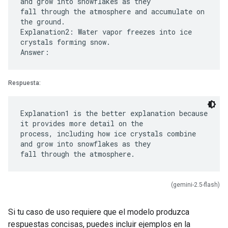
and grow into snowflakes as they
fall through the atmosphere and accumulate on
the ground.
Explanation2: Water vapor freezes into ice
crystals forming snow.
Respuesta:
Explanation1 is the better explanation because
it provides more detail on the
process, including how ice crystals combine
and grow into snowflakes as they
(gemini-2.5-flash)
Si tu caso de uso requiere que el modelo produzca
respuestas concisas, puedes incluir ejemplos en la