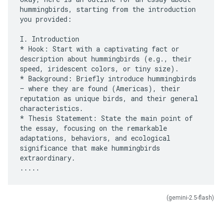
hummingbirds, starting from the introduction
you provided:
I. Introduction
* Hook: Start with a captivating fact or
description about hummingbirds (e.g., their
speed, iridescent colors, or tiny size).
* Background: Briefly introduce hummingbirds
– where they are found (Americas), their
reputation as unique birds, and their general
characteristics.
* Thesis Statement: State the main point of
the essay, focusing on the remarkable
adaptations, behaviors, and ecological
significance that make hummingbirds
extraordinary.
(gemini-2.5-flash)