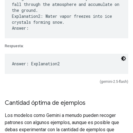
fall through the atmosphere and accumulate on
the ground.
Explanation2: Water vapor freezes into ice
crystals forming snow.
Respuesta:
(gemini-2.5-flash)
Cantidad óptima de ejemplos
Los modelos como Gemini a menudo pueden recoger
patrones con algunos ejemplos, aunque es posible que
debas experimentar con la cantidad de ejemplos que