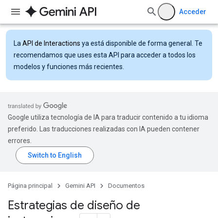
Acceder
La
API de Interactions
ya está disponible de forma general. Te
recomendamos que uses esta API para acceder a todos los
modelos y funciones más recientes.
Google utiliza tecnología de IA para traducir contenido a tu idioma
preferido. Las traducciones realizadas con IA pueden contener
errores.
Página principal
Gemini API
Documentos
Estrategias de diseño de