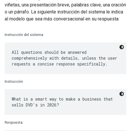
viñetas, una presentación breve, palabras clave, una oración
o un párrafo. La siguiente instrucción del sistema le indica
al modelo que sea más conversacional en su respuesta:
Instrucción del sistema
All questions should be answered
comprehensively with details, unless the user
Instrucción
What is a smart way to make a business that
Respuesta: