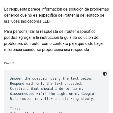
La respuesta parece información de solución de problemas
genérica que no es específica del router ni del estado de
las luces indicadoras LED.
Para personalizar la respuesta del router específico,
puedes agregar a la instrucción la guía de solución de
problemas del router como contexto para que este haga
referencia cuando se proporciona una respuesta.
Prompt:
Answer the question using the text below.
Respond with only the text provided.
Question: What should I do to fix my
disconnected wifi? The light on my Google
Wifi router is yellow and blinking slowly.
Text: