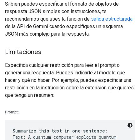
Si bien puedes especificar el formato de objetos de
respuesta JSON simples con instrucciones, te
recomendamos que uses la función de
salida estructurada
de la API de Gemini cuando especifiques un esquema
JSON más complejo para la respuesta.
Limitaciones
Especifica cualquier restricción para leer el prompt o
generar una respuesta. Puedes indicarle al modelo qué
hacer y qué no hacer. Por ejemplo, puedes especificar una
restricción en la instrucción sobre la extensión que quieres
que tenga un resumen:
Prompt:
Summarize this text in one sentence:
Text: A quantum computer exploits quantum