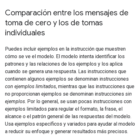
Comparación entre los mensajes de
toma de cero y los de tomas
individuales
Puedes incluir ejemplos en la instrucción que muestren
cómo se ve el modelo. El modelo intenta identificar los
patrones y las relaciones de los ejemplos y los aplica
cuando se genera una respuesta. Las instrucciones que
contienen algunos ejemplos se denominan instrucciones
con ejemplos limitados
, mientras que las instrucciones que
no proporcionan ejemplos se denominan instrucciones
sin
ejemplos
. Por lo general, se usan pocas instrucciones con
ejemplos limitados para regular el formato, la frase, el
alcance o el patrón general de las respuestas del modelo.
Usa ejemplos específicos y variados para ayudar al modelo
a reducir su enfoque y generar resultados más precisos.