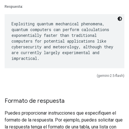
Respuesta:
Exploiting quantum mechanical phenomena,
quantum computers can perform calculations
exponentially faster than traditional
computers for potential applications like
cybersecurity and meteorology, although they
are currently largely experimental and
(gemini-2.5-flash)
Formato de respuesta
Puedes proporcionar instrucciones que especifiquen el
formato de la respuesta. Por ejemplo, puedes solicitar que
la respuesta tenga el formato de una tabla, una lista con