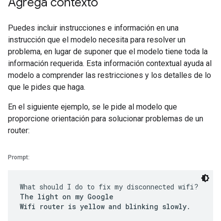
Agrega contexto
Puedes incluir instrucciones e información en una
instrucción que el modelo necesita para resolver un
problema, en lugar de suponer que el modelo tiene toda la
información requerida. Esta información contextual ayuda al
modelo a comprender las restricciones y los detalles de lo
que le pides que haga.
En el siguiente ejemplo, se le pide al modelo que
proporcione orientación para solucionar problemas de un
router:
Prompt:
What should I do to fix my disconnected wifi?
The light on my Google
Wifi router is yellow and blinking slowly.