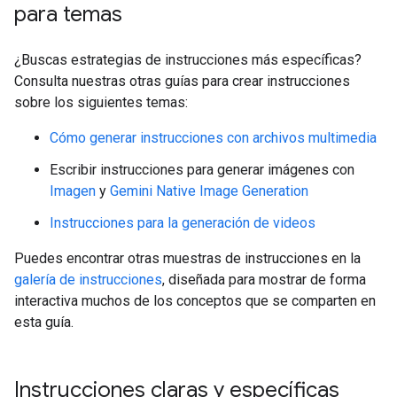
para temas
¿Buscas estrategias de instrucciones más específicas?
Consulta nuestras otras guías para crear instrucciones
sobre los siguientes temas:
Cómo generar instrucciones con archivos multimedia
Escribir instrucciones para generar imágenes con
Imagen
y
Gemini Native Image Generation
Instrucciones para la generación de videos
Puedes encontrar otras muestras de instrucciones en la
galería de instrucciones
, diseñada para mostrar de forma
interactiva muchos de los conceptos que se comparten en
esta guía.
Instrucciones claras y específicas