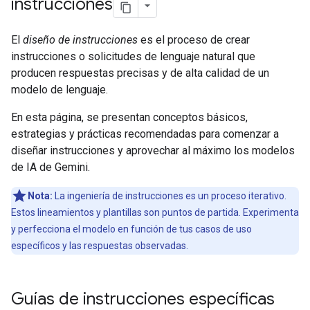
instrucciones
El
diseño de instrucciones
es el proceso de crear
instrucciones o solicitudes de lenguaje natural que
producen respuestas precisas y de alta calidad de un
modelo de lenguaje.
En esta página, se presentan conceptos básicos,
estrategias y prácticas recomendadas para comenzar a
diseñar instrucciones y aprovechar al máximo los modelos
de IA de Gemini.
Nota:
La ingeniería de instrucciones es un proceso iterativo.
Estos lineamientos y plantillas son puntos de partida. Experimenta
y perfecciona el modelo en función de tus casos de uso
específicos y las respuestas observadas.
Guías de instrucciones específicas