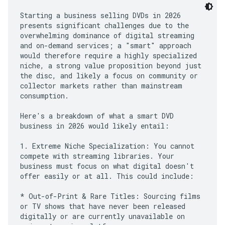
Starting a business selling DVDs in 2026
presents significant challenges due to the
overwhelming dominance of digital streaming
and on-demand services; a "smart" approach
would therefore require a highly specialized
niche, a strong value proposition beyond just
the disc, and likely a focus on community or
collector markets rather than mainstream
consumption.
Here's a breakdown of what a smart DVD
business in 2026 would likely entail:
1. Extreme Niche Specialization: You cannot
compete with streaming libraries. Your
business must focus on what digital doesn't
offer easily or at all. This could include:
* Out-of-Print & Rare Titles: Sourcing films
or TV shows that have never been released
digitally or are currently unavailable on