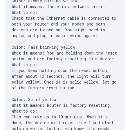
Color: Slowly pulsing yellow
What it means: There is a network error.
What to do:
Check that the Ethernet cable is connected to
both your router and your modem and both
devices are turned on. You might need to
unplug and plug in each device again.
Color: Fast blinking yellow
What it means: You are holding down the reset
button and are factory resetting this device.
What to do:
If you keep holding down the reset button,
after about 12 seconds, the light will turn
solid yellow. Once it is solid yellow, let go
of the factory reset button.
Color: Solid yellow
What it means: Router is factory resetting.
What to do:
This can take up to 10 minutes. When it's
done, the device will reset itself and start
pulsing white, letting you know it's ready