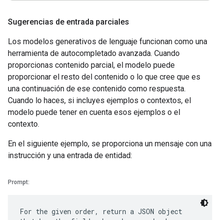
Sugerencias de entrada parciales
Los modelos generativos de lenguaje funcionan como una
herramienta de autocompletado avanzada. Cuando
proporcionas contenido parcial, el modelo puede
proporcionar el resto del contenido o lo que cree que es
una continuación de ese contenido como respuesta.
Cuando lo haces, si incluyes ejemplos o contextos, el
modelo puede tener en cuenta esos ejemplos o el
contexto.
En el siguiente ejemplo, se proporciona un mensaje con una
instrucción y una entrada de entidad:
Prompt:
For the given order, return a JSON object