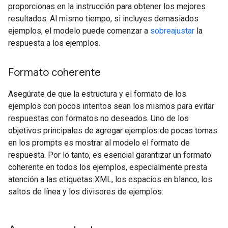
proporcionas en la instrucción para obtener los mejores
resultados. Al mismo tiempo, si incluyes demasiados
ejemplos, el modelo puede comenzar a
sobreajustar
la
respuesta a los ejemplos.
Formato coherente
Asegúrate de que la estructura y el formato de los
ejemplos con pocos intentos sean los mismos para evitar
respuestas con formatos no deseados. Uno de los
objetivos principales de agregar ejemplos de pocas tomas
en los prompts es mostrar al modelo el formato de
respuesta. Por lo tanto, es esencial garantizar un formato
coherente en todos los ejemplos, especialmente presta
atención a las etiquetas XML, los espacios en blanco, los
saltos de línea y los divisores de ejemplos.