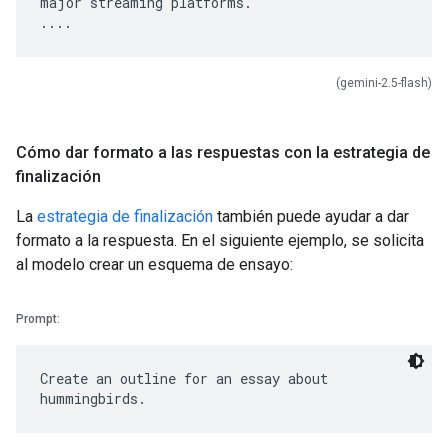
major streaming platforms.
(gemini-2.5-flash)
Cómo dar formato a las respuestas con la estrategia de
finalización
La
estrategia de finalización
también puede ayudar a dar
formato a la respuesta. En el siguiente ejemplo, se solicita
al modelo crear un esquema de ensayo:
Prompt:
Create an outline for an essay about