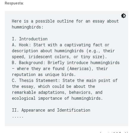
Respuesta:
Here is a possible outline for an essay about
hummingbirds:
I. Introduction
A. Hook: Start with a captivating fact or
description about hummingbirds (e.g., their
speed, iridescent colors, or tiny size).
B. Background: Briefly introduce hummingbirds
– where they are found (Americas), their
reputation as unique birds.
C. Thesis Statement: State the main point of
the essay, which could be about the
remarkable adaptations, behaviors, and
ecological importance of hummingbirds.
II. Appearance and Identification