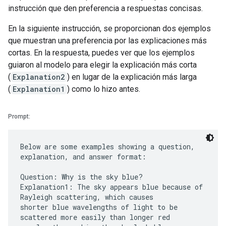
instrucción que den preferencia a respuestas concisas.
En la siguiente instrucción, se proporcionan dos ejemplos
que muestran una preferencia por las explicaciones más
cortas. En la respuesta, puedes ver que los ejemplos
guiaron al modelo para elegir la explicación más corta
(
Explanation2
) en lugar de la explicación más larga
(
Explanation1
) como lo hizo antes.
Prompt:
Below are some examples showing a question,
explanation, and answer format:
Question: Why is the sky blue?
Explanation1: The sky appears blue because of
Rayleigh scattering, which causes
shorter blue wavelengths of light to be
scattered more easily than longer red