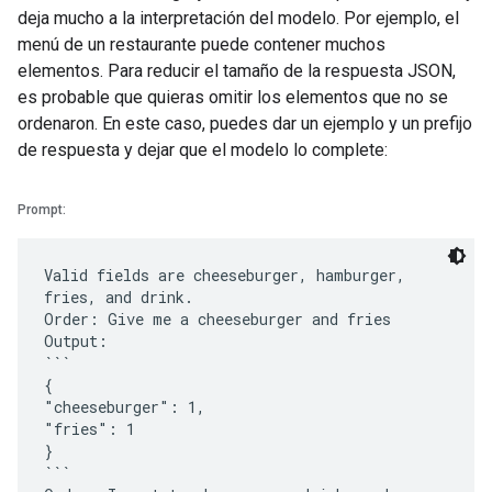
deja mucho a la interpretación del modelo. Por ejemplo, el
menú de un restaurante puede contener muchos
elementos. Para reducir el tamaño de la respuesta JSON,
es probable que quieras omitir los elementos que no se
ordenaron. En este caso, puedes dar un ejemplo y un prefijo
de respuesta y dejar que el modelo lo complete:
Prompt:
Valid fields are cheeseburger, hamburger,
fries, and drink.
Order: Give me a cheeseburger and fries
Output:
```
{
"cheeseburger": 1,
"fries": 1
}
```