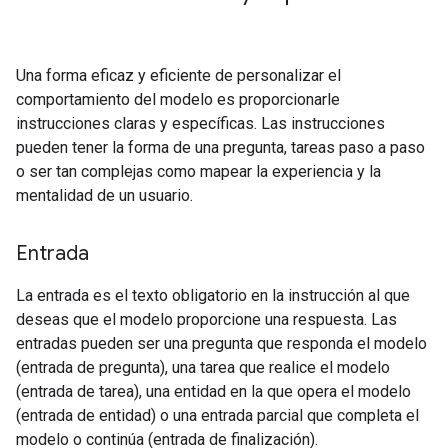
Una forma eficaz y eficiente de personalizar el
comportamiento del modelo es proporcionarle
instrucciones claras y específicas. Las instrucciones
pueden tener la forma de una pregunta, tareas paso a paso
o ser tan complejas como mapear la experiencia y la
mentalidad de un usuario.
Entrada
La entrada es el texto obligatorio en la instrucción al que
deseas que el modelo proporcione una respuesta. Las
entradas pueden ser una pregunta que responda el modelo
(entrada de pregunta), una tarea que realice el modelo
(entrada de tarea), una entidad en la que opera el modelo
(entrada de entidad) o una entrada parcial que completa el
modelo o continúa (entrada de finalización).