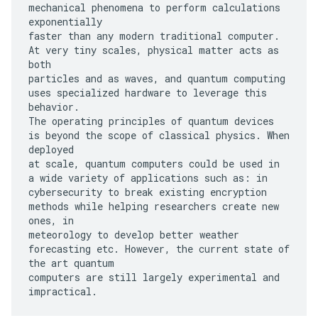
mechanical phenomena to perform calculations
exponentially
faster than any modern traditional computer.
At very tiny scales, physical matter acts as
both
particles and as waves, and quantum computing
uses specialized hardware to leverage this
behavior.
The operating principles of quantum devices
is beyond the scope of classical physics. When
deployed
at scale, quantum computers could be used in
a wide variety of applications such as: in
cybersecurity to break existing encryption
methods while helping researchers create new
ones, in
meteorology to develop better weather
forecasting etc. However, the current state of
the art quantum
computers are still largely experimental and