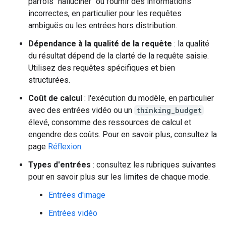
parfois "halluciner" ou fournir des informations
incorrectes, en particulier pour les requêtes
ambiguës ou les entrées hors distribution.
Dépendance à la qualité de la requête
: la qualité
du résultat dépend de la clarté de la requête saisie.
Utilisez des requêtes spécifiques et bien
structurées.
Coût de calcul
: l'exécution du modèle, en particulier
avec des entrées vidéo ou un
thinking_budget
élevé, consomme des ressources de calcul et
engendre des coûts. Pour en savoir plus, consultez la
page
Réflexion
.
Types d'entrées
: consultez les rubriques suivantes
pour en savoir plus sur les limites de chaque mode.
Entrées d'image
Entrées vidéo