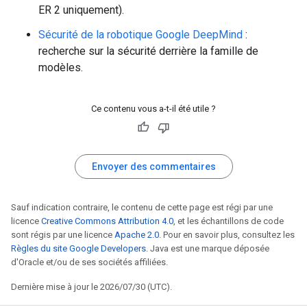
ER 2 uniquement).
Sécurité de la robotique Google DeepMind
:
recherche sur la sécurité derrière la famille de
modèles.
Ce contenu vous a-t-il été utile ?
Envoyer des commentaires
Sauf indication contraire, le contenu de cette page est régi par une
licence
Creative Commons Attribution 4.0
, et les échantillons de code
sont régis par une licence
Apache 2.0
. Pour en savoir plus, consultez les
Règles du site Google Developers
. Java est une marque déposée
d'Oracle et/ou de ses sociétés affiliées.
Dernière mise à jour le 2026/07/30 (UTC).