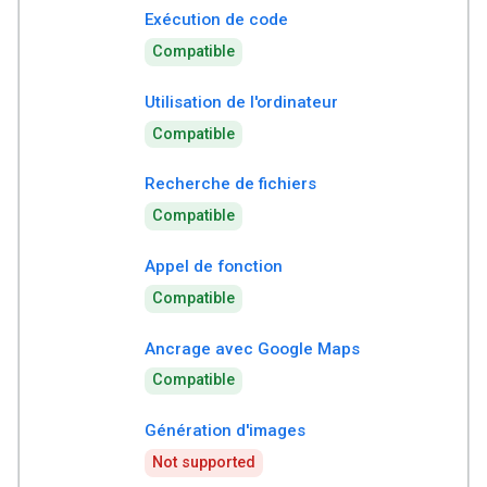
Exécution de code
Compatible
Utilisation de l'ordinateur
Compatible
Recherche de fichiers
Compatible
Appel de fonction
Compatible
Ancrage avec Google Maps
Compatible
Génération d'images
Not supported