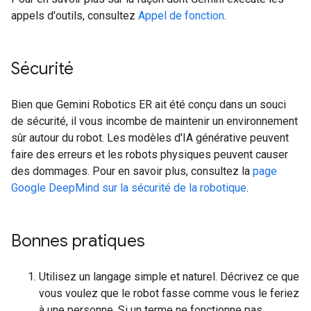
appels d'outils, consultez
Appel de fonction
.
Sécurité
Bien que Gemini Robotics ER ait été conçu dans un souci
de sécurité, il vous incombe de maintenir un environnement
sûr autour du robot. Les modèles d'IA générative peuvent
faire des erreurs et les robots physiques peuvent causer
des dommages. Pour en savoir plus, consultez la
page
Google DeepMind sur la sécurité de la robotique
.
Bonnes pratiques
Utilisez un langage simple et naturel. Décrivez ce que
vous voulez que le robot fasse comme vous le feriez
à une personne. Si un terme ne fonctionne pas,