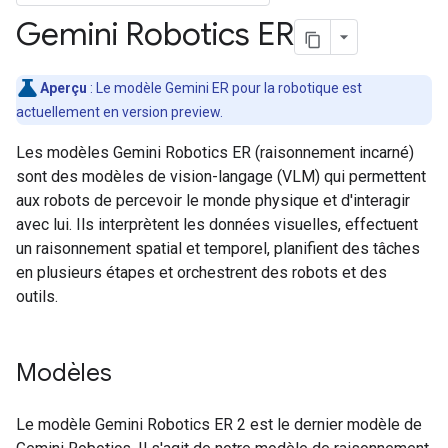
Gemini Robotics ER
Aperçu
: Le modèle Gemini ER pour la robotique est
actuellement en version preview.
Les modèles Gemini Robotics ER (raisonnement incarné)
sont des modèles de vision-langage (VLM) qui permettent
aux robots de percevoir le monde physique et d'interagir
avec lui. Ils interprètent les données visuelles, effectuent
un raisonnement spatial et temporel, planifient des tâches
en plusieurs étapes et orchestrent des robots et des
outils.
Modèles
Le modèle Gemini Robotics ER 2 est le dernier modèle de