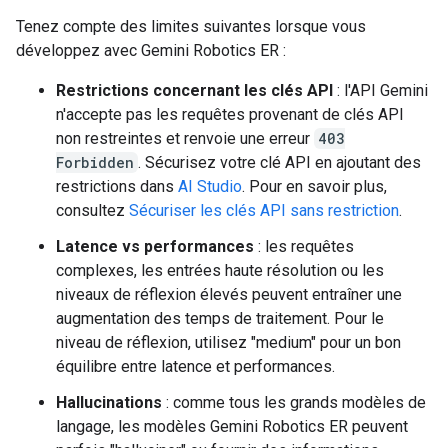
Tenez compte des limites suivantes lorsque vous
développez avec Gemini Robotics ER :
Restrictions concernant les clés API
: l'API Gemini
n'accepte pas les requêtes provenant de clés API
non restreintes et renvoie une erreur
403
Forbidden
. Sécurisez votre clé API en ajoutant des
restrictions dans
AI Studio
. Pour en savoir plus,
consultez
Sécuriser les clés API sans restriction
.
Latence vs performances
: les requêtes
complexes, les entrées haute résolution ou les
niveaux de réflexion élevés peuvent entraîner une
augmentation des temps de traitement. Pour le
niveau de réflexion, utilisez "medium" pour un bon
équilibre entre latence et performances.
Hallucinations
: comme tous les grands modèles de
langage, les modèles Gemini Robotics ER peuvent