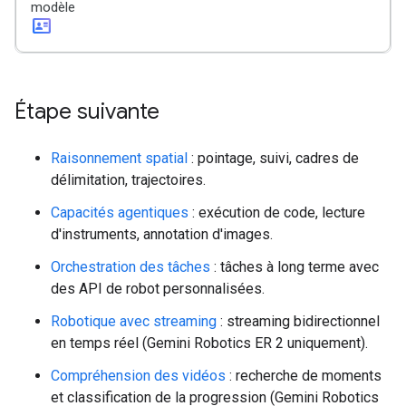
modèle
id_card
Étape suivante
Raisonnement spatial
: pointage, suivi, cadres de
délimitation, trajectoires.
Capacités agentiques
: exécution de code, lecture
d'instruments, annotation d'images.
Orchestration des tâches
: tâches à long terme avec
des API de robot personnalisées.
Robotique avec streaming
: streaming bidirectionnel
en temps réel (Gemini Robotics ER 2 uniquement).
Compréhension des vidéos
: recherche de moments
et classification de la progression (Gemini Robotics