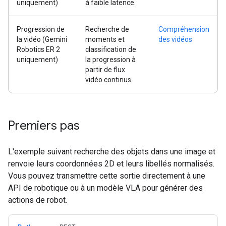
uniquement)
à faible latence.
Progression de
Recherche de
Compréhension
la vidéo (Gemini
moments et
des vidéos
Robotics ER 2
classification de
uniquement)
la progression à
partir de flux
vidéo continus.
Premiers pas
L'exemple suivant recherche des objets dans une image et
renvoie leurs coordonnées 2D et leurs libellés normalisés.
Vous pouvez transmettre cette sortie directement à une
API de robotique ou à un modèle VLA pour générer des
actions de robot.