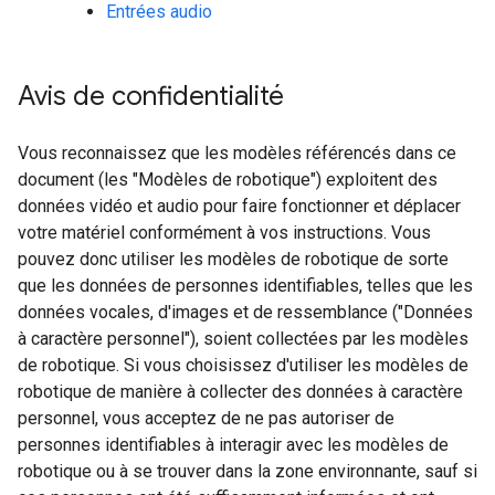
Entrées audio
Avis de confidentialité
Vous reconnaissez que les modèles référencés dans ce
document (les "Modèles de robotique") exploitent des
données vidéo et audio pour faire fonctionner et déplacer
votre matériel conformément à vos instructions. Vous
pouvez donc utiliser les modèles de robotique de sorte
que les données de personnes identifiables, telles que les
données vocales, d'images et de ressemblance ("Données
à caractère personnel"), soient collectées par les modèles
de robotique. Si vous choisissez d'utiliser les modèles de
robotique de manière à collecter des données à caractère
personnel, vous acceptez de ne pas autoriser de
personnes identifiables à interagir avec les modèles de
robotique ou à se trouver dans la zone environnante, sauf si