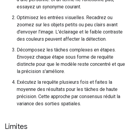
essayez un synonyme courant.
Optimisez les entrées visuelles. Recadrez ou
zoomez sur les objets petits ou peu clairs avant
d'envoyer l'image. L'éclairage et le faible contraste
des couleurs peuvent affecter la détection.
Décomposez les tâches complexes en étapes.
Envoyez chaque étape sous forme de requête
distincte pour que le modèle reste concentré et que
la précision s'améliore.
Exécutez la requête plusieurs fois et faites la
moyenne des résultats pour les tâches de haute
précision. Cette approche par consensus réduit la
variance des sorties spatiales.
Limites