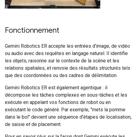
Fonctionnement
Gemini Robotics ER accepte les entrées d'image, de vidéo
ou audio avec des requêtes en langage naturel. Il identifie
les objets, raisonne sur le contexte de la scène et les
relations spatiales, et renvoie des résultats structurés tels
que des coordonnées ou des cadres de délimitation.
Gemini Robotics ER est également agentique : il
décompose les tâches complexes en sous-tâches et les
exécute en appelant vos fonctions de robot ou en
exécutant le code généré. Par exemple, "mets la pomme
dans le bol" devient une séquence d'étapes de localisation,
de saisie et de placement.
Pour en savoir plus sur la façon dont Gemini exécute les