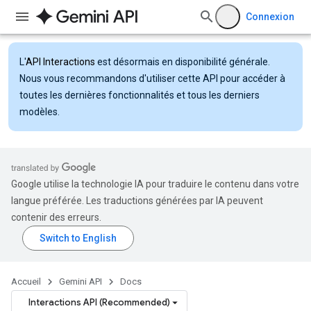
Connexion
L'
API Interactions
est désormais en disponibilité générale.
Nous vous recommandons d'utiliser cette API pour accéder à
toutes les dernières fonctionnalités et tous les derniers
modèles.
Google utilise la technologie IA pour traduire le contenu dans votre
langue préférée. Les traductions générées par IA peuvent
contenir des erreurs.
Accueil
Gemini API
Docs
Interactions API (Recommended)