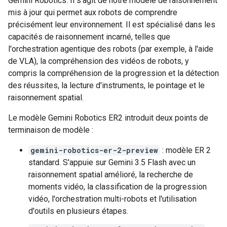
Gemini Robotics. Il s'agit de notre modèle de raisonnement
mis à jour qui permet aux robots de comprendre
précisément leur environnement. Il est spécialisé dans les
capacités de raisonnement incarné, telles que
l'orchestration agentique des robots (par exemple, à l'aide
de VLA), la compréhension des vidéos de robots, y
compris la compréhension de la progression et la détection
des réussites, la lecture d'instruments, le pointage et le
raisonnement spatial.
Le modèle Gemini Robotics ER2 introduit deux points de
terminaison de modèle :
gemini-robotics-er-2-preview
: modèle ER 2
standard. S'appuie sur Gemini 3.5 Flash avec un
raisonnement spatial amélioré, la recherche de
moments vidéo, la classification de la progression
vidéo, l'orchestration multi-robots et l'utilisation
d'outils en plusieurs étapes.