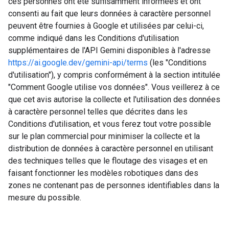
ces personnes ont été suffisamment informées et ont
consenti au fait que leurs données à caractère personnel
peuvent être fournies à Google et utilisées par celui-ci,
comme indiqué dans les Conditions d'utilisation
supplémentaires de l'API Gemini disponibles à l'adresse
https://ai.google.dev/gemini-api/terms
(les "Conditions
d'utilisation"), y compris conformément à la section intitulée
"Comment Google utilise vos données". Vous veillerez à ce
que cet avis autorise la collecte et l'utilisation des données
à caractère personnel telles que décrites dans les
Conditions d'utilisation, et vous ferez tout votre possible
sur le plan commercial pour minimiser la collecte et la
distribution de données à caractère personnel en utilisant
des techniques telles que le floutage des visages et en
faisant fonctionner les modèles robotiques dans des
zones ne contenant pas de personnes identifiables dans la
mesure du possible.