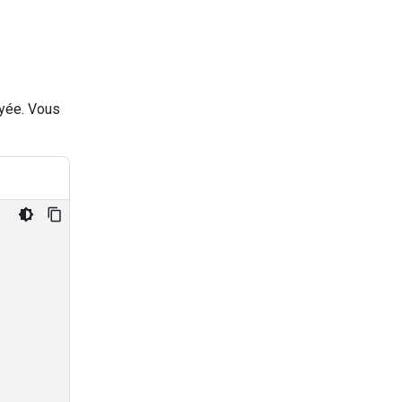
oyée. Vous