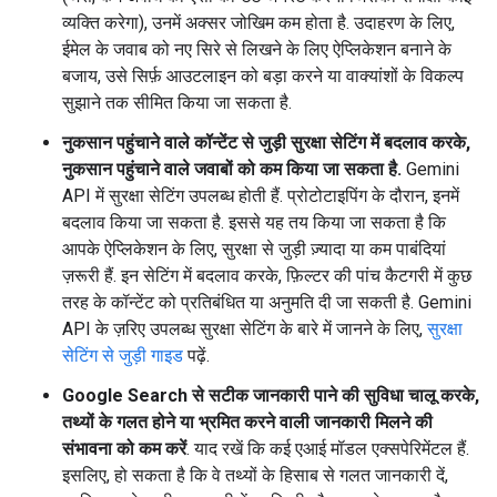
व्यक्ति करेगा), उनमें अक्सर जोखिम कम होता है. उदाहरण के लिए,
ईमेल के जवाब को नए सिरे से लिखने के लिए ऐप्लिकेशन बनाने के
बजाय, उसे सिर्फ़ आउटलाइन को बड़ा करने या वाक्यांशों के विकल्प
सुझाने तक सीमित किया जा सकता है.
नुकसान पहुंचाने वाले कॉन्टेंट से जुड़ी सुरक्षा सेटिंग में बदलाव करके,
नुकसान पहुंचाने वाले जवाबों को कम किया जा सकता है.
Gemini
API में सुरक्षा सेटिंग उपलब्ध होती हैं. प्रोटोटाइपिंग के दौरान, इनमें
बदलाव किया जा सकता है. इससे यह तय किया जा सकता है कि
आपके ऐप्लिकेशन के लिए, सुरक्षा से जुड़ी ज़्यादा या कम पाबंदियां
ज़रूरी हैं. इन सेटिंग में बदलाव करके, फ़िल्टर की पांच कैटगरी में कुछ
तरह के कॉन्टेंट को प्रतिबंधित या अनुमति दी जा सकती है. Gemini
API के ज़रिए उपलब्ध सुरक्षा सेटिंग के बारे में जानने के लिए,
सुरक्षा
सेटिंग से जुड़ी गाइड
पढ़ें.
Google Search से सटीक जानकारी पाने की सुविधा चालू करके,
तथ्यों के गलत होने या भ्रमित करने वाली जानकारी मिलने की
संभावना को कम करें
. याद रखें कि कई एआई मॉडल एक्सपेरिमेंटल हैं.
इसलिए, हो सकता है कि वे तथ्यों के हिसाब से गलत जानकारी दें,