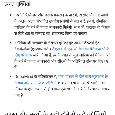
उन्नत युक्तियां
अपने ऐप्लिकेशन और उसके मकसद के बारे में, टारगेट किए गए लोगों
के अलग-अलग संभावित उपयोगकर्ताओं से बात करें. इससे, संभावित
जोखिमों के बारे में ज़्यादा जानकारी मिलेगी. साथ ही, ज़रूरत के हिसाब
से विविधता के मानदंड को अडजस्ट किया जा सकेगा.
अमेरिका की सरकार के नेशनल इंस्टिट्यूट ऑफ़ स्टैंडर्ड्स ऐंड
टेक्नोलॉजी (एनआईएसटी) ने
एआई से जुड़े जोखिम को मैनेज करने के
लिए फ़्रेमवर्क
जारी किया है. इसमें एआई से जुड़े जोखिम को मैनेज करने
के बारे में ज़्यादा जानकारी और सीखने के अतिरिक्त संसाधन दिए गए
हैं.
DeepMind के पब्लिकेशन में,
भाषा मॉडल से होने वाले नुकसान के
नैतिक और सामाजिक जोखिमों
के बारे में बताया गया है. इसमें भाषा
मॉडल के ऐप्लिकेशन से होने वाले नुकसान के बारे में विस्तार से बताया
गया है.
सुरक्षा और तथ्यों के सही होने से जुड़े जोखिमों