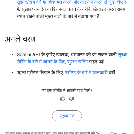
सुझाव/राय देने या शिकायत करने और कंट्रोल करने से जुड़ा चैप्टर
में, सुझाव/राय देने या शिकायत करने के तरीके डिज़ाइन करते समय
ध्यान रखने वाली मुख्य बातों के बारे में बताया गया है.
अगले चरण
Gemini API के ज़रिए उपलब्ध, अडजस्ट की जा सकने वाली
सुरक्षा
सेटिंग के बारे में जानने के लिए, सुरक्षा सेटिंग
गाइड पढ़ें.
पहला प्रॉम्प्ट लिखने के लिए,
प्रॉम्प्ट के बारे में जानकारी
देखें.
क्या इस कॉन्टेंट से आपको मदद मिली?
सुझाव भेजें
जब तक कुछ अलग से न बताया जाए, तब तक इस पेज की सामग्री को
Creative Commons