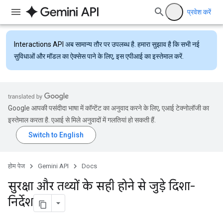
प्रवेश करें
Interactions API
अब सामान्य तौर पर उपलब्ध है. हमारा सुझाव है कि सभी नई
सुविधाओं और मॉडल का ऐक्सेस पाने के लिए, इस एपीआई का इस्तेमाल करें.
Google आपकी पसंदीदा भाषा में कॉन्टेंट का अनुवाद करने के लिए, एआई टेक्नोलॉजी का
इस्तेमाल करता है. एआई से मिले अनुवादों में गलतियां हो सकती हैं.
होम पेज
Gemini API
Docs
सुरक्षा और तथ्यों के सही होने से जुड़े दिशा-
निर्देश