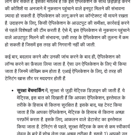
लोग कर सकते हैं. इसका मतलब है कि इस ऐप्लिकेशन के साथ छेड़छाड़ करने
की कोशिशें या अनजाने में नुकसान पहुंचाने वाले इनपुट मिलने की संभावना
ज़्यादा हो सकती है. ऐप्लिकेशन को लागू करने का कॉन्टेक्स्ट भी मायने रखता
है. उदाहरण के लिए, किसी ऐप्लिकेशन के आउटपुट की समीक्षा, कार्रवाई करने
से पहले विशेषज्ञों की टीम करती है. ऐसे में, इस ऐप्लिकेशन से नुकसान पहुंचाने
वाले आउटपुट मिलने की संभावना, उसी तरह के ऐप्लिकेशन की तुलना में कम
हो सकती है जिसमें इस तरह की निगरानी नहीं की जाती.
कई बार, बदलाव करने और उनकी जांच करने के बाद ही, ऐप्लिकेशन को
लॉन्च करने का फ़ैसला लिया जाता है. ऐसा उन ऐप्लिकेशन के लिए भी किया
जाता है जिनमें जोखिम कम होता है. एआई ऐप्लिकेशन के लिए, दो तरह की
टेस्टिंग खास तौर पर मददगार होती हैं:
सुरक्षा बेंचमार्किंग
में, सुरक्षा से जुड़ी मेट्रिक डिज़ाइन की जाती हैं. ये
मेट्रिक, इस बात को दिखाती हैं कि आपका ऐप्लिकेशन, इस्तेमाल के
तरीके के हिसाब से कितना सुरक्षित है. इसके बाद, यह टेस्ट किया
जाता है कि आपका ऐप्लिकेशन, मेट्रिक के हिसाब से कितना अच्छा
परफ़ॉर्म करता है. इसके लिए, आकलन वाले डेटासेट का इस्तेमाल
किया जाता है. टेस्टिंग से पहले, सुरक्षा मेट्रिक के कम से कम स्वीकार्य
लेवल के बारे में सोच लेना एक अच्छा तरीका है. इससे 1) आपको उन