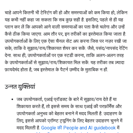
चाहे आपने कितनी भी टेस्टिंग की हो और समस्याओं को कम किया हो, लेकिन
यह कभी नहीं कहा जा सकता कि सब कुछ सही है. इसलिए, पहले से ही यह
प्लान कर लें कि आपको आने वाली समस्याओं का पता कैसे चलेगा और उन्हें
कैसे ठीक किया जाएगा. आम तौर पर, इन तरीकों का इस्तेमाल किया जाता है:
उपयोगकर्ताओं के लिए एक ऐसा चैनल सेट अप करना जिस पर नज़र रखी जा
सके, ताकि वे सुझाव/राय/शिकायत शेयर कर सकें. जैसे, पसंद/नापसंद रेटिंग
देना. साथ ही, उपयोगकर्ताओं पर एक स्टडी करना, ताकि अलग-अलग तरह
के उपयोगकर्ताओं से सुझाव/राय/शिकायत मिल सकें. यह तरीका तब ज़्यादा
फ़ायदेमंद होता है, जब इस्तेमाल के पैटर्न उम्मीद के मुताबिक न हों.
उन्नत युक्तियां
जब उपयोगकर्ता, एआई प्रॉडक्ट के बारे में सुझाव/राय देते हैं या
शिकायत करते हैं, तो इससे समय के साथ एआई की परफ़ॉर्मेंस और
उपयोगकर्ता अनुभव को बेहतर बनाने में मदद मिलती है. उदाहरण के
लिए, इससे आपको प्रॉम्प्ट ट्यूनिंग के लिए बेहतर उदाहरण चुनने में
मदद मिलती है.
Google की People and AI guidebook
में