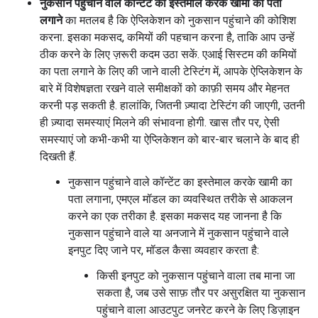
नुकसान पहुंचाने वाले कॉन्टेंट का इस्तेमाल करके खामी का पता
लगाने
का मतलब है कि ऐप्लिकेशन को नुकसान पहुंचाने की कोशिश
करना. इसका मकसद, कमियों की पहचान करना है, ताकि आप उन्हें
ठीक करने के लिए ज़रूरी कदम उठा सकें. एआई सिस्टम की कमियों
का पता लगाने के लिए की जाने वाली टेस्टिंग में, आपके ऐप्लिकेशन के
बारे में विशेषज्ञता रखने वाले समीक्षकों को काफ़ी समय और मेहनत
करनी पड़ सकती है. हालांकि, जितनी ज़्यादा टेस्टिंग की जाएगी, उतनी
ही ज़्यादा समस्याएं मिलने की संभावना होगी. खास तौर पर, ऐसी
समस्याएं जो कभी-कभी या ऐप्लिकेशन को बार-बार चलाने के बाद ही
दिखती हैं.
नुकसान पहुंचाने वाले कॉन्टेंट का इस्तेमाल करके खामी का
पता लगाना, एमएल मॉडल का व्यवस्थित तरीके से आकलन
करने का एक तरीका है. इसका मकसद यह जानना है कि
नुकसान पहुंचाने वाले या अनजाने में नुकसान पहुंचाने वाले
इनपुट दिए जाने पर, मॉडल कैसा व्यवहार करता है:
किसी इनपुट को नुकसान पहुंचाने वाला तब माना जा
सकता है, जब उसे साफ़ तौर पर असुरक्षित या नुकसान
पहुंचाने वाला आउटपुट जनरेट करने के लिए डिज़ाइन