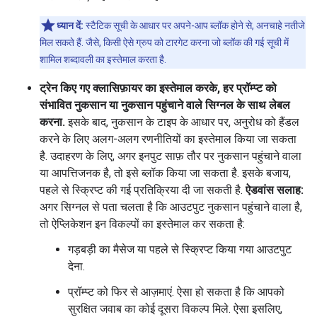
ध्यान दें:
स्टैटिक सूची के आधार पर अपने-आप ब्लॉक होने से, अनचाहे नतीजे
मिल सकते हैं. जैसे, किसी ऐसे ग्रुप को टारगेट करना जो ब्लॉक की गई सूची में
शामिल शब्दावली का इस्तेमाल करता है.
ट्रेन किए गए क्लासिफ़ायर का इस्तेमाल करके, हर प्रॉम्प्ट को
संभावित नुकसान या नुकसान पहुंचाने वाले सिग्नल के साथ लेबल
करना.
इसके बाद, नुकसान के टाइप के आधार पर, अनुरोध को हैंडल
करने के लिए अलग-अलग रणनीतियों का इस्तेमाल किया जा सकता
है. उदाहरण के लिए, अगर इनपुट साफ़ तौर पर नुकसान पहुंचाने वाला
या आपत्तिजनक है, तो इसे ब्लॉक किया जा सकता है. इसके बजाय,
पहले से स्क्रिप्ट की गई प्रतिक्रिया दी जा सकती है.
ऐडवांस सलाह:
अगर सिग्नल से पता चलता है कि आउटपुट नुकसान पहुंचाने वाला है,
तो ऐप्लिकेशन इन विकल्पों का इस्तेमाल कर सकता है:
गड़बड़ी का मैसेज या पहले से स्क्रिप्ट किया गया आउटपुट
देना.
प्रॉम्प्ट को फिर से आज़माएं. ऐसा हो सकता है कि आपको
सुरक्षित जवाब का कोई दूसरा विकल्प मिले. ऐसा इसलिए,