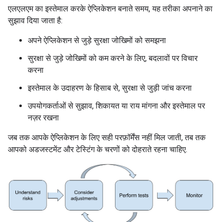
एलएलएम का इस्तेमाल करके ऐप्लिकेशन बनाते समय, यह तरीका अपनाने का
सुझाव दिया जाता है:
अपने ऐप्लिकेशन से जुड़े सुरक्षा जोखिमों को समझना
सुरक्षा से जुड़े जोखिमों को कम करने के लिए, बदलावों पर विचार
करना
इस्तेमाल के उदाहरण के हिसाब से, सुरक्षा से जुड़ी जांच करना
उपयोगकर्ताओं से सुझाव, शिकायत या राय मांगना और इस्तेमाल पर
नज़र रखना
जब तक आपके ऐप्लिकेशन के लिए सही परफ़ॉर्मेंस नहीं मिल जाती, तब तक
आपको अडजस्टमेंट और टेस्टिंग के चरणों को दोहराते रहना चाहिए.