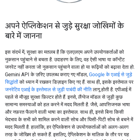
अपने ऐप्लिकेशन से जुड़े सुरक्षा जोखिमों के
बारे में जानना
इस संदर्भ में, सुरक्षा का मतलब है कि एलएलएम अपने उपयोगकर्ताओं को
नुकसान पहुंचाने से बचता है. उदाहरण के लिए, वह ऐसी भाषा या कॉन्टेंट
जनरेट नहीं करता जो नुकसान पहुंचाने वाला हो या रूढ़ियों को बढ़ावा देता हो.
Gemini API के ज़रिए उपलब्ध कराए गए मॉडल,
Google के एआई से जुड़े
सिद्धांतों
को ध्यान में रखकर डिज़ाइन किए गए हैं. साथ ही, इसके इस्तेमाल पर
जनरेटिव एआई के इस्तेमाल से जुड़ी पाबंदी की नीति
लागू होती है. एपीआई में
पहले से मौजूद सुरक्षा फ़िल्टर होते हैं. इनसे, लैंग्वेज मॉडल से जुड़ी कुछ
सामान्य समस्याओं को हल करने में मदद मिलती है. जैसे, आपत्तिजनक भाषा
और नफ़रत फैलाने वाली भाषा का इस्तेमाल. साथ ही, इनसे बिना किसी
भेदभाव के सभी को शामिल करने वाली सोच और घिसी-पिटी सोच से बचने में
मदद मिलती है. हालांकि, हर ऐप्लिकेशन से उपयोगकर्ताओं को अलग-अलग
तरह के जोखिम हो सकते हैं. इसलिए, ऐप्लिकेशन के मालिक के तौर पर यह