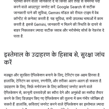
भ्रमित करने वाली जानकारी दें या किसी और तरह से समस्या पैदा
करने वाले आउटपुट जनरेट करें. Google Search से सटीक
जानकारी पाने की सुविधा, Gemini मॉडल को रीयल-टाइम में वेब
कॉन्टेंट से कनेक्ट करती है. यह सुविधा, सभी उपलब्ध भाषाओं में काम
करती है. इससे Gemini, जानकारी न मिलने की स्थिति के दायरे से
बाहर निकलकर ज़्यादा सटीक जवाब और भरोसेमंद सोर्स के रेफ़रंस दे
पाता है.
इस्तेमाल के उदाहरण के हिसाब से
,
सुरक्षा जांच
करें
मज़बूत और सुरक्षित ऐप्लिकेशन बनाने के लिए, टेस्टिंग एक अहम हिस्सा है.
हालांकि, टेस्टिंग का दायरा, रणनीति, और तरीका अलग-अलग हो सकता है.
उदाहरण के लिए, सिर्फ़ मनोरंजन के लिए कविताएं जनरेट करने वाले
ऐप्लिकेशन से, कानूनी दस्तावेज़ों का ब्यौरा देने और अनुबंधों का मसौदा तैयार
करने के लिए डिज़ाइन किए गए ऐप्लिकेशन की तुलना में कम गंभीर जोखिम हो
सकते हैं. हालांकि, कविताएं जनरेट करने वाले ऐप्लिकेशन का इस्तेमाल ज़्यादा