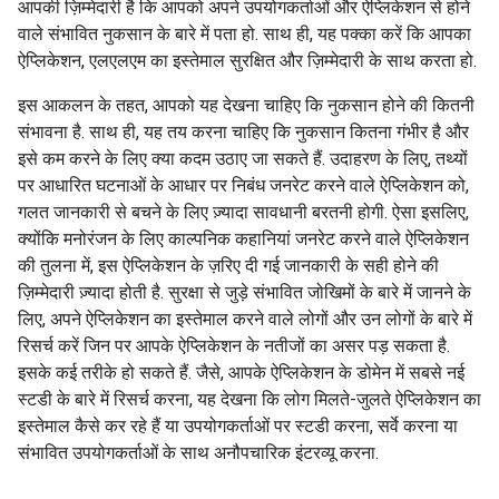
आपकी ज़िम्मेदारी है कि आपको अपने उपयोगकर्ताओं और ऐप्लिकेशन से होने
वाले संभावित नुकसान के बारे में पता हो. साथ ही, यह पक्का करें कि आपका
ऐप्लिकेशन, एलएलएम का इस्तेमाल सुरक्षित और ज़िम्मेदारी के साथ करता हो.
इस आकलन के तहत, आपको यह देखना चाहिए कि नुकसान होने की कितनी
संभावना है. साथ ही, यह तय करना चाहिए कि नुकसान कितना गंभीर है और
इसे कम करने के लिए क्या कदम उठाए जा सकते हैं. उदाहरण के लिए, तथ्यों
पर आधारित घटनाओं के आधार पर निबंध जनरेट करने वाले ऐप्लिकेशन को,
गलत जानकारी से बचने के लिए ज़्यादा सावधानी बरतनी होगी. ऐसा इसलिए,
क्योंकि मनोरंजन के लिए काल्पनिक कहानियां जनरेट करने वाले ऐप्लिकेशन
की तुलना में, इस ऐप्लिकेशन के ज़रिए दी गई जानकारी के सही होने की
ज़िम्मेदारी ज़्यादा होती है. सुरक्षा से जुड़े संभावित जोखिमों के बारे में जानने के
लिए, अपने ऐप्लिकेशन का इस्तेमाल करने वाले लोगों और उन लोगों के बारे में
रिसर्च करें जिन पर आपके ऐप्लिकेशन के नतीजों का असर पड़ सकता है.
इसके कई तरीके हो सकते हैं. जैसे, आपके ऐप्लिकेशन के डोमेन में सबसे नई
स्टडी के बारे में रिसर्च करना, यह देखना कि लोग मिलते-जुलते ऐप्लिकेशन का
इस्तेमाल कैसे कर रहे हैं या उपयोगकर्ताओं पर स्टडी करना, सर्वे करना या
संभावित उपयोगकर्ताओं के साथ अनौपचारिक इंटरव्यू करना.