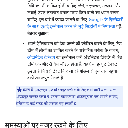
विविधता भी शामिल होनी चाहिए. जैसे, स्ट्रक्चर, मतलब, और
लंबाई. टेस्ट डेटासेट बनाते समय किन बातों का ध्यान रखना
चाहिए, इस बारे में ज़्यादा जानने के लिए,
Google के ज़िम्मेदारी
के साथ एआई इस्तेमाल करने से जुड़े सिद्धांतों में निष्पक्षता
पढ़ें.
बेहतर सुझाव:
अपने ऐप्लिकेशन को हैक करने की कोशिश करने के लिए, 'रेड
टीम' में लोगों को शामिल करने के पारंपरिक तरीके के बजाय,
ऑटोमेटेड टेस्टिंग
का इस्तेमाल करें. ऑटोमेटेड टेस्टिंग में, 'रेड
टीम' एक और लैंग्वेज मॉडल होता है. यह ऐसा इनपुट टेक्स्ट
ढूंढता है जिससे टेस्ट किए जा रहे मॉडल से नुकसान पहुंचाने
वाले आउटपुट मिलते हैं.
ध्यान दें:
एलएलएम, एक ही इनपुट प्रॉम्प्ट के लिए कभी-कभी अलग-अलग
आउटपुट जनरेट करते हैं. समस्या वाले ज़्यादा आउटपुट का पता लगाने के लिए,
टेस्टिंग के कई राउंड की ज़रूरत पड़ सकती है.
समस्याओं पर नज़र रखने के लिए