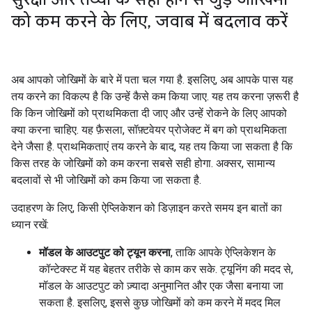
को कम करने के लिए
,
जवाब में बदलाव करें
अब आपको जोखिमों के बारे में पता चल गया है. इसलिए, अब आपके पास यह
तय करने का विकल्प है कि उन्हें कैसे कम किया जाए. यह तय करना ज़रूरी है
कि किन जोखिमों को प्राथमिकता दी जाए और उन्हें रोकने के लिए आपको
क्या करना चाहिए. यह फ़ैसला, सॉफ़्टवेयर प्रोजेक्ट में बग को प्राथमिकता
देने जैसा है. प्राथमिकताएं तय करने के बाद, यह तय किया जा सकता है कि
किस तरह के जोखिमों को कम करना सबसे सही होगा. अक्सर, सामान्य
बदलावों से भी जोखिमों को कम किया जा सकता है.
उदाहरण के लिए, किसी ऐप्लिकेशन को डिज़ाइन करते समय इन बातों का
ध्यान रखें:
मॉडल के आउटपुट को ट्यून करना
, ताकि आपके ऐप्लिकेशन के
कॉन्टेक्स्ट में यह बेहतर तरीके से काम कर सके. ट्यूनिंग की मदद से,
मॉडल के आउटपुट को ज़्यादा अनुमानित और एक जैसा बनाया जा
सकता है. इसलिए, इससे कुछ जोखिमों को कम करने में मदद मिल