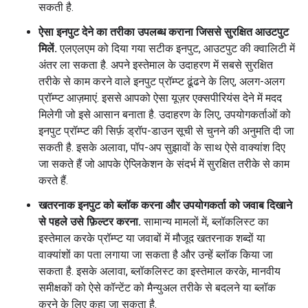
सकती है.
ऐसा इनपुट देने का तरीका उपलब्ध कराना जिससे सुरक्षित आउटपुट
मिलें.
एलएलएम को दिया गया सटीक इनपुट, आउटपुट की क्वालिटी में
अंतर ला सकता है. अपने इस्तेमाल के उदाहरण में सबसे सुरक्षित
तरीके से काम करने वाले इनपुट प्रॉम्प्ट ढूंढने के लिए, अलग-अलग
प्रॉम्प्ट आज़माएं. इससे आपको ऐसा यूज़र एक्सपीरियंस देने में मदद
मिलेगी जो इसे आसान बनाता है. उदाहरण के लिए, उपयोगकर्ताओं को
इनपुट प्रॉम्प्ट की सिर्फ़ ड्रॉप-डाउन सूची से चुनने की अनुमति दी जा
सकती है. इसके अलावा, पॉप-अप सुझावों के साथ ऐसे वाक्यांश दिए
जा सकते हैं जो आपके ऐप्लिकेशन के संदर्भ में सुरक्षित तरीके से काम
करते हैं.
खतरनाक इनपुट को ब्लॉक करना और उपयोगकर्ता को जवाब दिखाने
से पहले उसे फ़िल्टर करना.
सामान्य मामलों में, ब्लॉकलिस्ट का
इस्तेमाल करके प्रॉम्प्ट या जवाबों में मौजूद खतरनाक शब्दों या
वाक्यांशों का पता लगाया जा सकता है और उन्हें ब्लॉक किया जा
सकता है. इसके अलावा, ब्लॉकलिस्ट का इस्तेमाल करके, मानवीय
समीक्षकों को ऐसे कॉन्टेंट को मैन्युअल तरीके से बदलने या ब्लॉक
करने के लिए कहा जा सकता है.