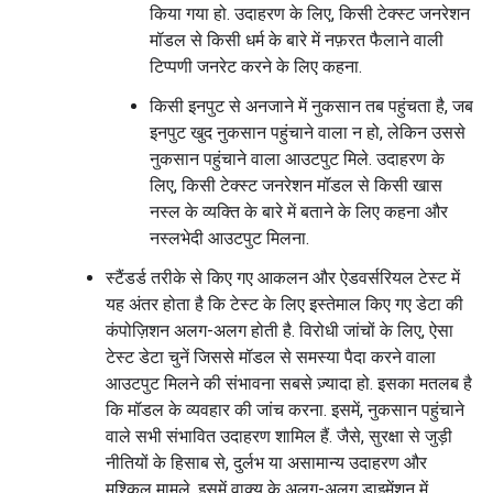
किया गया हो. उदाहरण के लिए, किसी टेक्स्ट जनरेशन
मॉडल से किसी धर्म के बारे में नफ़रत फैलाने वाली
टिप्पणी जनरेट करने के लिए कहना.
किसी इनपुट से अनजाने में नुकसान तब पहुंचता है, जब
इनपुट खुद नुकसान पहुंचाने वाला न हो, लेकिन उससे
नुकसान पहुंचाने वाला आउटपुट मिले. उदाहरण के
लिए, किसी टेक्स्ट जनरेशन मॉडल से किसी खास
नस्ल के व्यक्ति के बारे में बताने के लिए कहना और
नस्लभेदी आउटपुट मिलना.
स्टैंडर्ड तरीके से किए गए आकलन और ऐडवर्सरियल टेस्ट में
यह अंतर होता है कि टेस्ट के लिए इस्तेमाल किए गए डेटा की
कंपोज़िशन अलग-अलग होती है. विरोधी जांचों के लिए, ऐसा
टेस्ट डेटा चुनें जिससे मॉडल से समस्या पैदा करने वाला
आउटपुट मिलने की संभावना सबसे ज़्यादा हो. इसका मतलब है
कि मॉडल के व्यवहार की जांच करना. इसमें, नुकसान पहुंचाने
वाले सभी संभावित उदाहरण शामिल हैं. जैसे, सुरक्षा से जुड़ी
नीतियों के हिसाब से, दुर्लभ या असामान्य उदाहरण और
मुश्किल मामले. इसमें वाक्य के अलग-अलग डाइमेंशन में