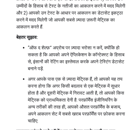
उम्मीदों के हिसाब से टेस्ट के नतीजों का आकलन करने में मदद मिलेगी
और 2) आपको उन टेस्ट के आधार पर आकलन का डेटासेट इकट्ठा
करने में मदद मिलेगी जो आपकी सबसे ज़्यादा ज़रूरी मेट्रिक का
आकलन करते हैं.
बेहतर सुझाव:
“ऑफ द शेल्फ़” अप्रोच पर ज़्यादा भरोसा न करें, क्योंकि हो
सकता है कि आपको अपने ऐप्लिकेशन के कॉन्टेक्स्ट के हिसाब
से, इंसानों की रेटिंग का इस्तेमाल करके अपने टेस्टिंग डेटासेट
बनाने पड़ें.
अगर आपके पास एक से ज़्यादा मेट्रिक हैं, तो आपको यह तय
करना होगा कि अगर किसी बदलाव से एक मेट्रिक में सुधार
होता है और दूसरी मेट्रिक में गिरावट आती है, तो आपको किस
मेट्रिक को प्राथमिकता देनी है. परफ़ॉर्मेंस इंजीनियरिंग के
अन्य तरीकों की तरह ही, आपको औसत परफ़ॉर्मेंस के बजाय,
अपने आकलन सेट में सबसे खराब परफ़ॉर्मेंस पर फ़ोकस करना
चाहिए.