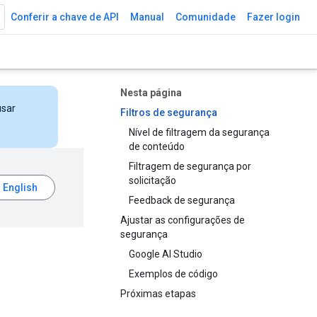
Conferir a chave de API
Manual
Comunidade
Fazer login
Nesta página
usar
Filtros de segurança
Nível de filtragem da segurança
de conteúdo
Filtragem de segurança por
solicitação
Feedback de segurança
Ajustar as configurações de
segurança
Google AI Studio
Exemplos de código
Próximas etapas