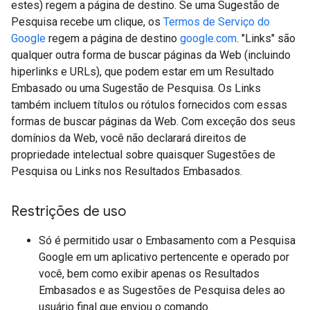
estes) regem a página de destino. Se uma Sugestão de
Pesquisa recebe um clique, os
Termos de Serviço do
Google
regem a página de destino
google.com
. "Links" são
qualquer outra forma de buscar páginas da Web (incluindo
hiperlinks e URLs), que podem estar em um Resultado
Embasado ou uma Sugestão de Pesquisa. Os Links
também incluem títulos ou rótulos fornecidos com essas
formas de buscar páginas da Web. Com exceção dos seus
domínios da Web, você não declarará direitos de
propriedade intelectual sobre quaisquer Sugestões de
Pesquisa ou Links nos Resultados Embasados.
Restrições de uso
Só é permitido usar o Embasamento com a Pesquisa
Google em um aplicativo pertencente e operado por
você, bem como exibir apenas os Resultados
Embasados e as Sugestões de Pesquisa deles ao
usuário final que enviou o comando.