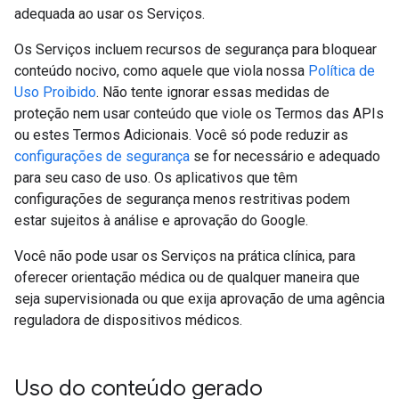
adequada ao usar os Serviços.
Os Serviços incluem recursos de segurança para bloquear
conteúdo nocivo, como aquele que viola nossa
Política de
Uso Proibido
. Não tente ignorar essas medidas de
proteção nem usar conteúdo que viole os Termos das APIs
ou estes Termos Adicionais. Você só pode reduzir as
configurações de segurança
se for necessário e adequado
para seu caso de uso. Os aplicativos que têm
configurações de segurança menos restritivas podem
estar sujeitos à análise e aprovação do Google.
Você não pode usar os Serviços na prática clínica, para
oferecer orientação médica ou de qualquer maneira que
seja supervisionada ou que exija aprovação de uma agência
reguladora de dispositivos médicos.
Uso do conteúdo gerado