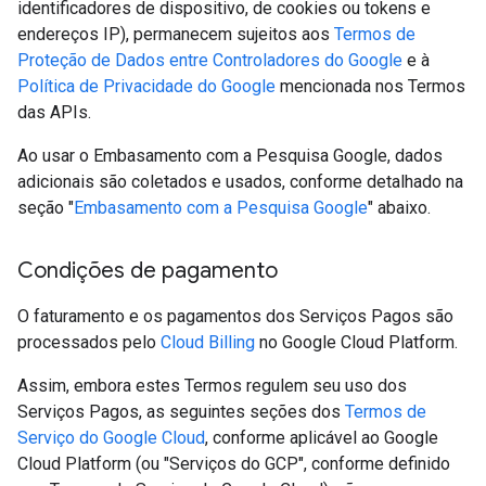
identificadores de dispositivo, de cookies ou tokens e
endereços IP), permanecem sujeitos aos
Termos de
Proteção de Dados entre Controladores do Google
e à
Política de Privacidade do Google
mencionada nos Termos
das APIs.
Ao usar o Embasamento com a Pesquisa Google, dados
adicionais são coletados e usados, conforme detalhado na
seção "
Embasamento com a Pesquisa Google
" abaixo.
Condições de pagamento
O faturamento e os pagamentos dos Serviços Pagos são
processados pelo
Cloud Billing
no Google Cloud Platform.
Assim, embora estes Termos regulem seu uso dos
Serviços Pagos, as seguintes seções dos
Termos de
Serviço do Google Cloud
, conforme aplicável ao Google
Cloud Platform (ou "Serviços do GCP", conforme definido