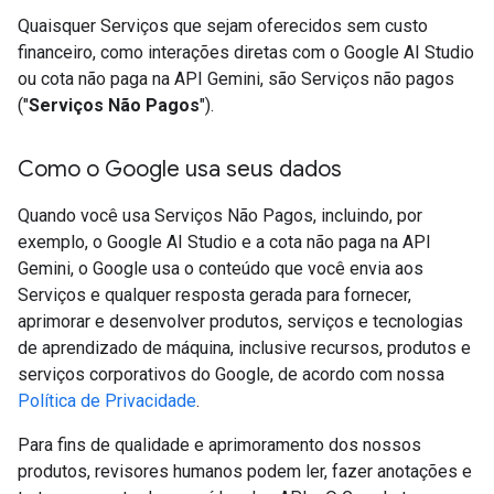
Quaisquer Serviços que sejam oferecidos sem custo
financeiro, como interações diretas com o Google AI Studio
ou cota não paga na API Gemini, são Serviços não pagos
("
Serviços Não Pagos
").
Como o Google usa seus dados
Quando você usa Serviços Não Pagos, incluindo, por
exemplo, o Google AI Studio e a cota não paga na API
Gemini, o Google usa o conteúdo que você envia aos
Serviços e qualquer resposta gerada para fornecer,
aprimorar e desenvolver produtos, serviços e tecnologias
de aprendizado de máquina, inclusive recursos, produtos e
serviços corporativos do Google, de acordo com nossa
Política de Privacidade
.
Para fins de qualidade e aprimoramento dos nossos
produtos, revisores humanos podem ler, fazer anotações e