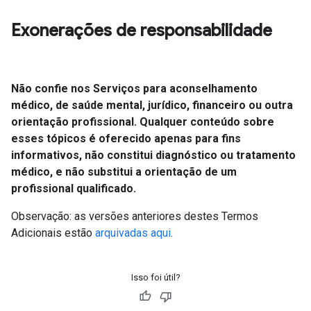
Exonerações de responsabilidade
Não confie nos Serviços para aconselhamento
médico, de saúde mental, jurídico, financeiro ou outra
orientação profissional. Qualquer conteúdo sobre
esses tópicos é oferecido apenas para fins
informativos, não constitui diagnóstico ou tratamento
médico, e não substitui a orientação de um
profissional qualificado.
Observação: as versões anteriores destes Termos
Adicionais estão
arquivadas aqui
.
Isso foi útil?