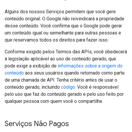
Alguns dos nossos Serviços permitem que você gere
conteúdo original. O Google não reivindicará a propriedade
desse conteúdo. Você confirma que o Google pode gerar
um conteúdo igual ou semelhante para outras pessoas e
que reservamos todos os direitos para fazer isso.
Conforme exigido pelos Termos das APIs, você obedecerá
à legislação aplicável ao uso de conteúdo gerado, que
pode exigir a exibição de
informações sobre a origem do
conteúdo
aos seus usuários quando retornado como parte
de uma chamada de API. Tenha critério antes de usar o
conteúdo gerado, incluindo
código
. Você é responsável
pelo uso que faz do conteúdo gerado e pelo uso feito por
qualquer pessoa com quem você o compartilhe.
Serviços Não Pagos