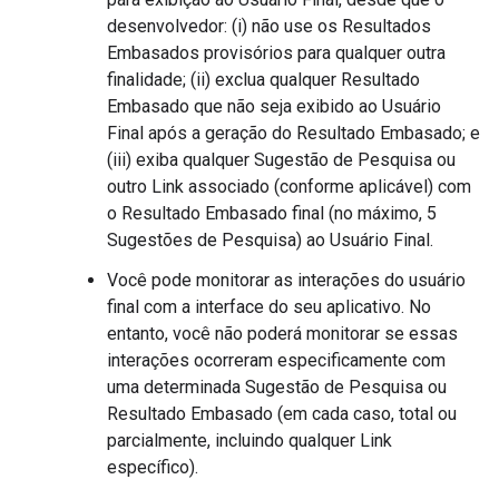
desenvolvedor: (i) não use os Resultados
Embasados provisórios para qualquer outra
finalidade; (ii) exclua qualquer Resultado
Embasado que não seja exibido ao Usuário
Final após a geração do Resultado Embasado; e
(iii) exiba qualquer Sugestão de Pesquisa ou
outro Link associado (conforme aplicável) com
o Resultado Embasado final (no máximo, 5
Sugestões de Pesquisa) ao Usuário Final.
Você pode monitorar as interações do usuário
final com a interface do seu aplicativo. No
entanto, você não poderá monitorar se essas
interações ocorreram especificamente com
uma determinada Sugestão de Pesquisa ou
Resultado Embasado (em cada caso, total ou
parcialmente, incluindo qualquer Link
específico).