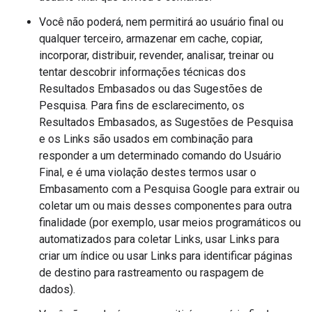
Você não poderá, nem permitirá ao usuário final ou
qualquer terceiro, armazenar em cache, copiar,
incorporar, distribuir, revender, analisar, treinar ou
tentar descobrir informações técnicas dos
Resultados Embasados ou das Sugestões de
Pesquisa. Para fins de esclarecimento, os
Resultados Embasados, as Sugestões de Pesquisa
e os Links são usados em combinação para
responder a um determinado comando do Usuário
Final, e é uma violação destes termos usar o
Embasamento com a Pesquisa Google para extrair ou
coletar um ou mais desses componentes para outra
finalidade (por exemplo, usar meios programáticos ou
automatizados para coletar Links, usar Links para
criar um índice ou usar Links para identificar páginas
de destino para rastreamento ou raspagem de
dados).