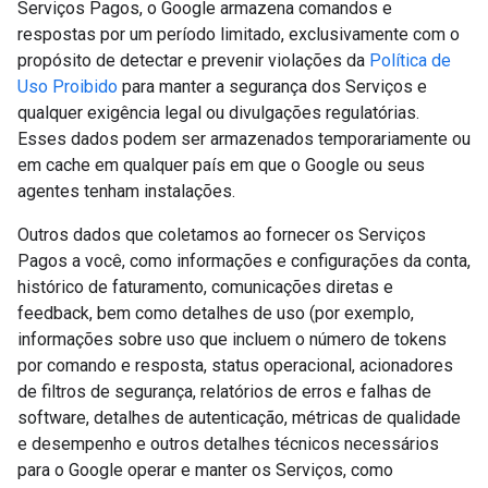
Serviços Pagos, o Google armazena comandos e
respostas por um período limitado, exclusivamente com o
propósito de detectar e prevenir violações da
Política de
Uso Proibido
para manter a segurança dos Serviços e
qualquer exigência legal ou divulgações regulatórias.
Esses dados podem ser armazenados temporariamente ou
em cache em qualquer país em que o Google ou seus
agentes tenham instalações.
Outros dados que coletamos ao fornecer os Serviços
Pagos a você, como informações e configurações da conta,
histórico de faturamento, comunicações diretas e
feedback, bem como detalhes de uso (por exemplo,
informações sobre uso que incluem o número de tokens
por comando e resposta, status operacional, acionadores
de filtros de segurança, relatórios de erros e falhas de
software, detalhes de autenticação, métricas de qualidade
e desempenho e outros detalhes técnicos necessários
para o Google operar e manter os Serviços, como