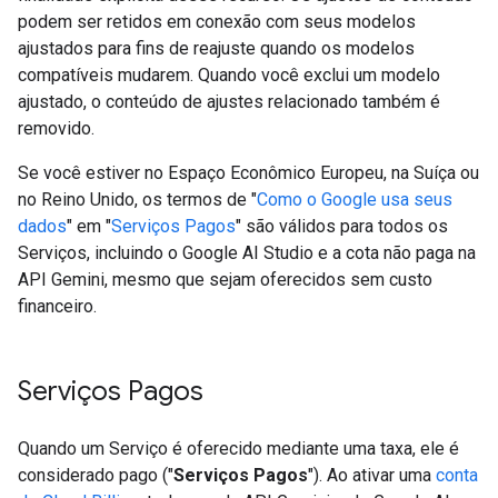
podem ser retidos em conexão com seus modelos
ajustados para fins de reajuste quando os modelos
compatíveis mudarem. Quando você exclui um modelo
ajustado, o conteúdo de ajustes relacionado também é
removido.
Se você estiver no Espaço Econômico Europeu, na Suíça ou
no Reino Unido, os termos de "
Como o Google usa seus
dados
" em "
Serviços Pagos
" são válidos para todos os
Serviços, incluindo o Google AI Studio e a cota não paga na
API Gemini, mesmo que sejam oferecidos sem custo
financeiro.
Serviços Pagos
Quando um Serviço é oferecido mediante uma taxa, ele é
considerado pago ("
Serviços Pagos
"). Ao ativar uma
conta