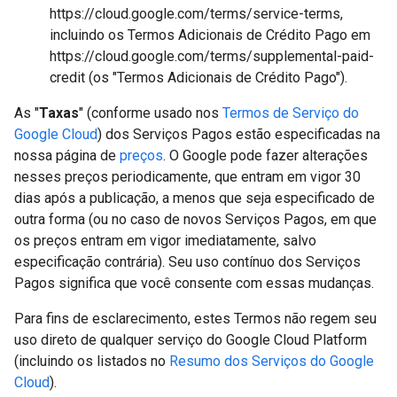
https://cloud.google.com/terms/service-terms,
incluindo os Termos Adicionais de Crédito Pago em
https://cloud.google.com/terms/supplemental-paid-
credit (os "Termos Adicionais de Crédito Pago").
As "
Taxas
" (conforme usado nos
Termos de Serviço do
Google Cloud
) dos Serviços Pagos estão especificadas na
nossa página de
preços
. O Google pode fazer alterações
nesses preços periodicamente, que entram em vigor 30
dias após a publicação, a menos que seja especificado de
outra forma (ou no caso de novos Serviços Pagos, em que
os preços entram em vigor imediatamente, salvo
especificação contrária). Seu uso contínuo dos Serviços
Pagos significa que você consente com essas mudanças.
Para fins de esclarecimento, estes Termos não regem seu
uso direto de qualquer serviço do Google Cloud Platform
(incluindo os listados no
Resumo dos Serviços do Google
Cloud
).