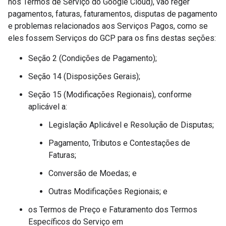
nos Termos de Serviço do Google Cloud), vão reger
pagamentos, faturas, faturamentos, disputas de pagamento
e problemas relacionados aos Serviços Pagos, como se
eles fossem Serviços do GCP para os fins destas seções:
Seção 2 (Condições de Pagamento);
Seção 14 (Disposições Gerais);
Seção 15 (Modificações Regionais), conforme
aplicável a:
Legislação Aplicável e Resolução de Disputas;
Pagamento, Tributos e Contestações de
Faturas;
Conversão de Moedas; e
Outras Modificações Regionais; e
os Termos de Preço e Faturamento dos Termos
Específicos do Serviço em