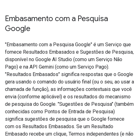
Embasamento com a Pesquisa
Google​​
"Embasamento com a Pesquisa Google" é um Serviço que
fornece Resultados Embasados e Sugestões de Pesquisa,
disponível no Google AI Studio (como um Serviço Não
Pago) e na API Gemini (como um Serviço Pago).
"Resultados Embasados" significa respostas que o Google
gera usando o comando do usuário final (ou o seu, ao usar a
chamada de função), as informações contextuais que você
envia (conforme aplicável) e os resultados do mecanismo
de pesquisa do Google. "Sugestões de Pesquisa" (também
conhecidas como Pontos de Entrada de Pesquisa)
significa sugestões de pesquisa que o Google fornece
com os Resultados Embasados. Se um Resultado
Embasado recebe um clique, Termos independentes (e não