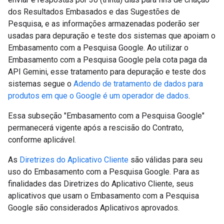
dos Resultados Embasados e das Sugestões de
Pesquisa, e as informações armazenadas poderão ser
usadas para depuração e teste dos sistemas que apoiam o
Embasamento com a Pesquisa Google. Ao utilizar o
Embasamento com a Pesquisa Google pela cota paga da
API Gemini, esse tratamento para depuração e teste dos
sistemas segue o
Adendo de tratamento de dados para
produtos em que o Google é um operador de dados
.
Essa subseção "Embasamento com a Pesquisa Google"
permanecerá vigente após a rescisão do Contrato,
conforme aplicável.
As
Diretrizes do Aplicativo Cliente
são válidas para seu
uso do Embasamento com a Pesquisa Google. Para as
finalidades das Diretrizes do Aplicativo Cliente, seus
aplicativos que usam o Embasamento com a Pesquisa
Google são considerados Aplicativos aprovados.