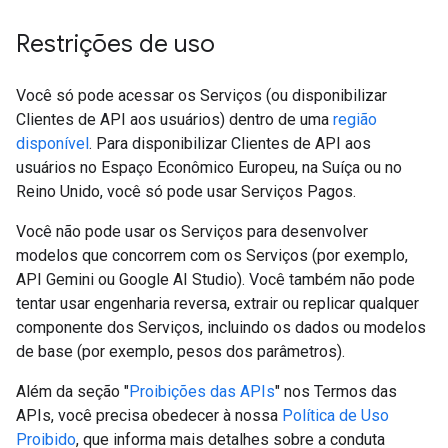
Restrições de uso
Você só pode acessar os Serviços (ou disponibilizar
Clientes de API aos usuários) dentro de uma
região
disponível
. Para disponibilizar Clientes de API aos
usuários no Espaço Econômico Europeu, na Suíça ou no
Reino Unido, você só pode usar Serviços Pagos.
Você não pode usar os Serviços para desenvolver
modelos que concorrem com os Serviços (por exemplo,
API Gemini ou Google AI Studio). Você também não pode
tentar usar engenharia reversa, extrair ou replicar qualquer
componente dos Serviços, incluindo os dados ou modelos
de base (por exemplo, pesos dos parâmetros).
Além da seção "
Proibições das APIs
" nos Termos das
APIs, você precisa obedecer à nossa
Política de Uso
Proibido
, que informa mais detalhes sobre a conduta