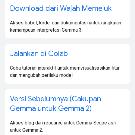
Download dari Wajah Memeluk
Akses bobot, kode, dan dokumentasi untuk rangkaian
kemampuan interpretasi Gemma 3.
Jalankan di Colab
Coba tutorial interaktif untuk memvisualisasikan fitur
dan mengubah perilaku model.
Versi Sebelumnya (Cakupan
Gemma untuk Gemma 2)
Akses blog dan resource untuk Gemma Scope asli
untuk Gemma 2.