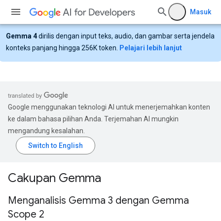
Masuk
Gemma 4
dirilis dengan input teks, audio, dan gambar serta jendela
konteks panjang hingga 256K token.
Pelajari lebih lanjut
Google menggunakan teknologi AI untuk menerjemahkan konten
ke dalam bahasa pilihan Anda. Terjemahan AI mungkin
mengandung kesalahan.
Cakupan Gemma
Menganalisis Gemma 3 dengan Gemma
Scope 2