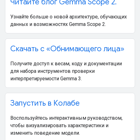
Читайте блог Gemma Scope 2
.
Узнайте больше о новой архитектуре, обучающих
данных и возможностях Gemma Scope 2.
Скачать с «Обнимающего лица»
Получите доступ к весам, коду и документации
для набора инструментов проверки
интерпретируемости Gemma 3.
Запустить в Колабе
Воспользуйтесь интерактивным руководством,
чтобы визуализировать характеристики и
изменить поведение модели.