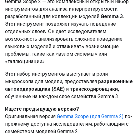
Gemma Scope 2 — это комплексный открытый набор
инструментов для анализа интерпретируемости,
разработанный для коллекции моделей
Gemma 3.
Этот инструмент позволяет изучать поведение
отдельных слоев. Он дает исследователям
возможность анализировать сложное поведение
языковых моделей и отлаживать возникающие
проблемы, такие как «взлом системы» или
«галлюцинации».
Этот набор инструментов выступает в роли
микроскопа для модели, предоставляя
разреженные
автокодировщики (SAE)
и
транскодировщики,
обученные на каждом слое семейства Gemma 3.
Ищете предыдущую версию?
Оригинальная версия
Gemma Scope (для Gemma 2)
по-
прежнему доступна исследователям, работающим с
семейством моделей Gemma 2.