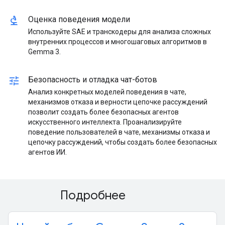
biotech
Оценка поведения модели
Используйте SAE и транскодеры для анализа сложных
внутренних процессов и многошаговых алгоритмов в
Gemma 3.
tune
Безопасность и отладка чат-ботов
Анализ конкретных моделей поведения в чате,
механизмов отказа и верности цепочке рассуждений
позволит создать более безопасных агентов
искусственного интеллекта. Проанализируйте
поведение пользователей в чате, механизмы отказа и
цепочку рассуждений, чтобы создать более безопасных
агентов ИИ.
Подробнее