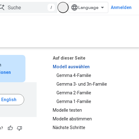
/
Anmelden
Auf dieser Seite
n
Modell auswählen
ionen
Gemma 4-Familie
Gemma 3- und 3n-Familie
Gemma 2-Familie
Gemma 1-Familie
Modelle testen
Modelle abstimmen
Nächste Schritte
h?