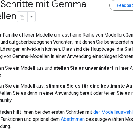
 Schritte mit Gemma-
Feedbac
llen
Familie offener Modelle umfasst eine Reihe von Modellgrößen
 und aufgabenbezogenen Varianten, mit denen Sie benutzerdefin
 Lösungen entwickeln können. Dies sind die Hauptwege, die Sie 
 von Gemma-Modellen in einer Anwendung einschlagen können
n Sie ein Modell aus und
stellen Sie es unverändert
in Ihrer
.
n Sie ein Modell aus,
stimmen Sie es für eine bestimmte Au
tellen Sie es dann in einer Anwendung bereit oder teilen Sie es 
unity.
faden hilft Ihnen bei den ersten Schritten mit
der Modellauswahl
 Funktionen und optional dem
Abstimmen
des ausgewählten Mode
dung.