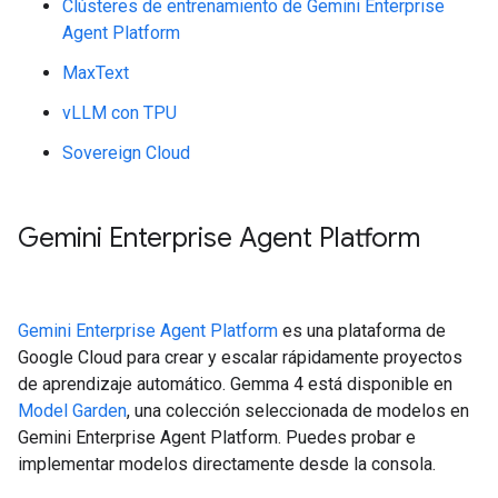
Clústeres de entrenamiento de Gemini Enterprise
Agent Platform
MaxText
vLLM con TPU
Sovereign Cloud
Gemini Enterprise Agent Platform
Gemini Enterprise Agent Platform
es una plataforma de
Google Cloud para crear y escalar rápidamente proyectos
de aprendizaje automático. Gemma 4 está disponible en
Model Garden
, una colección seleccionada de modelos en
Gemini Enterprise Agent Platform. Puedes probar e
implementar modelos directamente desde la consola.