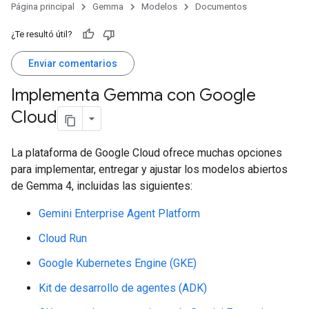
Página principal
Gemma
Modelos
Documentos
¿Te resultó útil?
Enviar comentarios
Implementa Gemma con Google
Cloud
La plataforma de Google Cloud ofrece muchas opciones
para implementar, entregar y ajustar los modelos abiertos
de Gemma 4, incluidas las siguientes:
Gemini Enterprise Agent Platform
Cloud Run
Google Kubernetes Engine (GKE)
Kit de desarrollo de agentes (ADK)