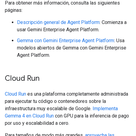
Para obtener más información, consulta las siguientes
páginas:
Descripción general de Agent Platform
: Comienza a
usar Gemini Enterprise Agent Platform.
Gemma con Gemini Enterprise Agent Platform
: Usa
modelos abiertos de Gemma con Gemini Enterprise
Agent Platform.
Cloud Run
Cloud Run
es una plataforma completamente administrada
para ejecutar tu código o contenedores sobre la
infraestructura muy escalable de Google.
Implementa
Gemma 4 en Cloud Run
con GPU para la inferencia de pago
por uso y escalabilidad a cero.
Para tamaños de modo más grandes,
aprovecha las