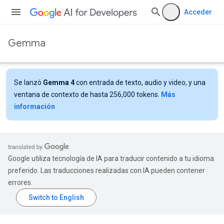
Acceder
Gemma
Se lanzó
Gemma 4
con entrada de texto, audio y video, y una
ventana de contexto de hasta 256,000 tokens.
Más
información
Google utiliza tecnología de IA para traducir contenido a tu idioma
preferido. Las traducciones realizadas con IA pueden contener
errores.