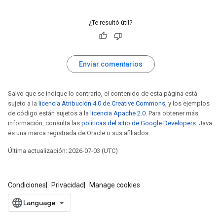
¿Te resultó útil?
Enviar comentarios
Salvo que se indique lo contrario, el contenido de esta página está
sujeto a la
licencia Atribución 4.0 de Creative Commons
, y los ejemplos
de código están sujetos a la
licencia Apache 2.0
. Para obtener más
información, consulta las
políticas del sitio de Google Developers
. Java
es una marca registrada de Oracle o sus afiliados.
Última actualización: 2026-07-03 (UTC)
Condiciones
Privacidad
Manage cookies