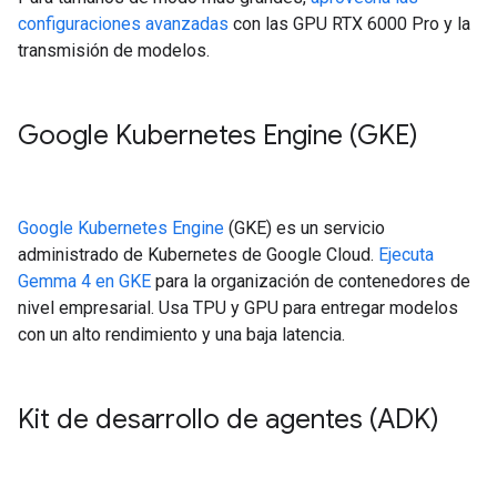
configuraciones avanzadas
con las GPU RTX 6000 Pro y la
transmisión de modelos.
Google Kubernetes Engine (GKE)
Google Kubernetes Engine
(GKE) es un servicio
administrado de Kubernetes de Google Cloud.
Ejecuta
Gemma 4 en GKE
para la organización de contenedores de
nivel empresarial. Usa TPU y GPU para entregar modelos
con un alto rendimiento y una baja latencia.
Kit de desarrollo de agentes (ADK)