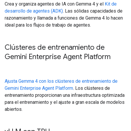
Crea y organiza agentes de IA con Gemma 4 y el
Kit de
desarrollo de agentes (ADK)
. Las sólidas capacidades de
razonamiento y llamada a funciones de Gemma 4 lo hacen
ideal para los flujos de trabajo de agentes.
Clústeres de entrenamiento de
Gemini Enterprise Agent Platform
Ajusta Gemma 4 con los clústeres de entrenamiento de
Gemini Enterprise Agent Platform
. Los clústeres de
entrenamiento proporcionan una infraestructura optimizada
para el entrenamiento y el ajuste a gran escala de modelos
abiertos.