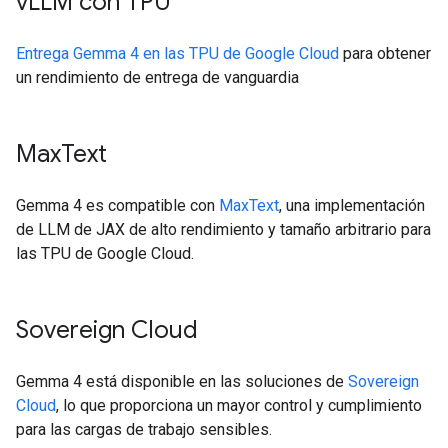
v
LLM con TPU
Entrega Gemma 4 en las TPU de Google Cloud
para obtener
un rendimiento de entrega de vanguardia
Max
Text
Gemma 4 es compatible con
MaxText
, una implementación
de LLM de JAX de alto rendimiento y tamaño arbitrario para
las TPU de Google Cloud.
Sovereign Cloud
Gemma 4 está disponible en las soluciones de
Sovereign
Cloud
, lo que proporciona un mayor control y cumplimiento
para las cargas de trabajo sensibles.