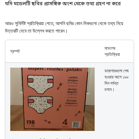
যদি মডেলটি ছবির প্রাসঙ্গিক অংশ থেকে তথ্য গ্রহণ না করে
আরও সুনির্দিষ্ট প্রতিক্রিয়া পেতে, আপনি ছবির কোন দিকগুলো থেকে তথ্য নিয়ে
উত্তরটি দেবে তা উল্লেখ করতে পারেন।
মডেলের
প্রম্পট
প্রতিক্রিয়া
ডায়াপারগুলো শেষ
হওয়ার আগে ১৯৮
দিন পর্যন্ত
চলবে।