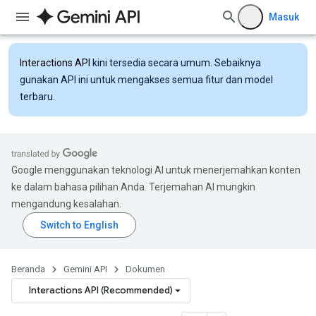
Masuk
Interactions API
kini tersedia secara umum. Sebaiknya
gunakan API ini untuk mengakses semua fitur dan model
terbaru.
Google menggunakan teknologi AI untuk menerjemahkan konten
ke dalam bahasa pilihan Anda. Terjemahan AI mungkin
mengandung kesalahan.
Beranda
Gemini API
Dokumen
Interactions API (Recommended)