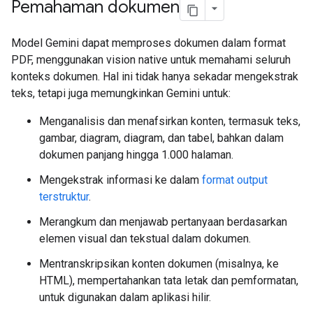
Pemahaman dokumen
Model Gemini dapat memproses dokumen dalam format
PDF, menggunakan vision native untuk memahami seluruh
konteks dokumen. Hal ini tidak hanya sekadar mengekstrak
teks, tetapi juga memungkinkan Gemini untuk:
Menganalisis dan menafsirkan konten, termasuk teks,
gambar, diagram, diagram, dan tabel, bahkan dalam
dokumen panjang hingga 1.000 halaman.
Mengekstrak informasi ke dalam
format output
terstruktur
.
Merangkum dan menjawab pertanyaan berdasarkan
elemen visual dan tekstual dalam dokumen.
Mentranskripsikan konten dokumen (misalnya, ke
HTML), mempertahankan tata letak dan pemformatan,
untuk digunakan dalam aplikasi hilir.