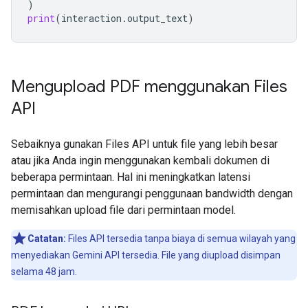
)
print
(
interaction
.
output_text
)
Mengupload PDF menggunakan Files
API
Sebaiknya gunakan Files API untuk file yang lebih besar
atau jika Anda ingin menggunakan kembali dokumen di
beberapa permintaan. Hal ini meningkatkan latensi
permintaan dan mengurangi penggunaan bandwidth dengan
memisahkan upload file dari permintaan model.
Catatan:
Files API tersedia tanpa biaya di semua wilayah yang
menyediakan Gemini API tersedia. File yang diupload disimpan
selama 48 jam.