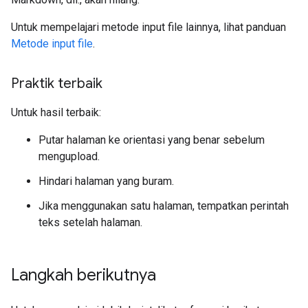
Untuk mempelajari metode input file lainnya, lihat panduan
Metode input file
.
Praktik terbaik
Untuk hasil terbaik:
Putar halaman ke orientasi yang benar sebelum
mengupload.
Hindari halaman yang buram.
Jika menggunakan satu halaman, tempatkan perintah
teks setelah halaman.
Langkah berikutnya