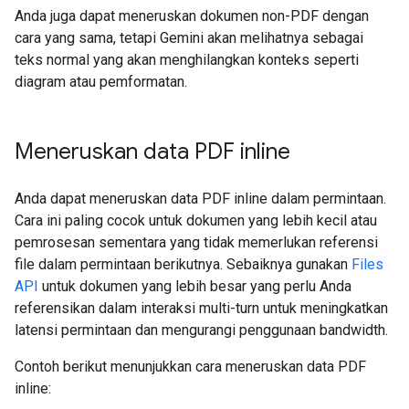
Anda juga dapat meneruskan dokumen non-PDF dengan
cara yang sama, tetapi Gemini akan melihatnya sebagai
teks normal yang akan menghilangkan konteks seperti
diagram atau pemformatan.
Meneruskan data PDF inline
Anda dapat meneruskan data PDF inline dalam permintaan.
Cara ini paling cocok untuk dokumen yang lebih kecil atau
pemrosesan sementara yang tidak memerlukan referensi
file dalam permintaan berikutnya. Sebaiknya gunakan
Files
API
untuk dokumen yang lebih besar yang perlu Anda
referensikan dalam interaksi multi-turn untuk meningkatkan
latensi permintaan dan mengurangi penggunaan bandwidth.
Contoh berikut menunjukkan cara meneruskan data PDF
inline: