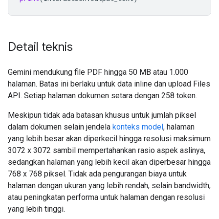
Detail teknis
Gemini mendukung file PDF hingga 50 MB atau 1.000
halaman. Batas ini berlaku untuk data inline dan upload Files
API. Setiap halaman dokumen setara dengan 258 token.
Meskipun tidak ada batasan khusus untuk jumlah piksel
dalam dokumen selain jendela
konteks model
, halaman
yang lebih besar akan diperkecil hingga resolusi maksimum
3072 x 3072 sambil mempertahankan rasio aspek aslinya,
sedangkan halaman yang lebih kecil akan diperbesar hingga
768 x 768 piksel. Tidak ada pengurangan biaya untuk
halaman dengan ukuran yang lebih rendah, selain bandwidth,
atau peningkatan performa untuk halaman dengan resolusi
yang lebih tinggi.