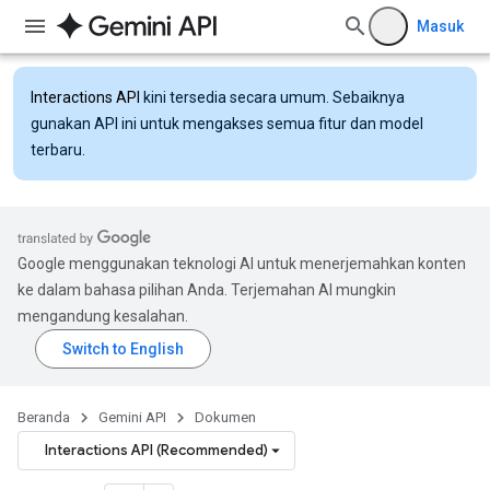
Masuk
Interactions API
kini tersedia secara umum. Sebaiknya
gunakan API ini untuk mengakses semua fitur dan model
terbaru.
Google menggunakan teknologi AI untuk menerjemahkan konten
ke dalam bahasa pilihan Anda. Terjemahan AI mungkin
mengandung kesalahan.
Beranda
Gemini API
Dokumen
Interactions API (Recommended)