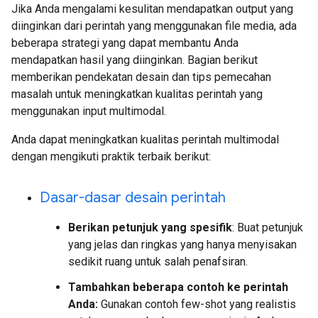
Jika Anda mengalami kesulitan mendapatkan output yang
diinginkan dari perintah yang menggunakan file media, ada
beberapa strategi yang dapat membantu Anda
mendapatkan hasil yang diinginkan. Bagian berikut
memberikan pendekatan desain dan tips pemecahan
masalah untuk meningkatkan kualitas perintah yang
menggunakan input multimodal.
Anda dapat meningkatkan kualitas perintah multimodal
dengan mengikuti praktik terbaik berikut:
Dasar-dasar desain perintah
Berikan petunjuk yang spesifik
: Buat petunjuk
yang jelas dan ringkas yang hanya menyisakan
sedikit ruang untuk salah penafsiran.
Tambahkan beberapa contoh ke perintah
Anda:
Gunakan contoh few-shot yang realistis