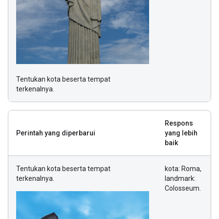
Tentukan kota beserta tempat
terkenalnya.
Respons
Perintah yang diperbarui
yang lebih
baik
Tentukan kota beserta tempat
kota: Roma,
terkenalnya.
landmark:
Colosseum.