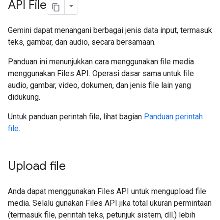
API File
Gemini dapat menangani berbagai jenis data input, termasuk
teks, gambar, dan audio, secara bersamaan.
Panduan ini menunjukkan cara menggunakan file media
menggunakan Files API. Operasi dasar sama untuk file
audio, gambar, video, dokumen, dan jenis file lain yang
didukung.
Untuk panduan perintah file, lihat bagian
Panduan perintah
file
.
Upload file
Anda dapat menggunakan Files API untuk mengupload file
media. Selalu gunakan Files API jika total ukuran permintaan
(termasuk file, perintah teks, petunjuk sistem, dll.) lebih