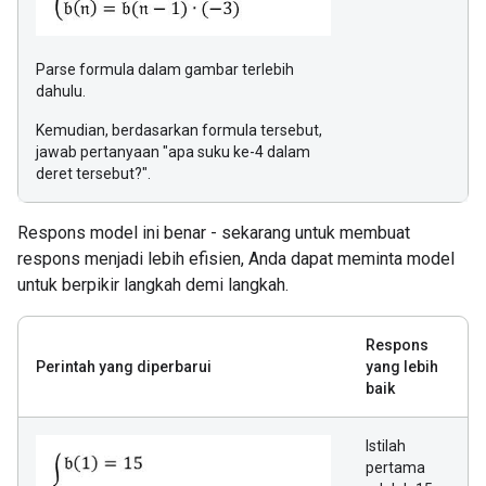
Parse formula dalam gambar terlebih
dahulu.
Kemudian, berdasarkan formula tersebut,
jawab pertanyaan "apa suku ke-4 dalam
deret tersebut?".
Respons model ini benar - sekarang untuk membuat
respons menjadi lebih efisien, Anda dapat meminta model
untuk berpikir langkah demi langkah.
Respons
Perintah yang diperbarui
yang lebih
baik
Istilah
pertama