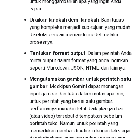
untuk menggambarkan apa yang ingin Anda
capai.
Uraikan langkah demi langkah
: Bagi tugas
yang kompleks menjadi sub-tujuan yang mudah
dikelola, dengan memandu model melalui
prosesnya.
Tentukan format output
: Dalam perintah Anda,
minta output dalam format yang Anda inginkan,
seperti Markdown, JSON, HTML, dan lainnya.
Mengutamakan gambar untuk perintah satu
gambar
: Meskipun Gemini dapat menangani
input gambar dan teks dalam urutan apa pun,
untuk perintah yang berisi satu gambar,
performanya mungkin lebih baik jika gambar
(atau video) tersebut ditempatkan sebelum
perintah teks. Namun, untuk perintah yang
memerlukan gambar diselingi dengan teks agar