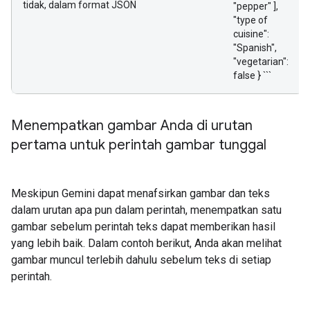
tidak, dalam format JSON
"pepper" ],
"type of
cuisine":
"Spanish",
"vegetarian":
false } ```
Menempatkan gambar Anda di urutan
pertama untuk perintah gambar tunggal
Meskipun Gemini dapat menafsirkan gambar dan teks
dalam urutan apa pun dalam perintah, menempatkan satu
gambar sebelum perintah teks dapat memberikan hasil
yang lebih baik. Dalam contoh berikut, Anda akan melihat
gambar muncul terlebih dahulu sebelum teks di setiap
perintah.