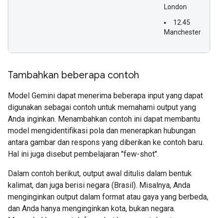
London
12.45
Manchester
Tambahkan beberapa contoh
Model Gemini dapat menerima beberapa input yang dapat
digunakan sebagai contoh untuk memahami output yang
Anda inginkan. Menambahkan contoh ini dapat membantu
model mengidentifikasi pola dan menerapkan hubungan
antara gambar dan respons yang diberikan ke contoh baru.
Hal ini juga disebut pembelajaran "few-shot".
Dalam contoh berikut, output awal ditulis dalam bentuk
kalimat, dan juga berisi negara (Brasil). Misalnya, Anda
menginginkan output dalam format atau gaya yang berbeda,
dan Anda hanya menginginkan kota, bukan negara.