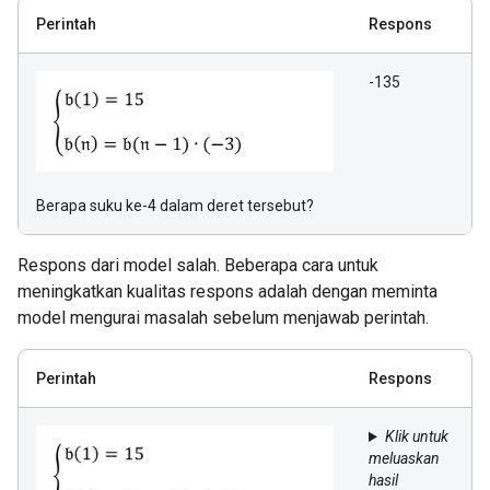
Perintah
Respons
-135
Berapa suku ke-4 dalam deret tersebut?
Respons dari model salah. Beberapa cara untuk
meningkatkan kualitas respons adalah dengan meminta
model mengurai masalah sebelum menjawab perintah.
Perintah
Respons
Klik untuk
meluaskan
hasil