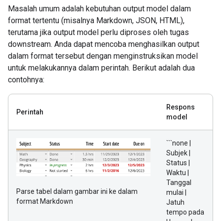
Masalah umum adalah kebutuhan output model dalam
format tertentu (misalnya Markdown, JSON, HTML),
terutama jika output model perlu diproses oleh tugas
downstream. Anda dapat mencoba menghasilkan output
dalam format tersebut dengan menginstruksikan model
untuk melakukannya dalam perintah. Berikut adalah dua
contohnya:
Respons
Perintah
model
```none |
Subjek |
Status |
Waktu |
Tanggal
Parse tabel dalam gambar ini ke dalam
mulai |
format Markdown
Jatuh
tempo pada