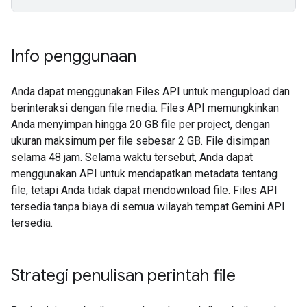
Info penggunaan
Anda dapat menggunakan Files API untuk mengupload dan
berinteraksi dengan file media. Files API memungkinkan
Anda menyimpan hingga 20 GB file per project, dengan
ukuran maksimum per file sebesar 2 GB. File disimpan
selama 48 jam. Selama waktu tersebut, Anda dapat
menggunakan API untuk mendapatkan metadata tentang
file, tetapi Anda tidak dapat mendownload file. Files API
tersedia tanpa biaya di semua wilayah tempat Gemini API
tersedia.
Strategi penulisan perintah file