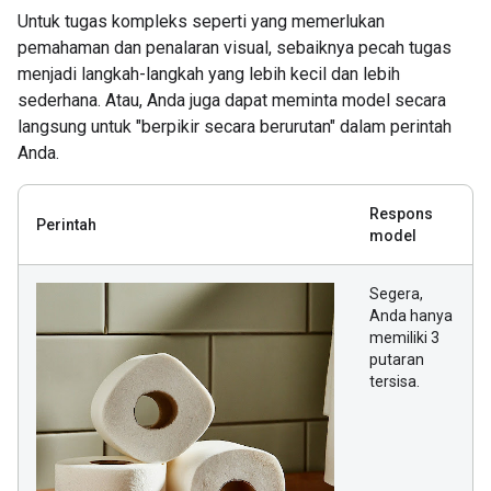
Untuk tugas kompleks seperti yang memerlukan
pemahaman dan penalaran visual, sebaiknya pecah tugas
menjadi langkah-langkah yang lebih kecil dan lebih
sederhana. Atau, Anda juga dapat meminta model secara
langsung untuk "berpikir secara berurutan" dalam perintah
Anda.
Respons
Perintah
model
Segera,
Anda hanya
memiliki 3
putaran
tersisa.