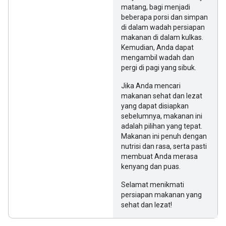
matang, bagi menjadi
beberapa porsi dan simpan
di dalam wadah persiapan
makanan di dalam kulkas.
Kemudian, Anda dapat
mengambil wadah dan
pergi di pagi yang sibuk.
Jika Anda mencari
makanan sehat dan lezat
yang dapat disiapkan
sebelumnya, makanan ini
adalah pilihan yang tepat.
Makanan ini penuh dengan
nutrisi dan rasa, serta pasti
membuat Anda merasa
kenyang dan puas.
Selamat menikmati
persiapan makanan yang
sehat dan lezat!