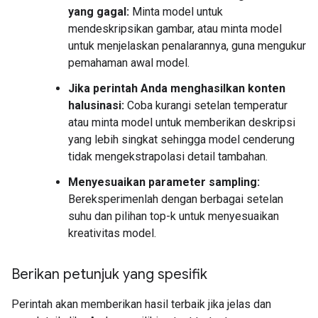
yang gagal:
Minta model untuk
mendeskripsikan gambar, atau minta model
untuk menjelaskan penalarannya, guna mengukur
pemahaman awal model.
Jika perintah Anda menghasilkan konten
halusinasi:
Coba kurangi setelan temperatur
atau minta model untuk memberikan deskripsi
yang lebih singkat sehingga model cenderung
tidak mengekstrapolasi detail tambahan.
Menyesuaikan parameter sampling:
Bereksperimenlah dengan berbagai setelan
suhu dan pilihan top-k untuk menyesuaikan
kreativitas model.
Berikan petunjuk yang spesifik
Perintah akan memberikan hasil terbaik jika jelas dan