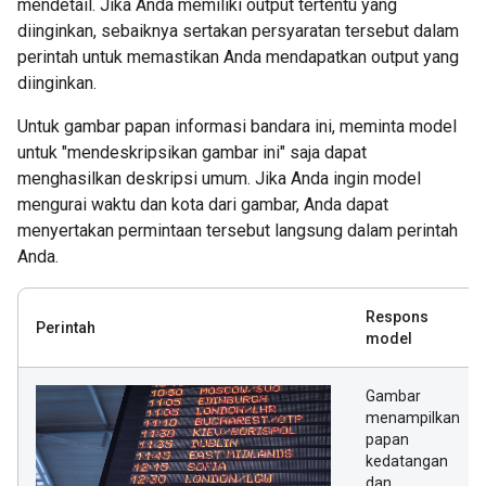
mendetail. Jika Anda memiliki output tertentu yang
diinginkan, sebaiknya sertakan persyaratan tersebut dalam
perintah untuk memastikan Anda mendapatkan output yang
diinginkan.
Untuk gambar papan informasi bandara ini, meminta model
untuk "mendeskripsikan gambar ini" saja dapat
menghasilkan deskripsi umum. Jika Anda ingin model
mengurai waktu dan kota dari gambar, Anda dapat
menyertakan permintaan tersebut langsung dalam perintah
Anda.
Respons
Perintah
model
Gambar
menampilkan
papan
kedatangan
dan