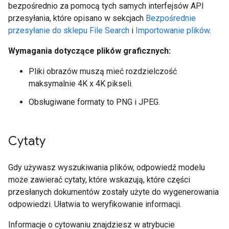
bezpośrednio za pomocą tych samych interfejsów API
przesyłania, które opisano w sekcjach
Bezpośrednie
przesyłanie do sklepu File Search
i
Importowanie plików
.
Wymagania dotyczące plików graficznych:
Pliki obrazów muszą mieć rozdzielczość
maksymalnie 4K x 4K pikseli.
Obsługiwane formaty to PNG i JPEG.
Cytaty
Gdy używasz wyszukiwania plików, odpowiedź modelu
może zawierać cytaty, które wskazują, które części
przesłanych dokumentów zostały użyte do wygenerowania
odpowiedzi. Ułatwia to weryfikowanie informacji.
Informacje o cytowaniu znajdziesz w atrybucie