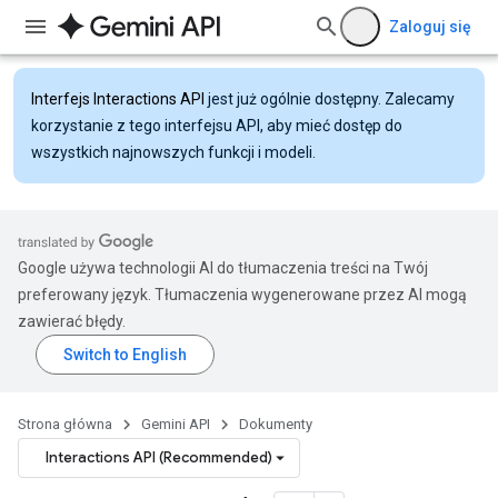
Zaloguj się
Interfejs Interactions API
jest już ogólnie dostępny. Zalecamy
korzystanie z tego interfejsu API, aby mieć dostęp do
wszystkich najnowszych funkcji i modeli.
Google używa technologii AI do tłumaczenia treści na Twój
preferowany język. Tłumaczenia wygenerowane przez AI mogą
zawierać błędy.
Strona główna
Gemini API
Dokumenty
Interactions API (Recommended)