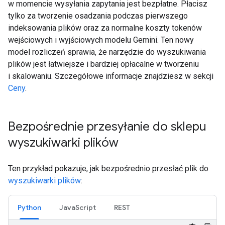
w momencie wysyłania zapytania jest bezpłatne. Płacisz
tylko za tworzenie osadzania podczas pierwszego
indeksowania plików oraz za normalne koszty tokenów
wejściowych i wyjściowych modelu Gemini. Ten nowy
model rozliczeń sprawia, że narzędzie do wyszukiwania
plików jest łatwiejsze i bardziej opłacalne w tworzeniu
i skalowaniu. Szczegółowe informacje znajdziesz w sekcji
Ceny
.
Bezpośrednie przesyłanie do sklepu
wyszukiwarki plików
Ten przykład pokazuje, jak bezpośrednio przesłać plik do
wyszukiwarki plików
:
Python
JavaScript
REST