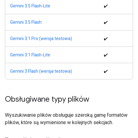
Gemini 3.5 Flash-Lite
✔️
Gemini 3.5 Flash
✔️
Gemini 3.1 Pro (wersja testowa)
✔️
Gemini 3.1 Flash-Lite
✔️
Gemini 3 Flash (wersja testowa)
✔️
Obsługiwane typy plików
Wyszukiwanie plików obsługuje szeroką gamę formatów
plików, które są wymienione w kolejnych sekcjach.