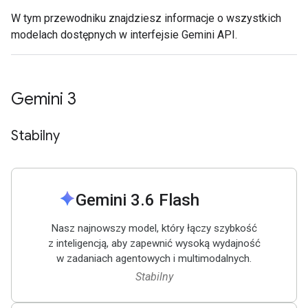
W tym przewodniku znajdziesz informacje o wszystkich
modelach dostępnych w interfejsie Gemini API.
Gemini 3
Stabilny
spark
Gemini 3
.
6 Flash
Nasz najnowszy model, który łączy szybkość
z inteligencją, aby zapewnić wysoką wydajność
w zadaniach agentowych i multimodalnych.
Stabilny