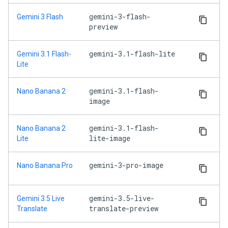
gemini-3-flash-
Gemini 3 Flash
preview
gemini-3.1-flash-lite
Gemini 3.1 Flash-
Lite
gemini-3.1-flash-
Nano Banana 2
image
gemini-3.1-flash-
Nano Banana 2
lite-image
Lite
gemini-3-pro-image
Nano Banana Pro
gemini-3.5-live-
Gemini 3.5 Live
translate-preview
Translate