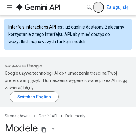
Zaloguj się
Interfejs Interactions API
jest już ogólnie dostępny. Zalecamy
korzystanie z tego interfejsu API, aby mieć dostęp do
wszystkich najnowszych funkcji i modeli.
Google używa technologii AI do tłumaczenia treści na Twój
preferowany język. Tłumaczenia wygenerowane przez AI mogą
zawierać błędy.
Strona główna
Gemini API
Dokumenty
Modele