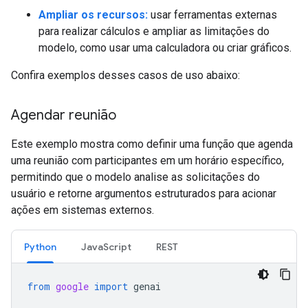
Ampliar os recursos:
usar ferramentas externas
para realizar cálculos e ampliar as limitações do
modelo, como usar uma calculadora ou criar gráficos.
Confira exemplos desses casos de uso abaixo:
Agendar reunião
Este exemplo mostra como definir uma função que agenda
uma reunião com participantes em um horário específico,
permitindo que o modelo analise as solicitações do
usuário e retorne argumentos estruturados para acionar
ações em sistemas externos.
Python
JavaScript
REST
from
google
import
genai