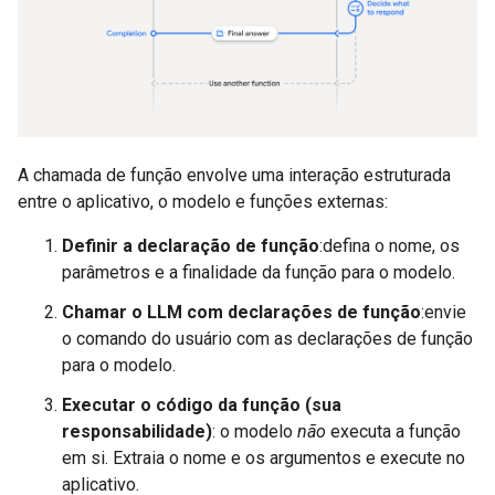
A chamada de função envolve uma interação estruturada
entre o aplicativo, o modelo e funções externas:
Definir a declaração de função
:defina o nome, os
parâmetros e a finalidade da função para o modelo.
Chamar o LLM com declarações de função
:envie
o comando do usuário com as declarações de função
para o modelo.
Executar o código da função (sua
responsabilidade)
: o modelo
não
executa a função
em si. Extraia o nome e os argumentos e execute no
aplicativo.