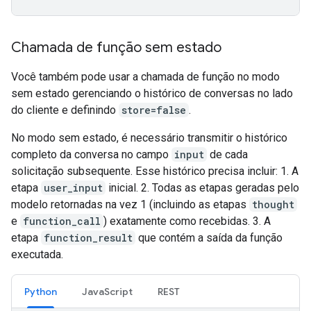
Chamada de função sem estado
Você também pode usar a chamada de função no modo
sem estado gerenciando o histórico de conversas no lado
do cliente e definindo
store=false
.
No modo sem estado, é necessário transmitir o histórico
completo da conversa no campo
input
de cada
solicitação subsequente. Esse histórico precisa incluir: 1. A
etapa
user_input
inicial. 2. Todas as etapas geradas pelo
modelo retornadas na vez 1 (incluindo as etapas
thought
e
function_call
) exatamente como recebidas. 3. A
etapa
function_result
que contém a saída da função
executada.
Python
JavaScript
REST