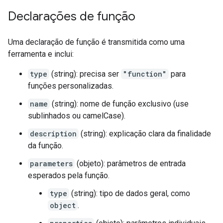
Declarações de função
Uma declaração de função é transmitida como uma
ferramenta e inclui:
type
(string): precisa ser
"function"
para
funções personalizadas.
name
(string): nome de função exclusivo (use
sublinhados ou camelCase).
description
(string): explicação clara da finalidade
da função.
parameters
(objeto): parâmetros de entrada
esperados pela função.
type
(string): tipo de dados geral, como
object
.