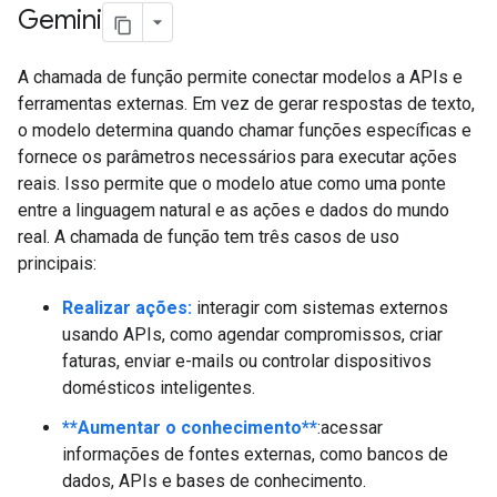
Gemini
A chamada de função permite conectar modelos a APIs e
ferramentas externas. Em vez de gerar respostas de texto,
o modelo determina quando chamar funções específicas e
fornece os parâmetros necessários para executar ações
reais. Isso permite que o modelo atue como uma ponte
entre a linguagem natural e as ações e dados do mundo
real. A chamada de função tem três casos de uso
principais:
Realizar ações:
interagir com sistemas externos
usando APIs, como agendar compromissos, criar
faturas, enviar e-mails ou controlar dispositivos
domésticos inteligentes.
**Aumentar o conhecimento**
:acessar
informações de fontes externas, como bancos de
dados, APIs e bases de conhecimento.