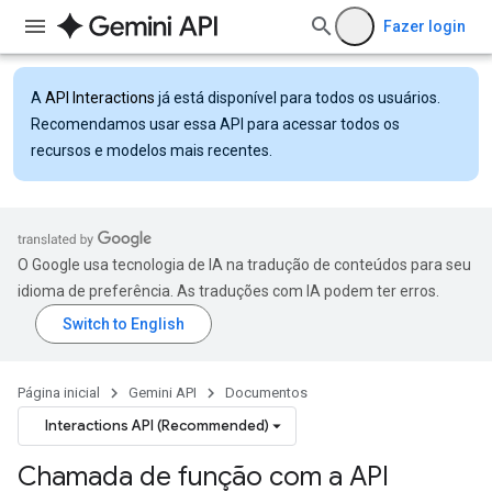
Fazer login
A
API Interactions
já está disponível para todos os usuários.
Recomendamos usar essa API para acessar todos os
recursos e modelos mais recentes.
O Google usa tecnologia de IA na tradução de conteúdos para seu
idioma de preferência. As traduções com IA podem ter erros.
Página inicial
Gemini API
Documentos
Interactions API (Recommended)
Chamada de função com a API