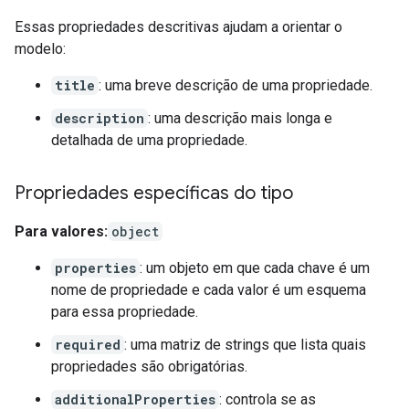
Essas propriedades descritivas ajudam a orientar o
modelo:
title
: uma breve descrição de uma propriedade.
description
: uma descrição mais longa e
detalhada de uma propriedade.
Propriedades específicas do tipo
Para valores:
object
properties
: um objeto em que cada chave é um
nome de propriedade e cada valor é um esquema
para essa propriedade.
required
: uma matriz de strings que lista quais
propriedades são obrigatórias.
additionalProperties
: controla se as