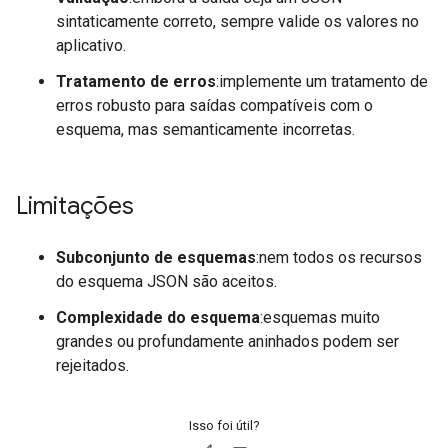
sintaticamente correto, sempre valide os valores no
aplicativo.
Tratamento de erros
:implemente um tratamento de
erros robusto para saídas compatíveis com o
esquema, mas semanticamente incorretas.
Limitações
Subconjunto de esquemas
:nem todos os recursos
do esquema JSON são aceitos.
Complexidade do esquema
:esquemas muito
grandes ou profundamente aninhados podem ser
rejeitados.
Isso foi útil?