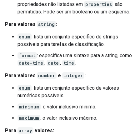
propriedades não listadas em
properties
são
permitidas. Pode ser um booleano ou um esquema.
Para valores
string
:
enum
: lista um conjunto específico de strings
possíveis para tarefas de classificação.
format
: especifica uma sintaxe para a string, como
date-time
,
date
,
time
.
Para valores
number
e
integer
:
enum
: lista um conjunto específico de valores
numéricos possíveis.
minimum
: o valor inclusivo mínimo.
maximum
: o valor inclusivo máximo.
Para
array
valores: