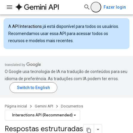
Fazer login
A
API Interactions
já está disponível para todos os usuários.
Recomendamos usar essa API para acessar todos os
recursos e modelos mais recentes.
O Google usa tecnologia de IA na tradução de conteúdos para seu
idioma de preferência. As traduções com IA podem ter erros.
Página inicial
Gemini API
Documentos
Interactions API (Recommended)
Respostas estruturadas