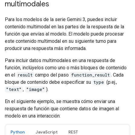
multimodales
Para los modelos de la serie Gemini 3, puedes incluir
contenido multimodal en las partes de la respuesta de la
función que envías al modelo. El modelo puede procesar
este contenido multimodal en su siguiente turno para
producir una respuesta más informada.
Para incluir datos multimodales en una respuesta de
función, inclúyelos como uno o más bloques de contenido
en el
result
campo del paso
function_result
. Cada
bloque de contenido debe especificar su
type
(p.ej.,
"text"
,
"image"
).
En el siguiente ejemplo, se muestra cómo enviar una
respuesta de función que contiene datos de imagen al
modelo en una interacción:
Python
JavaScript
REST