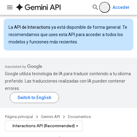
Acceder
La
API de Interactions
ya está disponible de forma general. Te
recomendamos que uses esta API para acceder a todos los
modelos y funciones más recientes.
Google utiliza tecnología de IA para traducir contenido a tu idioma
preferido. Las traducciones realizadas con IA pueden contener
errores.
Página principal
Gemini API
Documentos
Interactions API (Recommended)