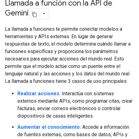
Llamada a función con la API de
Gemini
La llamada a funciones te permite conectar modelos a
herramientas y APIs externas. En lugar de generar
respuestas de texto, el modelo determina cuándo llamar a
funciones específicas y proporciona los parámetros
necesarios para ejecutar acciones del mundo real. Esto
permite que el modelo actúe como un puente entre el
lenguaje natural y las acciones y los datos del mundo real.
La llamada a funciones tiene 3 casos de uso principales:
Realizar acciones:
Interactúa con sistemas
externos mediante APIs, como programar citas, crear
facturas, enviar correos electrónicos o controlar
dispositivos de casas inteligentes.
Aumentar el conocimiento:
Accede a información
de fuentes externas, como bases de datos, APIs y