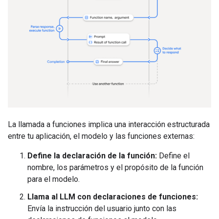
La llamada a funciones implica una interacción estructurada
entre tu aplicación, el modelo y las funciones externas:
Define la declaración de la función:
Define el
nombre, los parámetros y el propósito de la función
para el modelo.
Llama al LLM con declaraciones de funciones:
Envía la instrucción del usuario junto con las