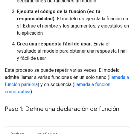
declaraciones de funciones al modelo.
Ejecuta el código de la función (es tu
responsabilidad):
El modelo
no
ejecuta la función en
sí. Extrae el nombre y los argumentos, y ejecútalos en
tu aplicación.
Crea una respuesta fácil de usar:
Envía el
resultado al modelo para obtener una respuesta final
y fácil de usar.
Este proceso se puede repetir varias veces. El modelo
admite llamar a varias funciones en un solo turno (
llamada a
función paralela
) y en secuencia (
llamada a función
compositiva
).
Paso 1: Define una declaración de función