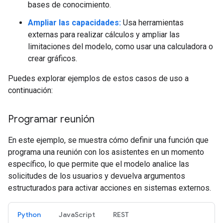
bases de conocimiento.
Ampliar las capacidades:
Usa herramientas
externas para realizar cálculos y ampliar las
limitaciones del modelo, como usar una calculadora o
crear gráficos.
Puedes explorar ejemplos de estos casos de uso a
continuación:
Programar reunión
En este ejemplo, se muestra cómo definir una función que
programa una reunión con los asistentes en un momento
específico, lo que permite que el modelo analice las
solicitudes de los usuarios y devuelva argumentos
estructurados para activar acciones en sistemas externos.
Python
JavaScript
REST