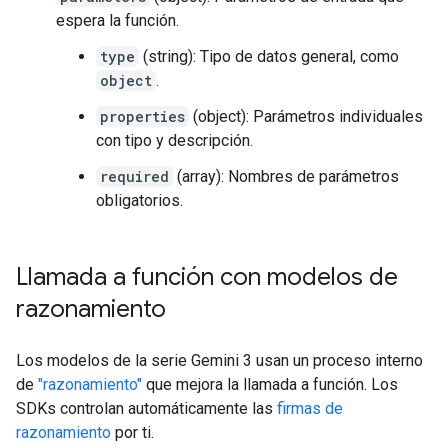
espera la función.
type
(string): Tipo de datos general, como
object
.
properties
(object): Parámetros individuales
con tipo y descripción.
required
(array): Nombres de parámetros
obligatorios.
Llamada a función con modelos de
razonamiento
Los modelos de la serie Gemini 3 usan un proceso interno
de
"razonamiento"
que mejora la llamada a función. Los
SDKs controlan automáticamente las
firmas de
razonamiento
por ti.