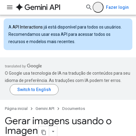
Fazer login
A
API Interactions
já está disponível para todos os usuários.
Recomendamos usar essa API para acessar todos os
recursos e modelos mais recentes.
O Google usa tecnologia de IA na tradução de conteúdos para seu
idioma de preferência. As traduções com IA podem ter erros.
Página inicial
Gemini API
Documentos
Gerar imagens usando o
Imagen