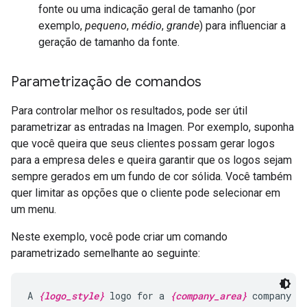
fonte ou uma indicação geral de tamanho (por
exemplo,
pequeno
,
médio
,
grande
) para influenciar a
geração de tamanho da fonte.
Parametrização de comandos
Para controlar melhor os resultados, pode ser útil
parametrizar as entradas na Imagen. Por exemplo, suponha
que você queira que seus clientes possam gerar logos
para a empresa deles e queira garantir que os logos sejam
sempre gerados em um fundo de cor sólida. Você também
quer limitar as opções que o cliente pode selecionar em
um menu.
Neste exemplo, você pode criar um comando
parametrizado semelhante ao seguinte:
A 
{logo_style}
 logo for a 
{company_area}
 company o