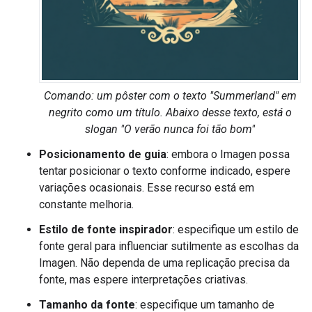
Comando: um pôster com o texto "Summerland" em
negrito como um título. Abaixo desse texto, está o
slogan "O verão nunca foi tão bom"
Posicionamento de guia
: embora o Imagen possa
tentar posicionar o texto conforme indicado, espere
variações ocasionais. Esse recurso está em
constante melhoria.
Estilo de fonte inspirador
: especifique um estilo de
fonte geral para influenciar sutilmente as escolhas da
Imagen. Não dependa de uma replicação precisa da
fonte, mas espere interpretações criativas.
Tamanho da fonte
: especifique um tamanho de