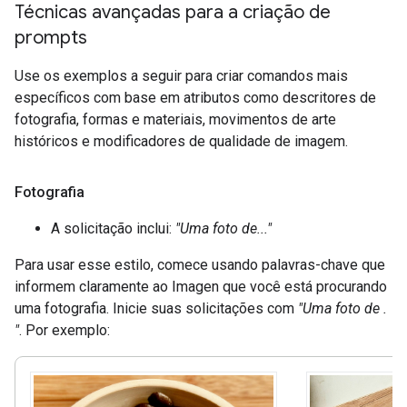
Técnicas avançadas para a criação de
prompts
Use os exemplos a seguir para criar comandos mais
específicos com base em atributos como descritores de
fotografia, formas e materiais, movimentos de arte
históricos e modificadores de qualidade de imagem.
Fotografia
A solicitação inclui:
"Uma foto de..."
Para usar esse estilo, comece usando palavras-chave que
informem claramente ao Imagen que você está procurando
uma fotografia. Inicie suas solicitações com
"Uma foto de .
"
. Por exemplo: