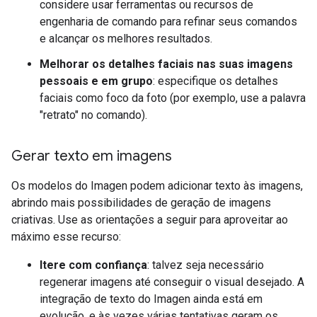
considere usar ferramentas ou recursos de
engenharia de comando para refinar seus comandos
e alcançar os melhores resultados.
Melhorar os detalhes faciais nas suas imagens
pessoais e em grupo
: especifique os detalhes
faciais como foco da foto (por exemplo, use a palavra
"retrato" no comando).
Gerar texto em imagens
Os modelos do Imagen podem adicionar texto às imagens,
abrindo mais possibilidades de geração de imagens
criativas. Use as orientações a seguir para aproveitar ao
máximo esse recurso:
Itere com confiança
: talvez seja necessário
regenerar imagens até conseguir o visual desejado. A
integração de texto do Imagen ainda está em
evolução, e às vezes várias tentativas geram os