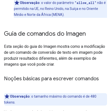
Observação
:
o valor do parâmetro
"allow_all"
não é
permitido na UE, no Reino Unido, na Suíça e no Oriente
Médio e Norte da África (MENA).
Guia de comandos do Imagen
Esta seção do guia do Imagen mostra como a modificação
de um comando de conversão de texto em imagem pode
produzir resultados diferentes, além de exemplos de
imagens que você pode criar.
Noções básicas para escrever comandos
Observação
:
o tamanho máximo do comando é de 480
tokens.