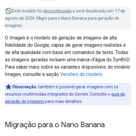
Este modelo foi
descontinuado
e será desativado em 17 de
agosto de 2026. Migre para o Nano Banana para geração de
imagens.
O Imagen é o modelo de geração de imagens de alta
fidelidade do Google, capaz de gerar imagens realistas e
de alta qualidade com base em comandos de texto. Todas
as imagens geradas incluem uma marca-d'água do SynthID.
Para saber mais sobre as variantes disponíveis do modelo
Imagen, consulte a seção
Versões do modelo
.
Observação
:
também é possível gerar imagens com os
recursos multimodais integrados do Gemini. Consulte o
guia de
geração de imagens
para mais detalhes.
Migração para o Nano Banana