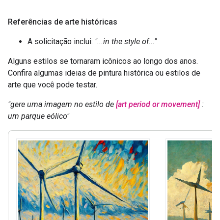
Referências de arte históricas
A solicitação inclui:
"...in the style of..."
Alguns estilos se tornaram icônicos ao longo dos anos.
Confira algumas ideias de pintura histórica ou estilos de
arte que você pode testar.
"gere uma imagem no estilo de
[art period or movement]
:
um parque eólico"