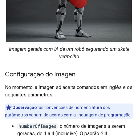
Imagem gerada com IA de um robô segurando um skate
vermelho
Configuração do Imagen
No momento, a Imagen só aceita comandos em inglês e os
seguintes parâmetros:
Observação
:
as convenções de nomenclatura dos
parâmetros variam de acordo com a linguagem de programação.
numberOfImages
: o número de imagens a serem
geradas, de 1 a 4 (inclusive). O padrão é 4.