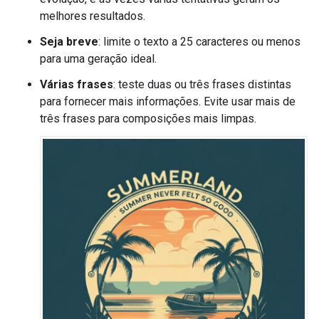
melhores resultados.
Seja breve
: limite o texto a 25 caracteres ou menos
para uma geração ideal.
Várias frases
: teste duas ou três frases distintas
para fornecer mais informações. Evite usar mais de
três frases para composições mais limpas.