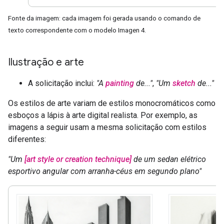
Fonte da imagem: cada imagem foi gerada usando o comando de
texto correspondente com o modelo Imagen 4.
Ilustração e arte
A solicitação inclui:
"A
painting
de..."
,
"Um
sketch
de..."
Os estilos de arte variam de estilos monocromáticos como
esboços a lápis à arte digital realista. Por exemplo, as
imagens a seguir usam a mesma solicitação com estilos
diferentes:
"Um
[art style or creation technique]
de um sedan elétrico
esportivo angular com arranha-céus em segundo plano"