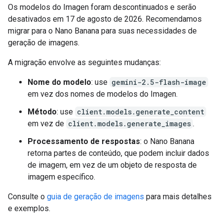
Os modelos do Imagen foram descontinuados e serão
desativados em 17 de agosto de 2026. Recomendamos
migrar para o Nano Banana para suas necessidades de
geração de imagens.
A migração envolve as seguintes mudanças:
Nome do modelo
: use
gemini-2.5-flash-image
em vez dos nomes de modelos do Imagen.
Método
: use
client.models.generate_content
em vez de
client.models.generate_images
.
Processamento de respostas
: o Nano Banana
retorna partes de conteúdo, que podem incluir dados
de imagem, em vez de um objeto de resposta de
imagem específico.
Consulte o
guia de geração de imagens
para mais detalhes
e exemplos.