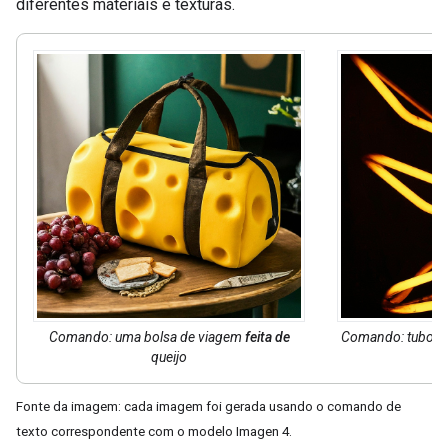
diferentes materiais e texturas.
Comando: uma bolsa de viagem
feita de
Comando: tubos 
queijo
Fonte da imagem: cada imagem foi gerada usando o comando de
texto correspondente com o modelo Imagen 4.