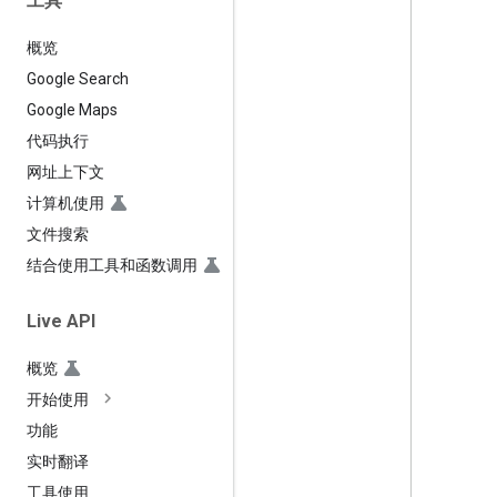
工具
概览
Google Search
Google Maps
代码执行
网址上下文
计算机使用
文件搜索
结合使用工具和函数调用
Live API
概览
开始使用
功能
实时翻译
工具使用