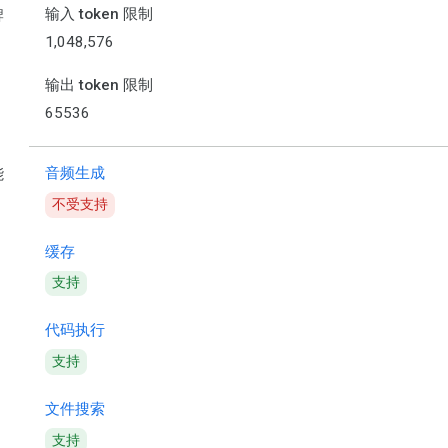
输入 token 限制
牌
1,048,576
输出 token 限制
65536
音频生成
能
不受支持
缓存
支持
代码执行
支持
文件搜索
支持