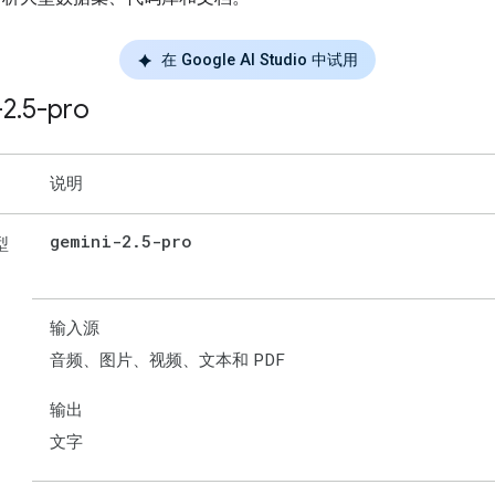
在 Google AI Studio 中试用
-2
.
5-pro
说明
gemini-2
.
5-pro
型
输入源
音频、图片、视频、文本和 PDF
输出
文字