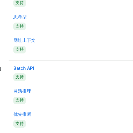
支持
思考型
支持
网址上下文
支持
Batch API
用
支持
灵活推理
支持
优先推断
支持