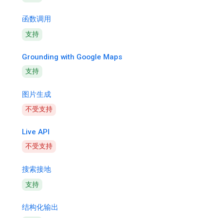
函数调用
支持
Grounding with Google Maps
支持
图片生成
不受支持
Live API
不受支持
搜索接地
支持
结构化输出