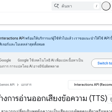
/
Interactions API
พร้อมให้บริการแก่ผู้ใช้ทั่วไปแล้ว เราขอแนะนำให้ใช้ API นี้
งฟีเจอร์และโมเดลล่าสุดทั้งหมด
Google ใช้เทคโนโลยี AI เพื่อแปลเนื้อหาเป็น
้องการ การแปลโดย AI อาจมีข้อผิดพลาด
Interactions API (Reco
Gemini API
เอกสาร
้างการอ่านออกเสียงข้อความ (TTS)
 สามารถเปลี่ยนอินพุตข้อความเป็นเสียงแบบผู้พูดคนเดียวหรือหล