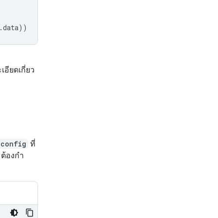
.
data
))
เอียดเกี่ยว
_config
ที่
ต้องกํา