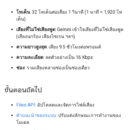
โทเค็น
: 32 โทเค็นต่อเสียง 1 วินาที (1 นาที = 1,920 โท
เค็น)
เสียงที่ไม่ใช่เสียงพูด
: Gemini เข้าใจเสียงที่ไม่ใช่เสียงพูด
(เสียงนกร้อง เสียงไซเรน ฯลฯ)
ความยาวสูงสุด
: เสียง 9.5 ชั่วโมงต่อพรอมต์
ความละเอียด
: ลดตัวอย่างเป็น 16 Kbps
ช่อง
: รวมเสียงหลายช่องเป็นช่องเดียว
ขั้นตอนถัดไป
Files API
: อัปโหลดและจัดการไฟล์เสียง
คำแนะนำของระบบ
: ปรับแต่งลักษณะการทำงานของ
โมเดล