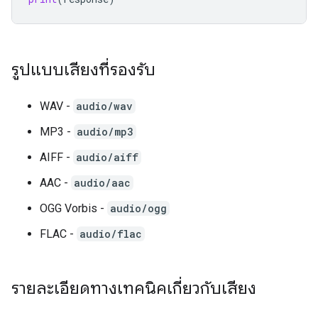
รูปแบบเสียงที่รองรับ
WAV -
audio/wav
MP3 -
audio/mp3
AIFF -
audio/aiff
AAC -
audio/aac
OGG Vorbis -
audio/ogg
FLAC -
audio/flac
รายละเอียดทางเทคนิคเกี่ยวกับเสียง