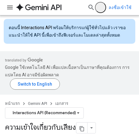
ลงชื่อเข้าใช้
ตอนนี้
Interactions API
พร้อมให้บริการแก่ผู้ใช้ทั่วไปแล้ว เราขอ
แนะนำให้ใช้ API นี้เพื่อเข้าถึงฟีเจอร์และโมเดลล่าสุดทั้งหมด
Google ใช้เทคโนโลยี AI เพื่อแปลเนื้อหาเป็นภาษาที่คุณต้องการ การ
แปลโดย AI อาจมีข้อผิดพลาด
หน้าแรก
Gemini API
เอกสาร
Interactions API (Recommended)
ความเข้าใจเกี่ยวกับเสียง