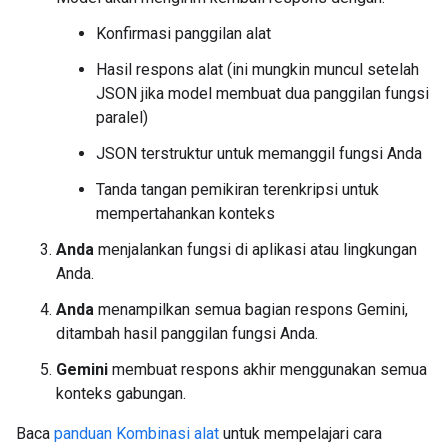
Konfirmasi panggilan alat
Hasil respons alat (ini mungkin muncul setelah
JSON jika model membuat dua panggilan fungsi
paralel)
JSON terstruktur untuk memanggil fungsi Anda
Tanda tangan pemikiran terenkripsi untuk
mempertahankan konteks
Anda
menjalankan fungsi di aplikasi atau lingkungan
Anda.
Anda
menampilkan semua bagian respons Gemini,
ditambah hasil panggilan fungsi Anda.
Gemini
membuat respons akhir menggunakan semua
konteks gabungan.
Baca
panduan Kombinasi alat
untuk mempelajari cara