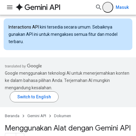
Masuk
Interactions API
kini tersedia secara umum. Sebaiknya
gunakan API ini untuk mengakses semua fitur dan model
terbaru.
Google menggunakan teknologi AI untuk menerjemahkan konten
ke dalam bahasa pilihan Anda. Terjemahan AI mungkin
mengandung kesalahan.
Beranda
Gemini API
Dokumen
Menggunakan Alat dengan Gemini API