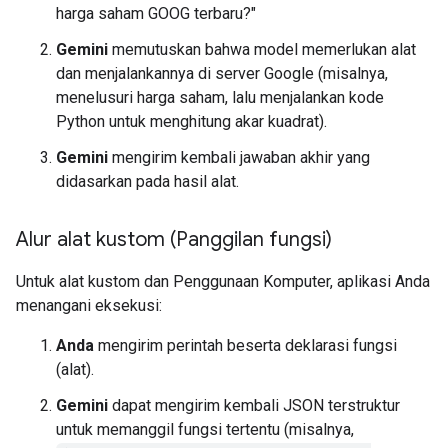
harga saham GOOG terbaru?"
Gemini
memutuskan bahwa model memerlukan alat
dan menjalankannya di server Google (misalnya,
menelusuri harga saham, lalu menjalankan kode
Python untuk menghitung akar kuadrat).
Gemini
mengirim kembali jawaban akhir yang
didasarkan pada hasil alat.
Alur alat kustom (Panggilan fungsi)
Untuk alat kustom dan Penggunaan Komputer, aplikasi Anda
menangani eksekusi:
Anda
mengirim perintah beserta deklarasi fungsi
(alat).
Gemini
dapat mengirim kembali JSON terstruktur
untuk memanggil fungsi tertentu (misalnya,