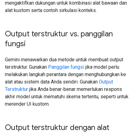
mengaktifkan dukungan untuk kombinasi alat bawaan dan
alat kustom serta contoh sirkulasi konteks.
Output terstruktur vs
.
panggilan
fungsi
Gemini menawarkan dua metode untuk membuat output
terstruktur. Gunakan
Panggilan fungsi
jika model perlu
melakukan langkah perantara dengan menghubungkan ke
alat atau sistem data Anda sendiri. Gunakan
Output
Terstruktur
jika Anda benar-benar memerlukan respons
akhir model untuk mematuhi skema tertentu, seperti untuk
merender UI kustom.
Output terstruktur dengan alat