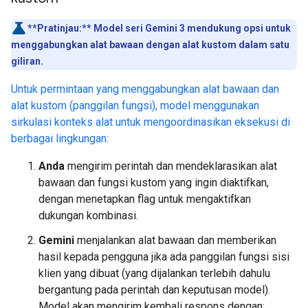
**Pratinjau:**
Model seri Gemini 3 mendukung opsi untuk
menggabungkan alat bawaan dengan alat kustom dalam satu
giliran.
Untuk permintaan yang menggabungkan alat bawaan dan
alat kustom (panggilan fungsi), model menggunakan
sirkulasi konteks alat untuk mengoordinasikan eksekusi di
berbagai lingkungan:
Anda
mengirim perintah dan mendeklarasikan alat
bawaan dan fungsi kustom yang ingin diaktifkan,
dengan menetapkan flag untuk mengaktifkan
dukungan kombinasi.
Gemini
menjalankan alat bawaan dan memberikan
hasil kepada pengguna jika ada panggilan fungsi sisi
klien yang dibuat (yang dijalankan terlebih dahulu
bergantung pada perintah dan keputusan model).
Model akan mengirim kembali respons dengan: