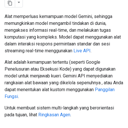
Alat memperluas kemampuan model Gemini, sehingga
memungkinkan model mengambil tindakan di dunia,
mengakses informasi real-time, dan melakukan tugas
komputasi yang kompleks. Model dapat menggunakan alat
dalam interaksi respons permintaan standar dan sesi
streaming real-time menggunakan
Live API
.
Alat adalah kemampuan tertentu (seperti Google
Penelusuran atau Eksekusi Kode) yang dapat digunakan
model untuk menjawab kueri. Gemini API menyediakan
rangkaian alat bawaan yang dikelola sepenuhnya , atau Anda
dapat menentukan alat kustom menggunakan
Panggilan
Fungsi
.
Untuk membuat sistem multi-langkah yang berorientasi
pada tujuan, lihat
Ringkasan Agen
.