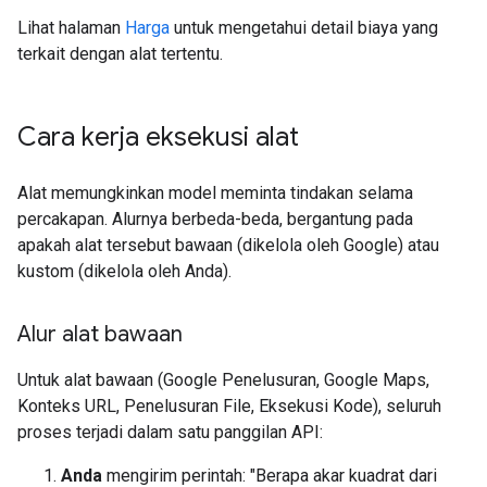
Lihat halaman
Harga
untuk mengetahui detail biaya yang
terkait dengan alat tertentu.
Cara kerja eksekusi alat
Alat memungkinkan model meminta tindakan selama
percakapan. Alurnya berbeda-beda, bergantung pada
apakah alat tersebut bawaan (dikelola oleh Google) atau
kustom (dikelola oleh Anda).
Alur alat bawaan
Untuk alat bawaan (Google Penelusuran, Google Maps,
Konteks URL, Penelusuran File, Eksekusi Kode), seluruh
proses terjadi dalam satu panggilan API:
Anda
mengirim perintah: "Berapa akar kuadrat dari