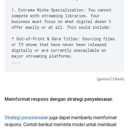
1. Extreme Niche Specialization: You cannot
compete with streaming libraries. Your
business must focus on what digital doesn't
offer easily or at all. This could include:
* Out-of-Print & Rare Titles: Sourcing films
or TV shows that have never been released
digitally or are currently unavailable on
major streaming platforms.
(gemini-2.5-flash)
Memformat respons dengan strategi penyelesaian
Strategi penyelesaian
juga dapat membantu memformat
respons. Contoh berikut meminta model untuk membuat