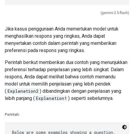
(gemini-2.5-flash)
Jika kasus penggunaan Anda memerlukan model untuk
menghasilkan respons yang ringkas, Anda dapat
menyertakan contoh dalam perintah yang memberikan
preferensi pada respons yang ringkas.
Perintah berikut memberikan dua contoh yang menunjukkan
preferensi terhadap penjelasan yang lebih singkat. Dalam
respons, Anda dapat melihat bahwa contoh memandu
model untuk memilih penjelasan yang lebih pendek
(
Explanation2
) dibandingkan dengan penjelasan yang
lebih panjang (
Explanation1
) seperti sebelumnya.
Perintah:
Below are some examples showing a question,