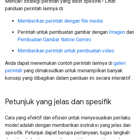
Mencari strategi perintah yang lebih spesifik? Lihat
panduan perintah lainnya di:
Memberikan perintah dengan file media
Perintah untuk pembuatan gambar dengan
Imagen
dan
Pembuatan Gambar Native Gemini
Memberikan perintah untuk pembuatan video
Anda dapat menemukan contoh perintah lainnya di
galeri
perintah
yang dimaksudkan untuk menampilkan banyak
konsep yang dibagikan dalam panduan ini secara interaktif.
Petunjuk yang jelas dan spesifik
Cara yang efektif dan efisien untuk menyesuaikan perilaku
model adalah dengan memberikan instruksi yang jelas dan
spesifik. Petunjuk dapat berupa pertanyaan, tugas langkah