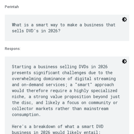
Perintah
What is a smart way to make a business that
Respons:
Starting a business selling DVDs in 2026
presents significant challenges due to the
overwhelming dominance of digital streaming
and on-demand services; a "smart" approach
would therefore require a highly specialized
niche, a strong value proposition beyond just
the disc, and likely a focus on community or
collector markets rather than mainstream
consumption.
Here's a breakdown of what a smart DVD
business in 2026 would likely entail: