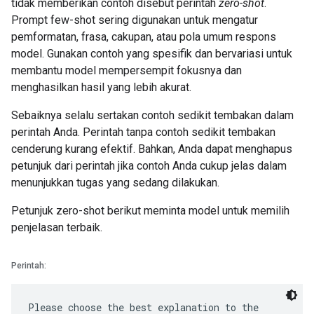
tidak memberikan contoh disebut perintah
zero-shot
.
Prompt few-shot sering digunakan untuk mengatur
pemformatan, frasa, cakupan, atau pola umum respons
model. Gunakan contoh yang spesifik dan bervariasi untuk
membantu model mempersempit fokusnya dan
menghasilkan hasil yang lebih akurat.
Sebaiknya selalu sertakan contoh sedikit tembakan dalam
perintah Anda. Perintah tanpa contoh sedikit tembakan
cenderung kurang efektif. Bahkan, Anda dapat menghapus
petunjuk dari perintah jika contoh Anda cukup jelas dalam
menunjukkan tugas yang sedang dilakukan.
Petunjuk zero-shot berikut meminta model untuk memilih
penjelasan terbaik.
Perintah:
Please choose the best explanation to the