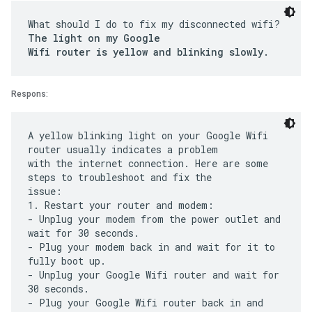
What should I do to fix my disconnected wifi?
The light on my Google
Wifi router is yellow and blinking slowly.
Respons:
A yellow blinking light on your Google Wifi
router usually indicates a problem
with the internet connection. Here are some
steps to troubleshoot and fix the
issue:
1. Restart your router and modem:
- Unplug your modem from the power outlet and
wait for 30 seconds.
- Plug your modem back in and wait for it to
fully boot up.
- Unplug your Google Wifi router and wait for
30 seconds.
- Plug your Google Wifi router back in and