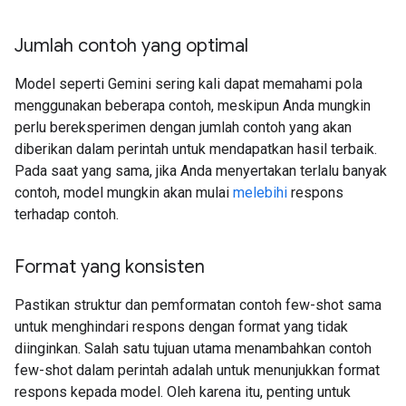
Jumlah contoh yang optimal
Model seperti Gemini sering kali dapat memahami pola
menggunakan beberapa contoh, meskipun Anda mungkin
perlu bereksperimen dengan jumlah contoh yang akan
diberikan dalam perintah untuk mendapatkan hasil terbaik.
Pada saat yang sama, jika Anda menyertakan terlalu banyak
contoh, model mungkin akan mulai
melebihi
respons
terhadap contoh.
Format yang konsisten
Pastikan struktur dan pemformatan contoh few-shot sama
untuk menghindari respons dengan format yang tidak
diinginkan. Salah satu tujuan utama menambahkan contoh
few-shot dalam perintah adalah untuk menunjukkan format
respons kepada model. Oleh karena itu, penting untuk