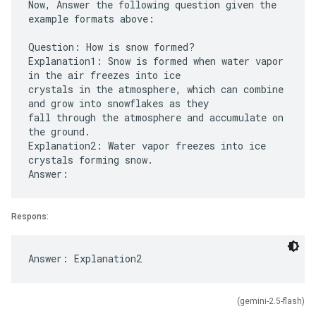
Now, Answer the following question given the
example formats above:
Question: How is snow formed?
Explanation1: Snow is formed when water vapor
in the air freezes into ice
crystals in the atmosphere, which can combine
and grow into snowflakes as they
fall through the atmosphere and accumulate on
the ground.
Explanation2: Water vapor freezes into ice
crystals forming snow.
Respons:
(gemini-2.5-flash)