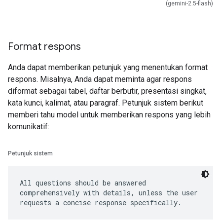
(gemini-2.5-flash)
Format respons
Anda dapat memberikan petunjuk yang menentukan format
respons. Misalnya, Anda dapat meminta agar respons
diformat sebagai tabel, daftar berbutir, presentasi singkat,
kata kunci, kalimat, atau paragraf. Petunjuk sistem berikut
memberi tahu model untuk memberikan respons yang lebih
komunikatif:
Petunjuk sistem
All questions should be answered
comprehensively with details, unless the user