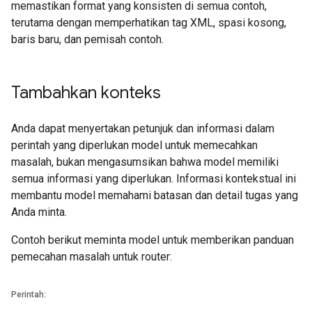
memastikan format yang konsisten di semua contoh,
terutama dengan memperhatikan tag XML, spasi kosong,
baris baru, dan pemisah contoh.
Tambahkan konteks
Anda dapat menyertakan petunjuk dan informasi dalam
perintah yang diperlukan model untuk memecahkan
masalah, bukan mengasumsikan bahwa model memiliki
semua informasi yang diperlukan. Informasi kontekstual ini
membantu model memahami batasan dan detail tugas yang
Anda minta.
Contoh berikut meminta model untuk memberikan panduan
pemecahan masalah untuk router:
Perintah: