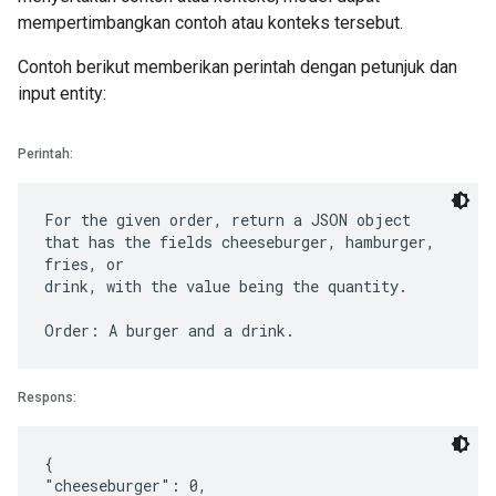
mempertimbangkan contoh atau konteks tersebut.
Contoh berikut memberikan perintah dengan petunjuk dan
input entity:
Perintah:
For the given order, return a JSON object
that has the fields cheeseburger, hamburger,
fries, or
drink, with the value being the quantity.
Respons:
{
"cheeseburger": 0,