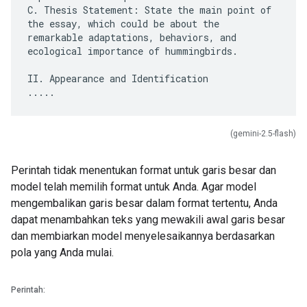
C. Thesis Statement: State the main point of
the essay, which could be about the
remarkable adaptations, behaviors, and
ecological importance of hummingbirds.
II. Appearance and Identification
(gemini-2.5-flash)
Perintah tidak menentukan format untuk garis besar dan
model telah memilih format untuk Anda. Agar model
mengembalikan garis besar dalam format tertentu, Anda
dapat menambahkan teks yang mewakili awal garis besar
dan membiarkan model menyelesaikannya berdasarkan
pola yang Anda mulai.
Perintah: