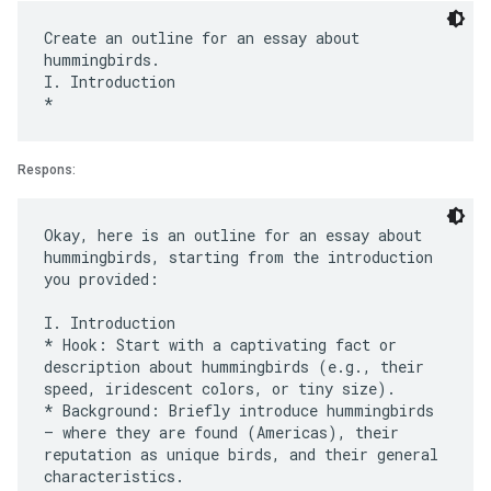
Create an outline for an essay about
hummingbirds.
I. Introduction
Respons:
Okay, here is an outline for an essay about
hummingbirds, starting from the introduction
you provided:
I. Introduction
* Hook: Start with a captivating fact or
description about hummingbirds (e.g., their
speed, iridescent colors, or tiny size).
* Background: Briefly introduce hummingbirds
– where they are found (Americas), their
reputation as unique birds, and their general
characteristics.