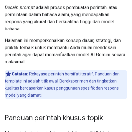
Desain prompt
adalah proses pembuatan perintah, atau
permintaan dalam bahasa alami, yang mendapatkan
respons yang akurat dan berkualitas tinggi dari model
bahasa.
Halaman ini memperkenalkan konsep dasar, strategi, dan
praktik terbaik untuk membantu Anda mulai mendesain
perintah agar dapat memanfaatkan model AI Gemini secara
maksimal.
Catatan:
Rekayasa perintah bersifat iteratif. Panduan dan
template ini adalah titik awal. Bereksperimen dan tingkatkan
kualitas berdasarkan kasus penggunaan spesifik dan respons
model yang diamati.
Panduan perintah khusus topik