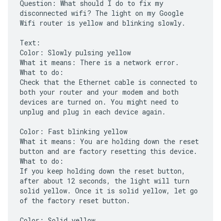
Question: What should I do to fix my
disconnected wifi? The light on my Google
Wifi router is yellow and blinking slowly.
Text:
Color: Slowly pulsing yellow
What it means: There is a network error.
What to do:
Check that the Ethernet cable is connected to
both your router and your modem and both
devices are turned on. You might need to
unplug and plug in each device again.
Color: Fast blinking yellow
What it means: You are holding down the reset
button and are factory resetting this device.
What to do:
If you keep holding down the reset button,
after about 12 seconds, the light will turn
solid yellow. Once it is solid yellow, let go
of the factory reset button.
Color: Solid yellow