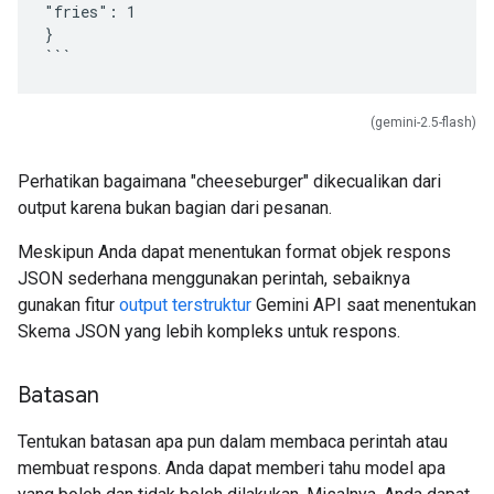
"fries": 1
}
(gemini-2.5-flash)
Perhatikan bagaimana "cheeseburger" dikecualikan dari
output karena bukan bagian dari pesanan.
Meskipun Anda dapat menentukan format objek respons
JSON sederhana menggunakan perintah, sebaiknya
gunakan fitur
output terstruktur
Gemini API saat menentukan
Skema JSON yang lebih kompleks untuk respons.
Batasan
Tentukan batasan apa pun dalam membaca perintah atau
membuat respons. Anda dapat memberi tahu model apa