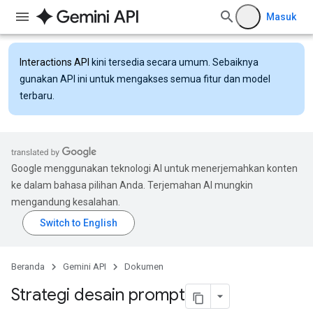
Masuk
Interactions API
kini tersedia secara umum. Sebaiknya
gunakan API ini untuk mengakses semua fitur dan model
terbaru.
Google menggunakan teknologi AI untuk menerjemahkan konten
ke dalam bahasa pilihan Anda. Terjemahan AI mungkin
mengandung kesalahan.
Beranda
Gemini API
Dokumen
Strategi desain prompt