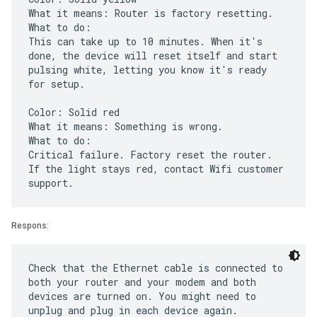
What it means: Router is factory resetting.
What to do:
This can take up to 10 minutes. When it's
done, the device will reset itself and start
pulsing white, letting you know it's ready
for setup.
Color: Solid red
What it means: Something is wrong.
What to do:
Critical failure. Factory reset the router.
If the light stays red, contact Wifi customer
Respons:
Check that the Ethernet cable is connected to
both your router and your modem and both
devices are turned on. You might need to