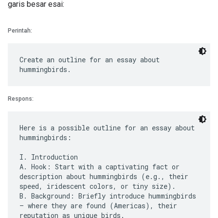
garis besar esai:
Perintah:
Create an outline for an essay about
Respons:
Here is a possible outline for an essay about
hummingbirds:
I. Introduction
A. Hook: Start with a captivating fact or
description about hummingbirds (e.g., their
speed, iridescent colors, or tiny size).
B. Background: Briefly introduce hummingbirds
– where they are found (Americas), their
reputation as unique birds.