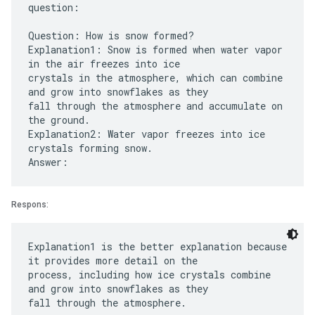
question:
Question: How is snow formed?
Explanation1: Snow is formed when water vapor
in the air freezes into ice
crystals in the atmosphere, which can combine
and grow into snowflakes as they
fall through the atmosphere and accumulate on
the ground.
Explanation2: Water vapor freezes into ice
crystals forming snow.
Respons:
Explanation1 is the better explanation because
it provides more detail on the
process, including how ice crystals combine
and grow into snowflakes as they